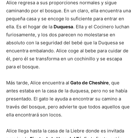
Alice regresa a sus proporciones normales y sigue
caminando por el bosque. En un claro, ella encuentra una
pequeña casa y se encoge lo suficiente para entrar en
ella. Es el hogar de la
Duquesa
. Ella y el Cocinero luchan
furiosamente, y los dos parecen no molestarse en
absoluto con la seguridad del bebé que la Duquesa se
encuentra embalando. Alice coge al bebe para cuidar de
él, pero él se transforma en un cochinillo y se escapa
para el bosque.
Más tarde, Alice encuentra al
Gato de Cheshire
, que
antes estaba en la casa de la duquesa, pero no se había
presentado. El gato le ayuda a encontrar su camino a
través del bosque, pero advierte que todos aquellos que
ella encontrará son locos.
Alice llega hasta la casa de la Liebre donde es invitada