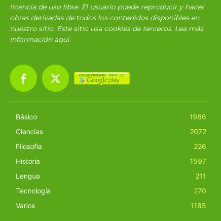
licencia de uso libre. El usuario puede reproducir y hacer
obras derivadas de todos los contenidos disponibles en
nuestro sitio. Este sitio usa cookies de terceros. Lea más
información
aquí
.
Básico
1966
Ciencias
2072
Filosofía
226
Historia
1597
Lengua
211
Tecnología
270
Varios
1185