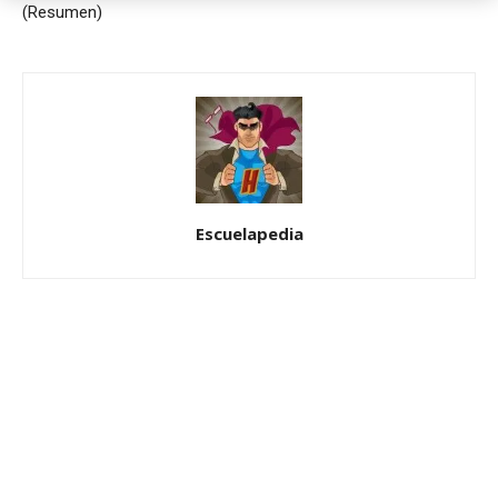
(Resumen)
Escuelapedia