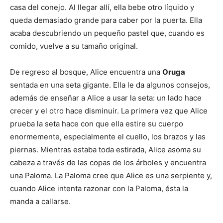
casa del conejo. Al llegar allí, ella bebe otro líquido y
queda demasiado grande para caber por la puerta. Ella
acaba descubriendo un pequeño pastel que, cuando es
comido, vuelve a su tamaño original.
De regreso al bosque, Alice encuentra una
Oruga
sentada en una seta gigante. Ella le da algunos consejos,
además de enseñar a Alice a usar la seta: un lado hace
crecer y el otro hace disminuir. La primera vez que Alice
prueba la seta hace con que ella estire su cuerpo
enormemente, especialmente el cuello, los brazos y las
piernas. Mientras estaba toda estirada, Alice asoma su
cabeza a través de las copas de los árboles y encuentra
una Paloma. La Paloma cree que Alice es una serpiente y,
cuando Alice intenta razonar con la Paloma, ésta la
manda a callarse.