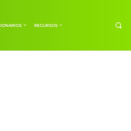
CIONARIOS
RECURSOS