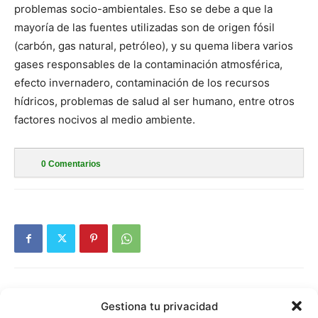
problemas socio-ambientales. Eso se debe a que la
mayoría de las fuentes utilizadas son de origen fósil
(carbón, gas natural, petróleo), y su quema libera varios
gases responsables de la contaminación atmosférica,
efecto invernadero, contaminación de los recursos
hídricos, problemas de salud al ser humano, entre otros
factores nocivos al medio ambiente.
0
Comentarios
Gestiona tu privacidad
Artículo anterior
Artículo siguiente