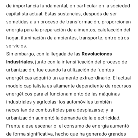
de importancia fundamental, en particular en la sociedad
capitalista actual. Estas sustancias, después de ser
sometidas a un proceso de transformación, proporcionan
energía para la preparación de alimentos, calefacción del
hogar, iluminación de ambientes, transporte, entre otros
servicios.
Sin embargo, con la llegada de las
Revoluciones
Industriales
, junto con la intensificación del proceso de
urbanización, fue cuando la utilización de fuentes
energéticas adquirió un aumento extraordinario. El actual
modelo capitalista es altamente dependiente de recursos
energéticos para el funcionamiento de las máquinas
industriales y agrícolas; los automóviles también
necesitan de combustibles para desplazarse; y la
urbanización aumentó la demanda de la electricidad.
Frente a ese escenario, el consumo de energía aumentó
de forma significativa, hecho que ha generado grandes