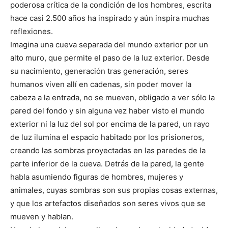
poderosa crítica de la condición de los hombres, escrita
hace casi 2.500 años ha inspirado y aún inspira muchas
reflexiones.
Imagina una cueva separada del mundo exterior por un
alto muro, que permite el paso de la luz exterior. Desde
su nacimiento, generación tras generación, seres
humanos viven allí en cadenas, sin poder mover la
cabeza a la entrada, no se mueven, obligado a ver sólo la
pared del fondo y sin alguna vez haber visto el mundo
exterior ni la luz del sol por encima de la pared, un rayo
de luz ilumina el espacio habitado por los prisioneros,
creando las sombras proyectadas en las paredes de la
parte inferior de la cueva. Detrás de la pared, la gente
habla asumiendo figuras de hombres, mujeres y
animales, cuyas sombras son sus propias cosas externas,
y que los artefactos diseñados son seres vivos que se
mueven y hablan.