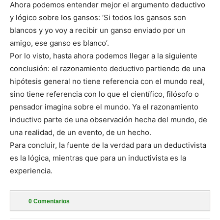
Ahora podemos entender mejor el argumento deductivo
y lógico sobre los gansos: ‘Si todos los gansos son
blancos y yo voy a recibir un ganso enviado por un
amigo, ese ganso es blanco’.
Por lo visto, hasta ahora podemos llegar a la siguiente
conclusión: el razonamiento deductivo partiendo de una
hipótesis general no tiene referencia con el mundo real,
sino tiene referencia con lo que el científico, filósofo o
pensador imagina sobre el mundo. Ya el razonamiento
inductivo parte de una observación hecha del mundo, de
una realidad, de un evento, de un hecho.
Para concluir, la fuente de la verdad para un deductivista
es la lógica, mientras que para un inductivista es la
experiencia.
0
Comentarios