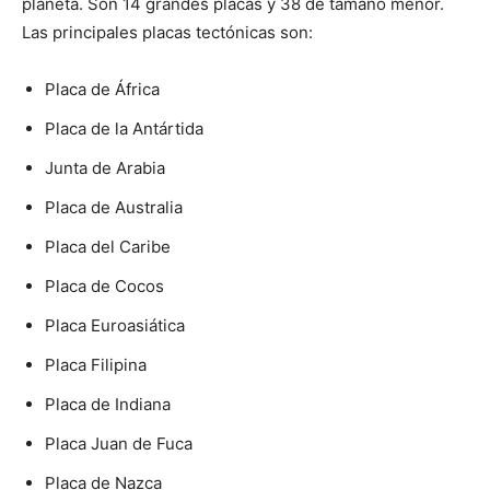
planeta. Son 14 grandes placas y 38 de tamaño menor.
Las principales placas tectónicas son:
Placa de África
Placa de la Antártida
Junta de Arabia
Placa de Australia
Placa del Caribe
Placa de Cocos
Placa Euroasiática
Placa Filipina
Placa de Indiana
Placa Juan de Fuca
Placa de Nazca