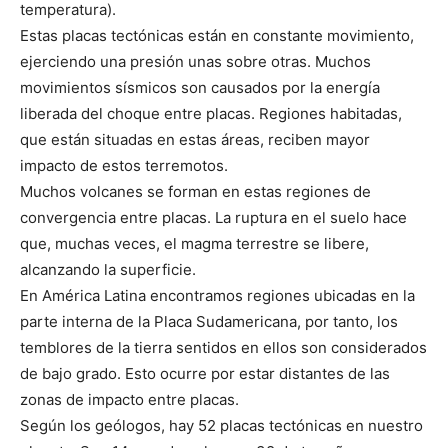
temperatura).
Estas placas tectónicas están en constante movimiento,
ejerciendo una presión unas sobre otras. Muchos
movimientos sísmicos son causados por la energía
liberada del choque entre placas. Regiones habitadas,
que están situadas en estas áreas, reciben mayor
impacto de estos terremotos.
Muchos volcanes se forman en estas regiones de
convergencia entre placas. La ruptura en el suelo hace
que, muchas veces, el magma terrestre se libere,
alcanzando la superficie.
En América Latina encontramos regiones ubicadas en la
parte interna de la Placa Sudamericana, por tanto, los
temblores de la tierra sentidos en ellos son considerados
de bajo grado. Esto ocurre por estar distantes de las
zonas de impacto entre placas.
Según los geólogos, hay 52 placas tectónicas en nuestro