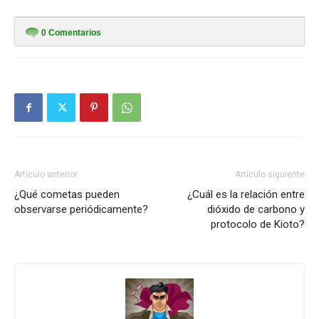
0
Comentarios
Artículo anterior
Artículo siguiente
¿Qué cometas pueden
¿Cuál es la relación entre
observarse periódicamente?
dióxido de carbono y
protocolo de Kioto?