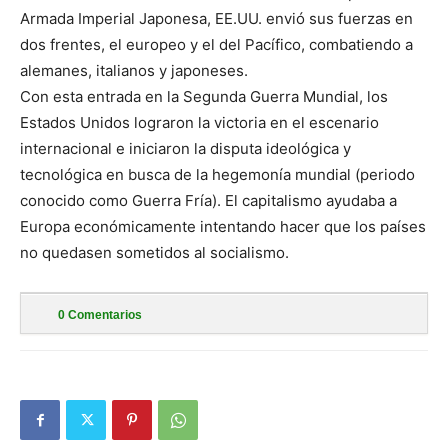
Armada Imperial Japonesa, EE.UU. envió sus fuerzas en
dos frentes, el europeo y el del Pacífico, combatiendo a
alemanes, italianos y japoneses.
Con esta entrada en la Segunda Guerra Mundial, los
Estados Unidos lograron la victoria en el escenario
internacional e iniciaron la disputa ideológica y
tecnológica en busca de la hegemonía mundial (periodo
conocido como Guerra Fría). El capitalismo ayudaba a
Europa económicamente intentando hacer que los países
no quedasen sometidos al socialismo.
0
Comentarios