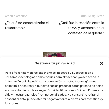
Artículo anterior
Artículo siguiente
¿En qué se caracterizaba el
¿Cuál fue la relación entre la
feudalismo?
URSS y Alemania en el
contexto de la guerra?
Gestiona tu privacidad
Para ofrecer las mejores experiencias, nosotros y nuestros socios
utilizamos tecnologías como cookies para almacenar y/o acceder a la
Escuelapedia
información del dispositivo. La aceptación de estas tecnologías nos
permitirá a nosotros y a nuestros socios procesar datos personales como
el comportamiento de navegación o identificaciones únicas (IDs) en este
sitio y mostrar anuncios (no-) personalizados. No consentir o retirar el
consentimiento, puede afectar negativamente a ciertas características y
funciones.