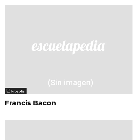
Filosofía
Francis Bacon