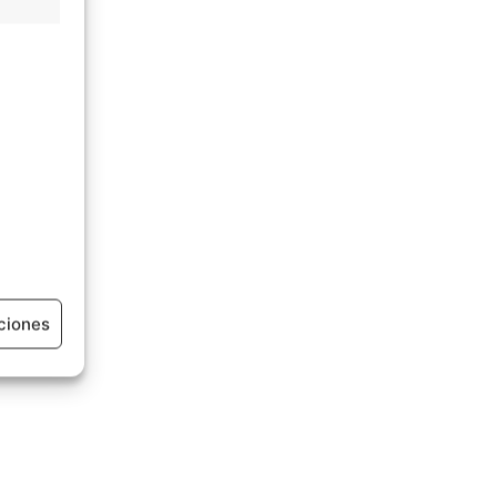
ciones