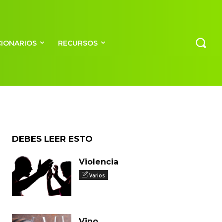
CIONARIOS
RECURSOS
DEBES LEER ESTO
Violencia
Varios
Vino