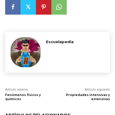
Escuelapedia
Artículo anterior
Artículo siguiente
Fenómenos físicos y
Propiedades intensivas y
químicos
extensivas