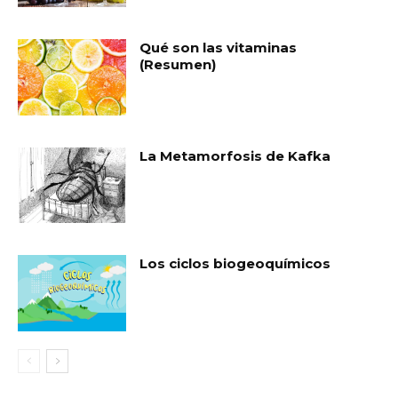
Qué son las vitaminas
(Resumen)
La Metamorfosis de Kafka
Los ciclos biogeoquímicos