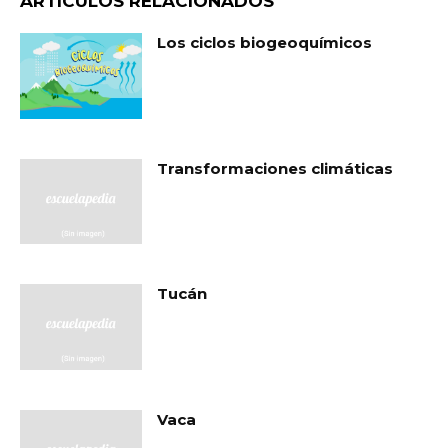
ARTÍCULOS RELACIONADOS
Los ciclos biogeoquímicos
Transformaciones climáticas
Tucán
Vaca