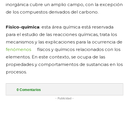
inorgánica cubre un amplio campo, con la excepción
de los compuestos derivados del carbono.
Físico-química
: esta área química está reservada
para el estudio de las reacciones químicas, trata los
mecanismos y las explicaciones para la ocurrencia de
fenómenos
físicos y químicos relacionados con los
elementos. En este contexto, se ocupa de las
propiedades y comportamientos de sustancias en los
procesos.
0
Comentarios
- Publicidad -