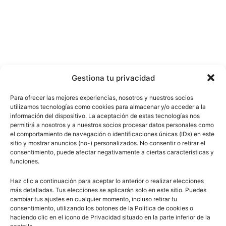
Gestiona tu privacidad
Para ofrecer las mejores experiencias, nosotros y nuestros socios
utilizamos tecnologías como cookies para almacenar y/o acceder a la
información del dispositivo. La aceptación de estas tecnologías nos
permitirá a nosotros y a nuestros socios procesar datos personales como
el comportamiento de navegación o identificaciones únicas (IDs) en este
sitio y mostrar anuncios (no-) personalizados. No consentir o retirar el
consentimiento, puede afectar negativamente a ciertas características y
funciones.
Haz clic a continuación para aceptar lo anterior o realizar elecciones
más detalladas. Tus elecciones se aplicarán solo en este sitio. Puedes
cambiar tus ajustes en cualquier momento, incluso retirar tu
consentimiento, utilizando los botones de la Política de cookies o
haciendo clic en el icono de Privacidad situado en la parte inferior de la