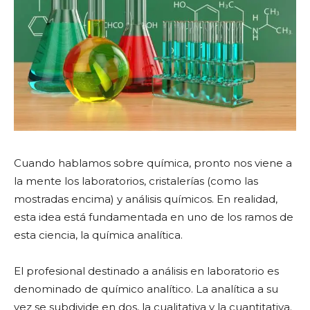
Cuando hablamos sobre química, pronto nos viene a
la mente los laboratorios, cristalerías (como las
mostradas encima) y análisis químicos. En realidad,
esta idea está fundamentada en uno de los ramos de
esta ciencia, la química analítica.
El profesional destinado a análisis en laboratorio es
denominado de químico analítico. La analítica a su
vez se subdivide en dos, la cualitativa y la cuantitativa.