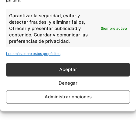
pantalla.
Garantizar la seguridad, evitar y
detectar fraudes, y eliminar fallos,
Ofrecer y presentar publicidad y
Siempre activo
contenido, Guardar y comunicar las
preferencias de privacidad.
Leer más sobre estos propósitos
Aceptar
Denegar
Administrar opciones