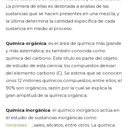
La primera de ellas es destinada a análisis de las
sustancias que se hacen presentes en una mezcla, y
la última determina la cantidad específica de cada
sustancia en medio al proceso.
Química orgánica
: es el área de química más grande
y más sistemática, es también conocida como
química del carbono. Este título es parte del objeto
de estudio de esta ciencia: los compuestos derivan
del elemento carbono (C). Se estima que se conocen
unos 12 millones químicos compuestos, entre ellos, el
90% son orgánicos, razón por la cual se explica la
gran amplitud de la química orgánica.
Química inorgánica
: el químico inorgánico actúa en
el estudio de sustancias inorgánicas como
minerales
, sales, silicatos, entre otros. La química