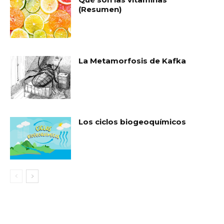
(Resumen)
La Metamorfosis de Kafka
Los ciclos biogeoquímicos