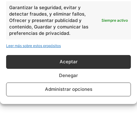
Garantizar la seguridad, evitar y
detectar fraudes, y eliminar fallos,
Ofrecer y presentar publicidad y
Siempre activo
contenido, Guardar y comunicar las
preferencias de privacidad.
Leer más sobre estos propósitos
Aceptar
Denegar
Administrar opciones