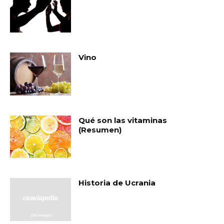
Vino
Qué son las vitaminas
(Resumen)
Historia de Ucrania