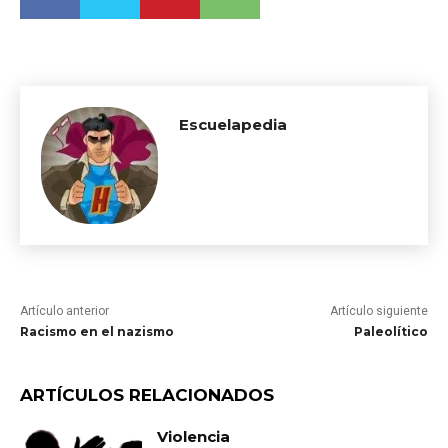
Escuelapedia
Artículo anterior
Artículo siguiente
Racismo en el nazismo
Paleolítico
ARTÍCULOS RELACIONADOS
Violencia