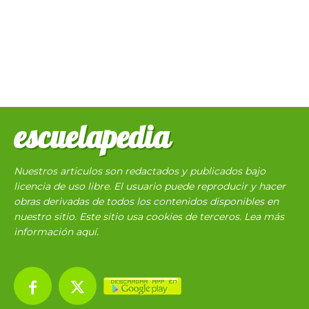
escuelapedia
Nuestros articulos son redactados y publicados bajo
licencia de uso libre. El usuario puede reproducir y hacer
obras derivadas de todos los contenidos disponibles en
nuestro sitio. Este sitio usa cookies de terceros. Lea más
información
aquí
.