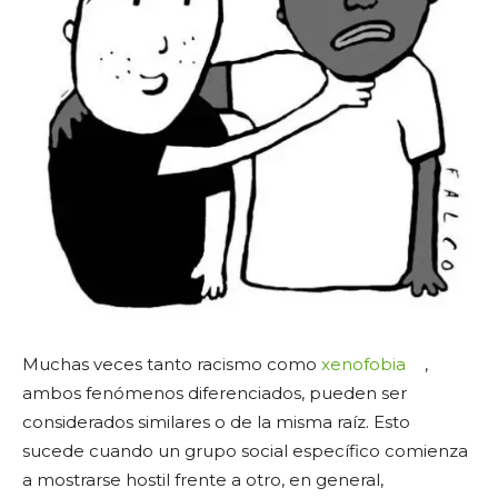
Muchas veces tanto racismo como
xenofobia
,
ambos fenómenos diferenciados, pueden ser
considerados similares o de la misma raíz. Esto
sucede cuando un grupo social específico comienza
a mostrarse hostil frente a otro, en general,