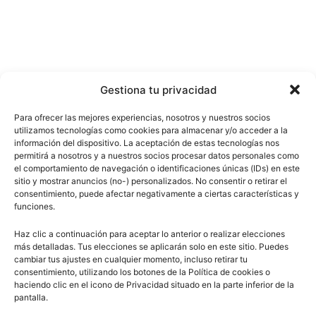
Gestiona tu privacidad
Para ofrecer las mejores experiencias, nosotros y nuestros socios
utilizamos tecnologías como cookies para almacenar y/o acceder a la
información del dispositivo. La aceptación de estas tecnologías nos
permitirá a nosotros y a nuestros socios procesar datos personales como
el comportamiento de navegación o identificaciones únicas (IDs) en este
sitio y mostrar anuncios (no-) personalizados. No consentir o retirar el
consentimiento, puede afectar negativamente a ciertas características y
funciones.
Haz clic a continuación para aceptar lo anterior o realizar elecciones
más detalladas. Tus elecciones se aplicarán solo en este sitio. Puedes
cambiar tus ajustes en cualquier momento, incluso retirar tu
consentimiento, utilizando los botones de la Política de cookies o
haciendo clic en el icono de Privacidad situado en la parte inferior de la
pantalla.