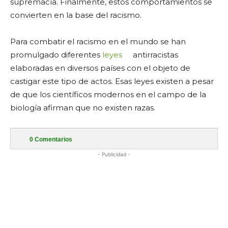
supremacía. Finalmente, estos comportamientos se
convierten en la base del racismo.
Para combatir el racismo en el mundo se han
promulgado diferentes
leyes
antirracistas
elaboradas en diversos países con el objeto de
castigar este tipo de actos. Esas leyes existen a pesar
de que los científicos modernos en el campo de la
biología afirman que no existen razas.
0
Comentarios
- Publicidad -