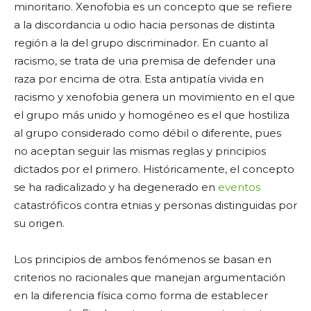
minoritario. Xenofobia es un concepto que se refiere
a la discordancia u odio hacia personas de distinta
región a la del grupo discriminador. En cuanto al
racismo, se trata de una premisa de defender una
raza por encima de otra. Esta antipatía vivida en
racismo y xenofobia genera un movimiento en el que
el grupo más unido y homogéneo es el que hostiliza
al grupo considerado como débil o diferente, pues
no aceptan seguir las mismas reglas y principios
dictados por el primero. Históricamente, el concepto
se ha radicalizado y ha degenerado en
eventos
catastróficos contra etnias y personas distinguidas por
su origen.
Los principios de ambos fenómenos se basan en
criterios no racionales que manejan argumentación
en la diferencia física como forma de establecer