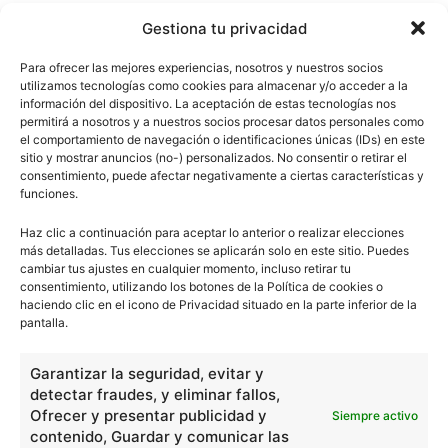
Gestiona tu privacidad
Para ofrecer las mejores experiencias, nosotros y nuestros socios
utilizamos tecnologías como cookies para almacenar y/o acceder a la
información del dispositivo. La aceptación de estas tecnologías nos
permitirá a nosotros y a nuestros socios procesar datos personales como
el comportamiento de navegación o identificaciones únicas (IDs) en este
sitio y mostrar anuncios (no-) personalizados. No consentir o retirar el
consentimiento, puede afectar negativamente a ciertas características y
funciones.
Haz clic a continuación para aceptar lo anterior o realizar elecciones
más detalladas. Tus elecciones se aplicarán solo en este sitio. Puedes
cambiar tus ajustes en cualquier momento, incluso retirar tu
consentimiento, utilizando los botones de la Política de cookies o
haciendo clic en el icono de Privacidad situado en la parte inferior de la
pantalla.
Garantizar la seguridad, evitar y
detectar fraudes, y eliminar fallos,
Ofrecer y presentar publicidad y
Siempre activo
contenido, Guardar y comunicar las