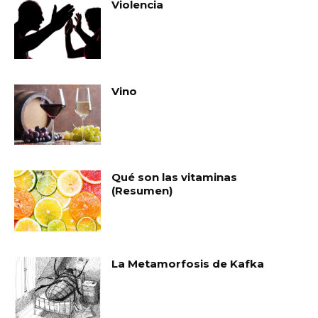
Violencia
Vino
Qué son las vitaminas
(Resumen)
La Metamorfosis de Kafka