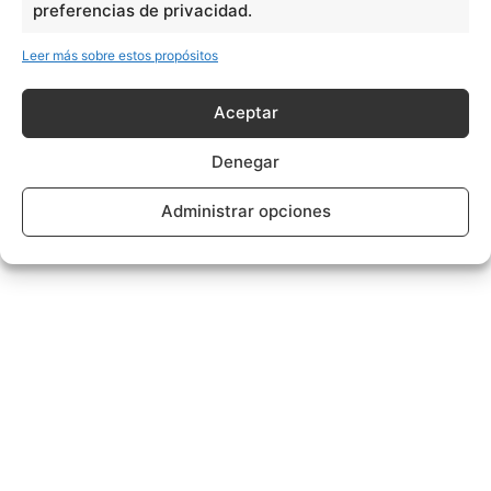
preferencias de privacidad.
Leer más sobre estos propósitos
Aceptar
Denegar
Administrar opciones