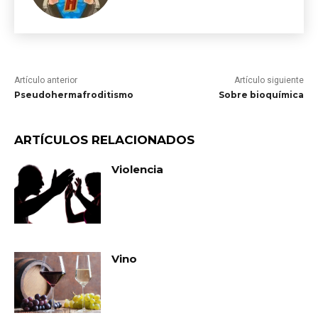
Artículo anterior
Artículo siguiente
Pseudohermafroditismo
Sobre bioquímica
ARTÍCULOS RELACIONADOS
Violencia
Vino