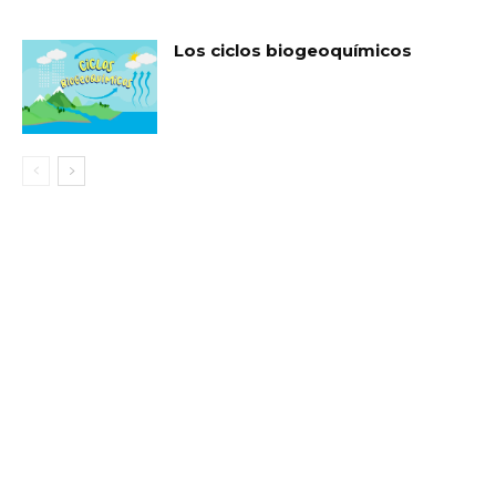
Los ciclos biogeoquímicos