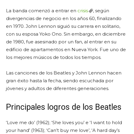
La banda comenzó a entrar en
crisis
, según
divergencias de negocio en los años 60, finalizando
en 1970. John Lennon siguió su carrera en solitario,
con su esposa Yoko Ono. Sin embargo, en diciembre
de 1980, fue asesinado por un fan, al entrar en su
edificio de apartamentos en Nueva York. Fue uno de
los mejores músicos de todos los tiempos.
Las canciones de los Beatles y John Lennon hacen
gran éxito hasta la fecha, siendo escuchada por
jóvenes y adultos de diferentes generaciones.
Principales logros de los Beatles
‘Love me do’ (1962); ‘She loves you’ e ‘I want to hold
your hand’ (1963); ‘Can’t buy me love’, ‘A hard day’s