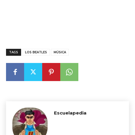
TAGS
LOS BEATLES
MÚSICA
Escuelapedia