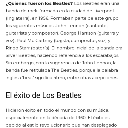
¿Quiénes fueron los Beatles?
Los Beatles eran una
banda de rock, formada en la ciudad de Liverpool
(Inglaterra), en 1956. Formaban parte de este grupo
los siguientes músicos: John Lennon (cantante,
guitarrista y compositor), George Harrison (guitarra y
voz), Paul Mc Cartney (bajista, compositor, voz) y
Ringo Starr (batería). El nombre inicial de la banda era
Silver Beetles, haciendo referencia a los escarabajos.
Sin embargo, con la sugerencia de John Lennon, la
banda fue retitulada The Beatles, porque la palabra
inglesa ‘beat’ significa ritmo, entre otras acepciones.
El éxito de Los Beatles
Hicieron éxito en todo el mundo con su música,
especialmente en la década de 1960. El éxito es
debido al estilo revolucionario que han desplegado