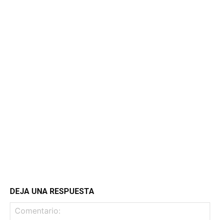
DEJA UNA RESPUESTA