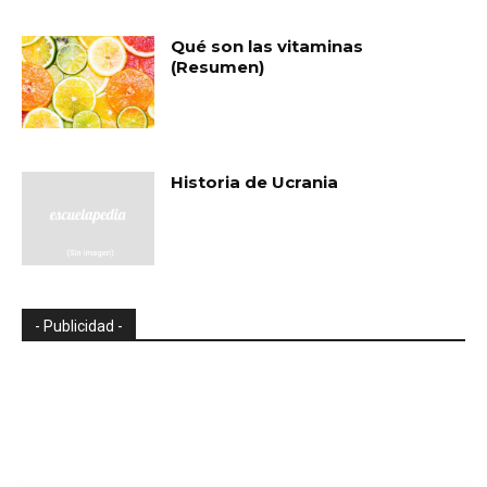
Qué son las vitaminas
(Resumen)
Historia de Ucrania
- Publicidad -