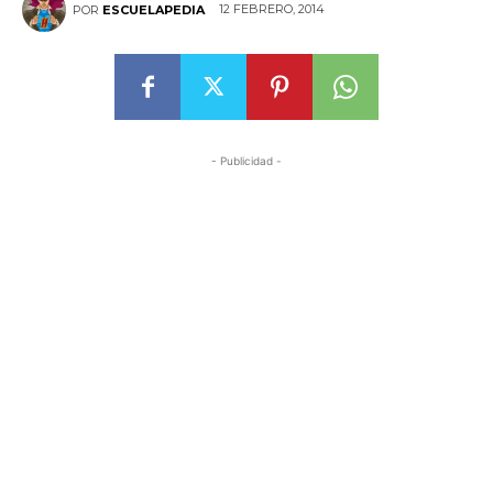
12 FEBRERO, 2014
POR
ESCUELAPEDIA
- Publicidad -