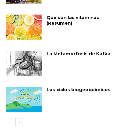
Qué son las vitaminas
(Resumen)
La Metamorfosis de Kafka
Los ciclos biogeoquímicos