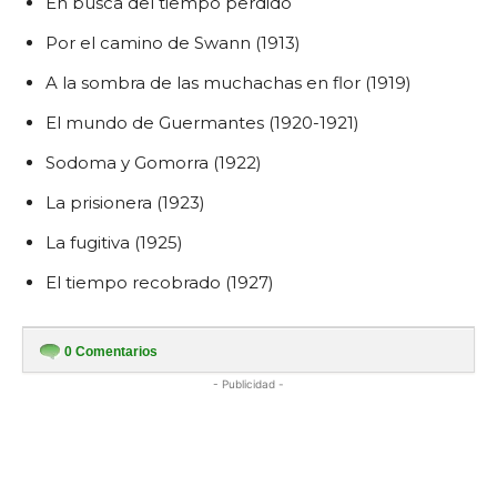
En busca del tiempo perdido
Por el camino de Swann (1913)
A la sombra de las muchachas en flor (1919)
El mundo de Guermantes (1920-1921)
Sodoma y Gomorra (1922)
La prisionera (1923)
La fugitiva (1925)
El tiempo recobrado (1927)
0
Comentarios
- Publicidad -