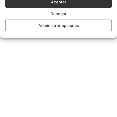
Aceptar
Denegar
Administrar opciones