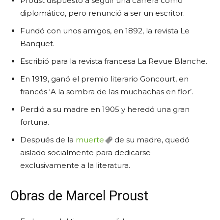
Proust dispuesto a seguir una carrera como
diplomático, pero renunció a ser un escritor.
Fundó con unos amigos, en 1892, la revista Le
Banquet.
Escribió para la revista francesa La Revue Blanche.
En 1919, ganó el premio literario Goncourt, en
francés ‘A la sombra de las muchachas en flor’.
Perdió a su madre en 1905 y heredó una gran
fortuna.
Después de la
muerte
de su madre, quedó
aislado socialmente para dedicarse
exclusivamente a la literatura.
Obras de Marcel Proust