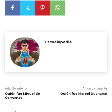
Escuelapedia
Artículo anterior
Artículo siguiente
Quién fue Miguel de
Quién fue Marcel Duchamp
Cervantes