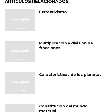
ARTÍCULOS RELACIONADOS
Extractivismo
Multiplicación y división de
fracciones
Características de los planetas
Constitución del mundo
material