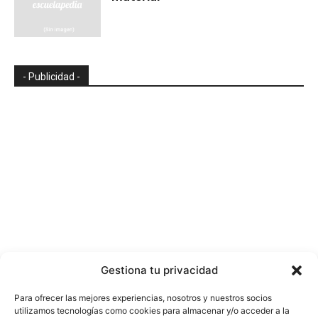
- Publicidad -
Gestiona tu privacidad
Para ofrecer las mejores experiencias, nosotros y nuestros socios
utilizamos tecnologías como cookies para almacenar y/o acceder a la