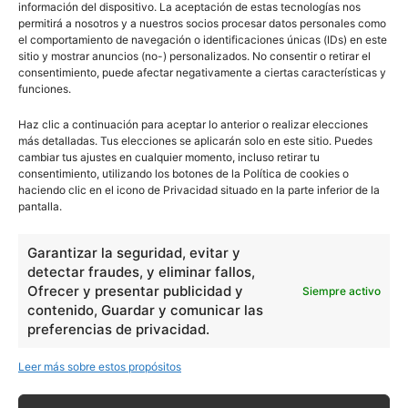
información del dispositivo. La aceptación de estas tecnologías nos
permitirá a nosotros y a nuestros socios procesar datos personales como
el comportamiento de navegación o identificaciones únicas (IDs) en este
sitio y mostrar anuncios (no-) personalizados. No consentir o retirar el
consentimiento, puede afectar negativamente a ciertas características y
funciones.
Haz clic a continuación para aceptar lo anterior o realizar elecciones
más detalladas. Tus elecciones se aplicarán solo en este sitio. Puedes
cambiar tus ajustes en cualquier momento, incluso retirar tu
consentimiento, utilizando los botones de la Política de cookies o
haciendo clic en el icono de Privacidad situado en la parte inferior de la
pantalla.
Garantizar la seguridad, evitar y
detectar fraudes, y eliminar fallos,
Ofrecer y presentar publicidad y
Siempre activo
contenido, Guardar y comunicar las
preferencias de privacidad.
Leer más sobre estos propósitos