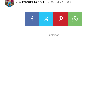
6 DICIEMBRE, 2013
POR
ESCUELAPEDIA
- Publicidad -