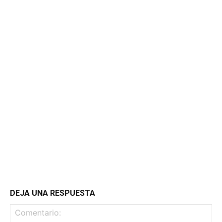
DEJA UNA RESPUESTA