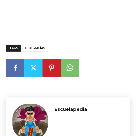
TAGS
BIOGRAFÍAS
Escuelapedia