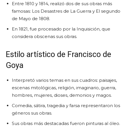
Entre 1810 y 1814, realizó dos de sus obras más
famosas: Los Desastres de La Guerra y El segundo
de Mayo de 1808.
En 1821, fue procesado por la Inquisición, que
considera obscenas sus obras.
Estilo artístico de Francisco de
Goya
Interpretó varios temas en sus cuadros: paisajes,
escenas mitológicas, religión, imaginario, guerra,
hombres, mujeres, dioses, demonios y magos.
Comedia, sátira, tragedia y farsa representaron los
géneros sus obras.
Sus obras más destacadas fueron pinturas al óleo.