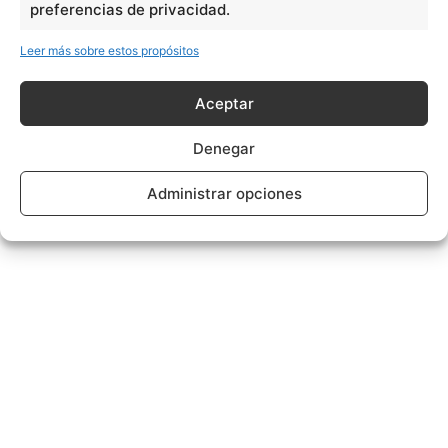
preferencias de privacidad.
Leer más sobre estos propósitos
Aceptar
Denegar
Administrar opciones