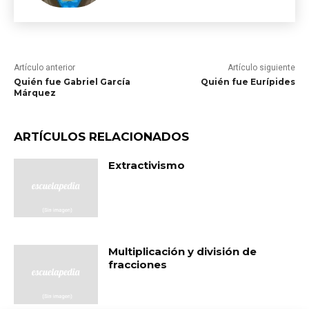
Artículo anterior
Artículo siguiente
Quién fue Gabriel García
Quién fue Eurípides
Márquez
ARTÍCULOS RELACIONADOS
Extractivismo
Multiplicación y división de
fracciones