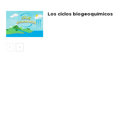
Los ciclos biogeoquímicos