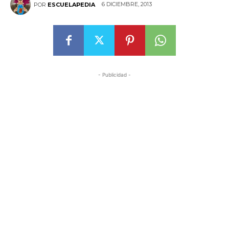
6 DICIEMBRE, 2013
POR
ESCUELAPEDIA
- Publicidad -