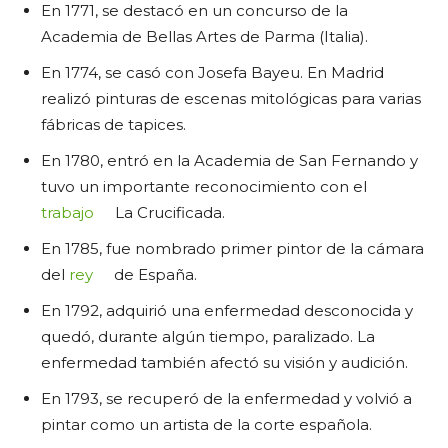
En 1771, se destacó en un concurso de la
Academia de Bellas Artes de Parma (Italia).
En 1774, se casó con Josefa Bayeu. En Madrid
realizó pinturas de escenas mitológicas para varias
fábricas de tapices.
En 1780, entró en la Academia de San Fernando y
tuvo un importante reconocimiento con el
trabajo
La Crucificada.
En 1785, fue nombrado primer pintor de la cámara
del
rey
de España.
En 1792, adquirió una enfermedad desconocida y
quedó, durante algún tiempo, paralizado. La
enfermedad también afectó su visión y audición.
En 1793, se recuperó de la enfermedad y volvió a
pintar como un artista de la corte española.