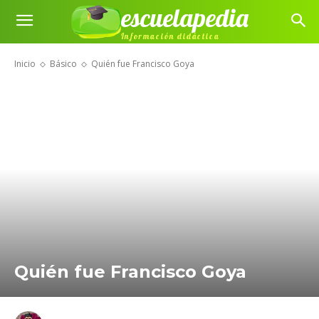
escuelapedia
Información didáctica
Inicio
Básico
Quién fue Francisco Goya
Quién fue Francisco Goya