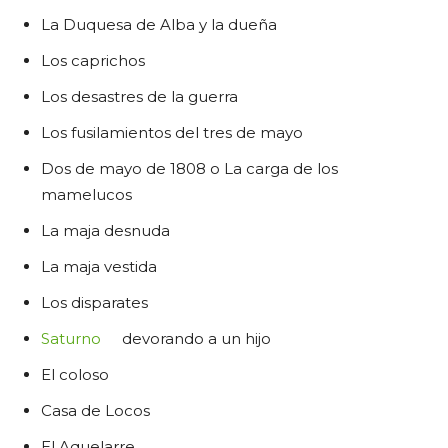
La Duquesa de Alba y la dueña
Los caprichos
Los desastres de la guerra
Los fusilamientos del tres de mayo
Dos de mayo de 1808 o La carga de los
mamelucos
La maja desnuda
La maja vestida
Los disparates
Saturno
devorando a un hijo
El coloso
Casa de Locos
El Aquelarre