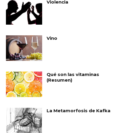
Violencia
Vino
Qué son las vitaminas
(Resumen)
La Metamorfosis de Kafka