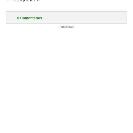
0
Comentarios
- Publicidad -