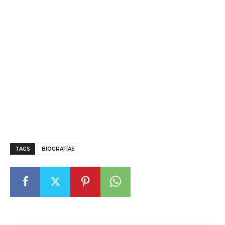
TAGS
BIOGRAFÍAS