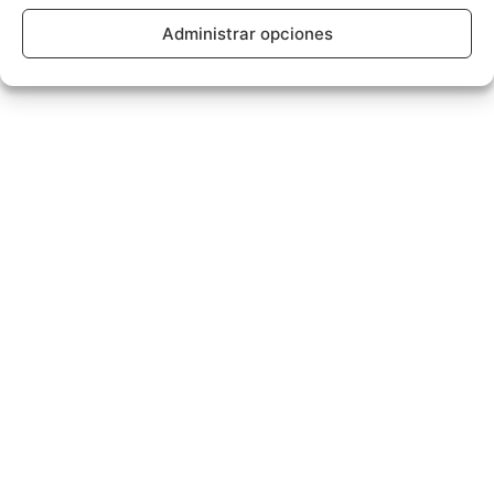
Administrar opciones