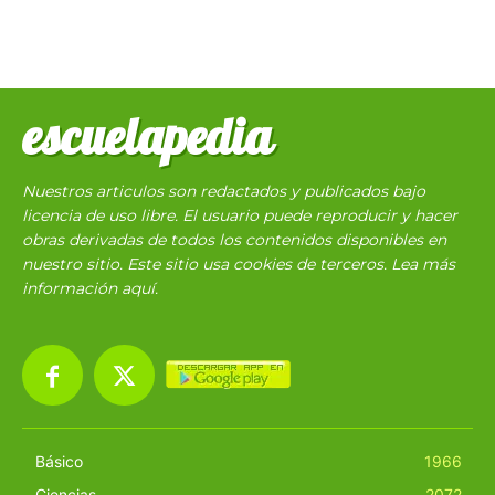
escuelapedia
Nuestros articulos son redactados y publicados bajo
licencia de uso libre. El usuario puede reproducir y hacer
obras derivadas de todos los contenidos disponibles en
nuestro sitio. Este sitio usa cookies de terceros. Lea más
información
aquí
.
Básico
1966
Ciencias
2072