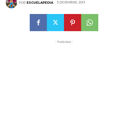
5 DICIEMBRE, 2013
POR
ESCUELAPEDIA
- Publicidad -