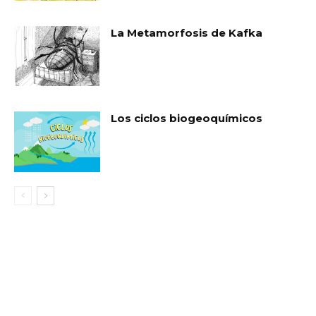
La Metamorfosis de Kafka
Los ciclos biogeoquímicos