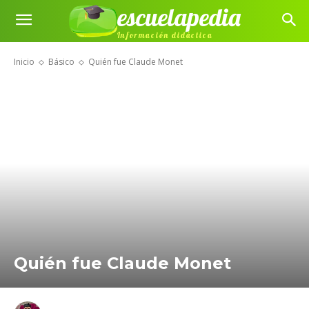
escuelapedia
Información didáctica
Inicio
Básico
Quién fue Claude Monet
Quién fue Claude Monet