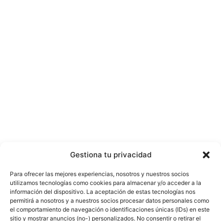
Gestiona tu privacidad
Para ofrecer las mejores experiencias, nosotros y nuestros socios
utilizamos tecnologías como cookies para almacenar y/o acceder a la
información del dispositivo. La aceptación de estas tecnologías nos
permitirá a nosotros y a nuestros socios procesar datos personales como
el comportamiento de navegación o identificaciones únicas (IDs) en este
sitio y mostrar anuncios (no-) personalizados. No consentir o retirar el