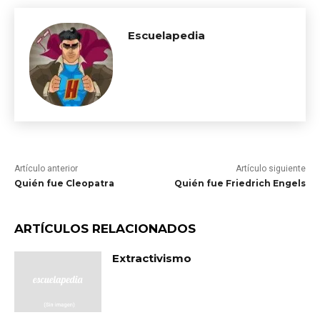
Escuelapedia
Artículo anterior
Artículo siguiente
Quién fue Cleopatra
Quién fue Friedrich Engels
ARTÍCULOS RELACIONADOS
Extractivismo