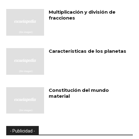
Multiplicación y división de
fracciones
Características de los planetas
Constitución del mundo
material
- Publicidad -