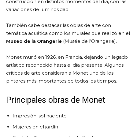
construcción en distintos momentos del día, con las
variaciones de luminosidad.
También cabe destacar las obras de arte con
temática acuática como los murales que realizó en el
Museo de la Orangerie
(Musée de l’Orangerie).
Monet murió en 1926, en Francia, dejando un legado
artístico reconocido hasta el día presente. Algunos
críticos de arte consideran a Monet uno de los
pintores más importantes de todos los tiempos.
Principales obras de Monet
Impresión, sol naciente
Mujeres en el jardín