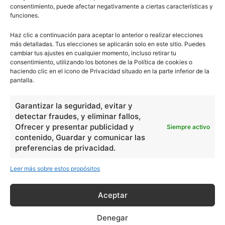
consentimiento, puede afectar negativamente a ciertas características y
funciones.
Haz clic a continuación para aceptar lo anterior o realizar elecciones
más detalladas. Tus elecciones se aplicarán solo en este sitio. Puedes
cambiar tus ajustes en cualquier momento, incluso retirar tu
consentimiento, utilizando los botones de la Política de cookies o
haciendo clic en el icono de Privacidad situado en la parte inferior de la
pantalla.
Garantizar la seguridad, evitar y
detectar fraudes, y eliminar fallos,
Ofrecer y presentar publicidad y
Siempre activo
contenido, Guardar y comunicar las
preferencias de privacidad.
Leer más sobre estos propósitos
Aceptar
Denegar