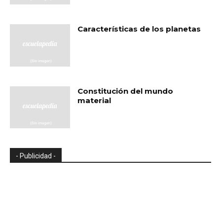
Características de los planetas
Constitución del mundo
material
- Publicidad -