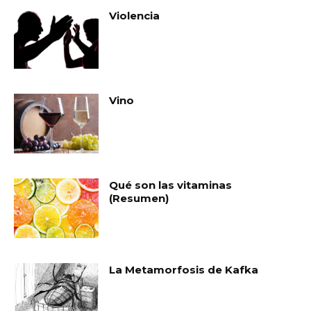
Violencia
Vino
Qué son las vitaminas
(Resumen)
La Metamorfosis de Kafka