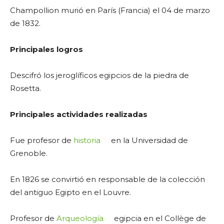
Champollion murió en París (Francia) el 04 de marzo
de 1832.
Principales logros
Descifró los jeroglíficos egipcios de la piedra de
Rosetta.
Principales actividades realizadas
Fue profesor de
historia
en la Universidad de
Grenoble.
En 1826 se convirtió en responsable de la colección
del antiguo Egipto en el Louvre.
Profesor de
Arqueología
egipcia en el Collège de