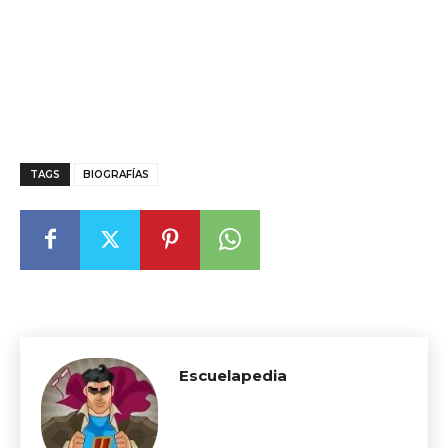
TAGS
BIOGRAFÍAS
Escuelapedia