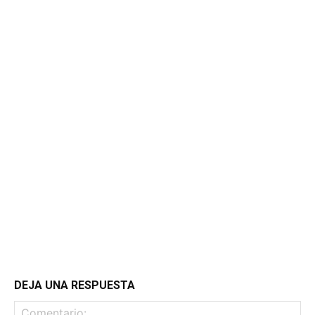
DEJA UNA RESPUESTA