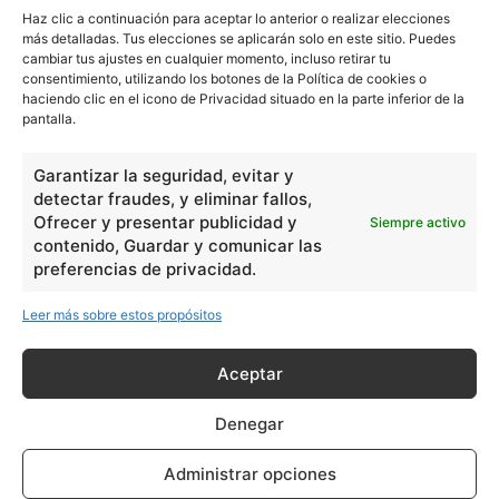
Haz clic a continuación para aceptar lo anterior o realizar elecciones
más detalladas. Tus elecciones se aplicarán solo en este sitio. Puedes
cambiar tus ajustes en cualquier momento, incluso retirar tu
consentimiento, utilizando los botones de la Política de cookies o
haciendo clic en el icono de Privacidad situado en la parte inferior de la
pantalla.
Garantizar la seguridad, evitar y
detectar fraudes, y eliminar fallos,
Ofrecer y presentar publicidad y
Siempre activo
contenido, Guardar y comunicar las
preferencias de privacidad.
Leer más sobre estos propósitos
Aceptar
Denegar
Administrar opciones