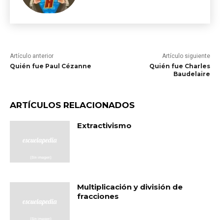
Artículo anterior
Artículo siguiente
Quién fue Paul Cézanne
Quién fue Charles
Baudelaire
ARTÍCULOS RELACIONADOS
Extractivismo
Multiplicación y división de
fracciones