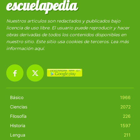
escuelapedia
Nuestros articulos son redactados y publicados bajo
licencia de uso libre. El usuario puede reproducir y hacer
obras derivadas de todos los contenidos disponibles en
nuestro sitio. Este sitio usa cookies de terceros. Lea más
información
aquí
.
Básico
1966
Ciencias
2072
Filosofía
226
Historia
1597
Lengua
211