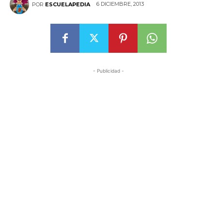
6 DICIEMBRE, 2013
POR
ESCUELAPEDIA
- Publicidad -