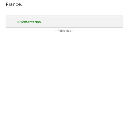
France.
0
Comentarios
- Publicidad -