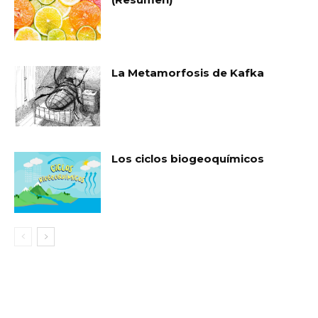
La Metamorfosis de Kafka
Los ciclos biogeoquímicos