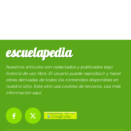
escuelapedia
Nuestros articulos son redactados y publicados bajo
licencia de uso libre. El usuario puede reproducir y hacer
obras derivadas de todos los contenidos disponibles en
nuestro sitio. Este sitio usa cookies de terceros. Lea más
información
aquí
.