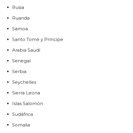
Rusia
Ruanda
Samoa
Santo Tomé y Príncipe
Arabia Saudí
Senegal
Serbia
Seychelles
Sierra Leona
Islas Salomón
Sudáfrica
Somalia