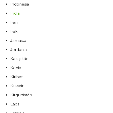
Indonesia
India
Irán
Irak
Jamaica
Jordania
Kazajstán
Kenia
Kiribati
Kuwait
Kirguizistán
Laos