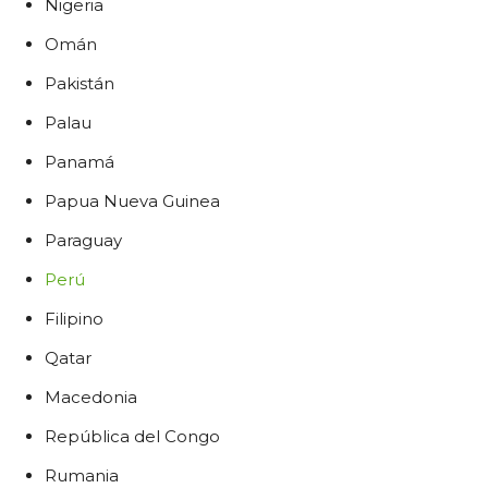
Nigeria
Omán
Pakistán
Palau
Panamá
Papua Nueva Guinea
Paraguay
Perú
Filipino
Qatar
Macedonia
República del Congo
Rumania