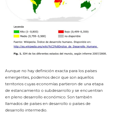
Aunque no hay definición exacta para los países
emergentes, podemos decir que son aquellos
territorios cuyas economías partieron de una etapa
de estancamiento o subdesarrollo y se encuentran
en pleno desarrollo económico. Son también
llamados de países en desarrollo o países de
desarrollo intermedio.