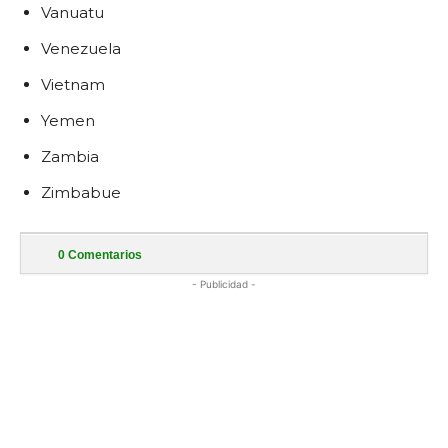
Vanuatu
Venezuela
Vietnam
Yemen
Zambia
Zimbabue
0
Comentarios
- Publicidad -