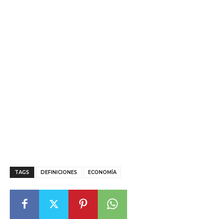
TAGS
DEFINICIONES
ECONOMÍA