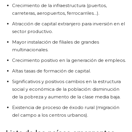
Crecimiento de la infraestructura (puertos,
carreteras, aeropuertos, ferrocarriles…).
Atracción de capital extranjero para inversión en el
sector productivo.
Mayor instalación de filiales de grandes
multinacionales.
Crecimiento positivo en la generación de empleos.
Altas tasas de formación de capital.
Significativos y positivos cambios en la estructura
social y económica de la población: disminución
de la pobreza y aumento de la clase media baja.
Existencia de proceso de éxodo rural (migración
del campo a los centros urbanos).