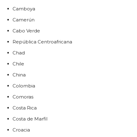
Camboya
Camerún
Cabo Verde
República Centroafricana
Chad
Chile
China
Colombia
Comoras
Costa Rica
Costa de Marfil
Croacia