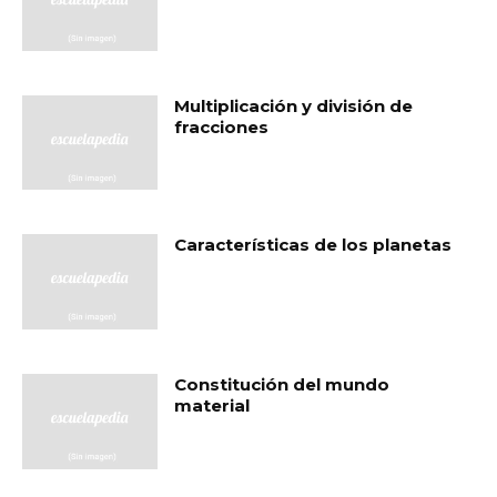
Multiplicación y división de
fracciones
Características de los planetas
Constitución del mundo
material