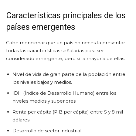
Características principales de los
países emergentes
Cabe mencionar que un país no necesita presentar
todas las características señaladas para ser
considerado emergente, pero sí la mayoría de ellas.
Nivel de vida de gran parte de la población entre
los niveles bajos y medios.
IDH (Índice de Desarrollo Humano) entre los
niveles medios y superiores.
Renta per cápita (PIB per cápita) entre 5 y 8 mil
dólares.
Desarrollo de sector industrial.