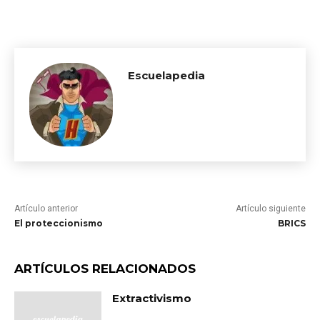
Escuelapedia
Artículo anterior
Artículo siguiente
El proteccionismo
BRICS
ARTÍCULOS RELACIONADOS
Extractivismo