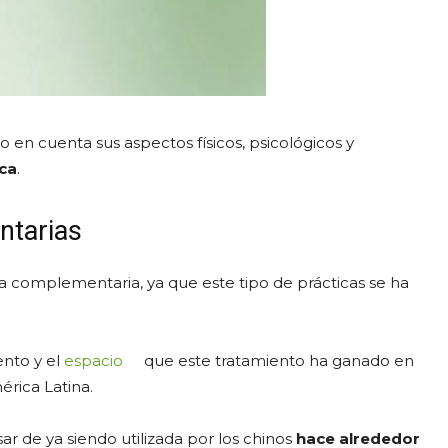
o en cuenta sus aspectos físicos, psicológicos y
ica
.
ntarias
pia complementaria, ya que este tipo de prácticas se ha
nto y el
espacio
que este tratamiento ha ganado en
rica Latina.
ar de ya siendo utilizada por los chinos
hace alrededor