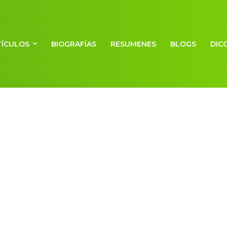
TÍCULOS
BIOGRAFÍAS
RESUMENES
BLOGS
DIC