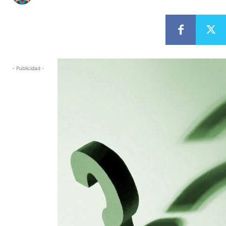
- Publicidad -