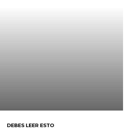
DEBES LEER ESTO