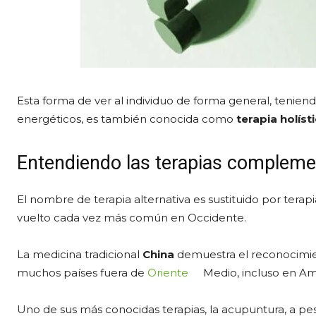
Esta forma de ver al individuo de forma general, teniend
energéticos, es también conocida como
terapia holíst
Entendiendo las terapias compleme
El nombre de terapia alternativa es sustituido por tera
vuelto cada vez más común en Occidente.
La medicina tradicional
China
demuestra el reconocimie
muchos países fuera de
Oriente
Medio, incluso en Amé
Uno de sus más conocidas terapias, la acupuntura, a pes