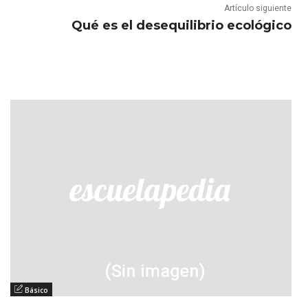
Artículo siguiente
Qué es el desequilibrio ecológico
Básico