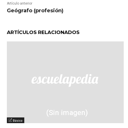
Artículo anterior
Geógrafo (profesión)
ARTÍCULOS RELACIONADOS
Básico