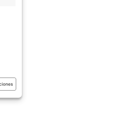
ciones