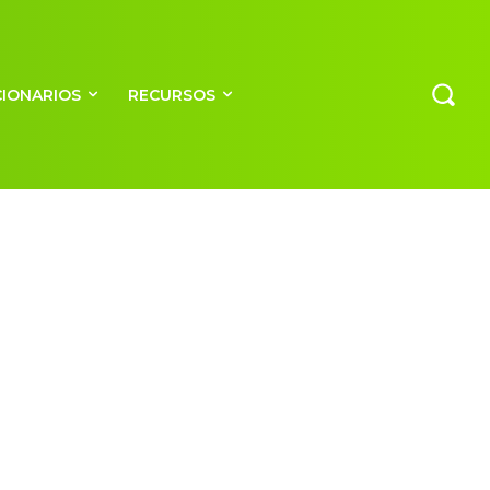
CIONARIOS
RECURSOS