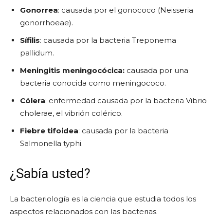
Gonorrea
: causada por el gonococo (Neisseria
gonorrhoeae).
Sífilis
: causada por la bacteria Treponema
pallidum.
Meningitis meningocócica:
causada por una
bacteria conocida como meningococo.
Cólera
: enfermedad causada por la bacteria Vibrio
cholerae, el vibrión colérico.
Fiebre tifoidea
: causada por la bacteria
Salmonella typhi.
¿Sabía usted?
La bacteriología es la ciencia que estudia todos los
aspectos relacionados con las bacterias.