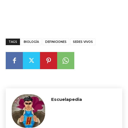
TAGS
BIOLOGÍA
DEFINICIONES
SERES VIVOS
Escuelapedia