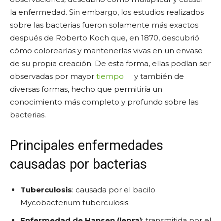
la enfermedad. Sin embargo, los estudios realizados
sobre las bacterias fueron solamente más exactos
después de Roberto Koch que, en 1870, descubrió
cómo colorearlas y mantenerlas vivas en un envase
de su propia creación. De esta forma, ellas podían ser
observadas por mayor
tiempo
y también de
diversas formas, hecho que permitiría un
conocimiento más completo y profundo sobre las
bacterias.
Principales enfermedades
causadas por bacterias
Tuberculosis
: causada por el bacilo
Mycobacterium tuberculosis.
Enfermedad de Hansen (lepra)
: transmitida por el