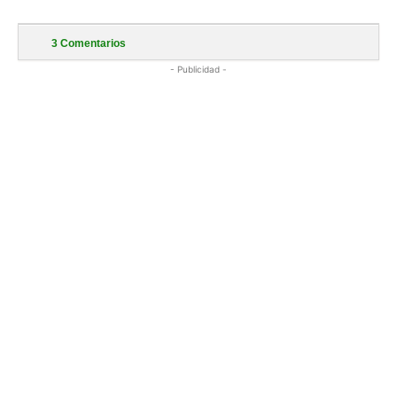
3
Comentarios
- Publicidad -