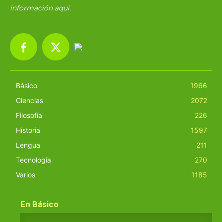
información
aquí
.
Básico
1966
Ciencias
2072
Filosofía
226
Historia
1597
Lengua
211
Tecnología
270
Varios
1185
En Básico