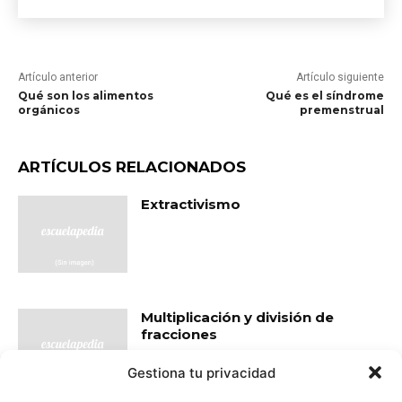
Artículo anterior
Artículo siguiente
Qué son los alimentos
Qué es el síndrome
orgánicos
premenstrual
ARTÍCULOS RELACIONADOS
Extractivismo
Multiplicación y división de
fracciones
Gestiona tu privacidad