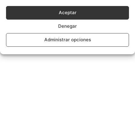
Aceptar
Denegar
Administrar opciones