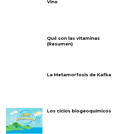
Vino
Qué son las vitaminas
(Resumen)
La Metamorfosis de Kafka
Los ciclos biogeoquímicos