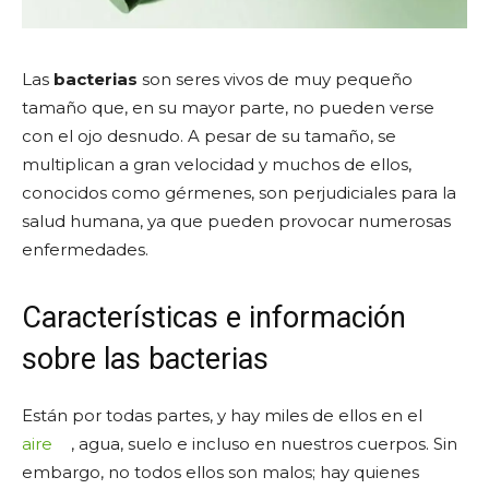
Las
bacterias
son seres vivos de muy pequeño
tamaño que, en su mayor parte, no pueden verse
con el ojo desnudo. A pesar de su tamaño, se
multiplican a gran velocidad y muchos de ellos,
conocidos como gérmenes, son perjudiciales para la
salud humana, ya que pueden provocar numerosas
enfermedades.
Características e información
sobre las bacterias
Están por todas partes, y hay miles de ellos en el
aire
, agua, suelo e incluso en nuestros cuerpos. Sin
embargo, no todos ellos son malos; hay quienes