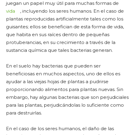
juegan un papel muy útil para muchas formas de
vida
, incluyendo los seres humanos. En el caso de
plantas reproducidas artificialmente tales como los
guisantes; ellos se benefician de esta forma de vida,
que habita en sus raíces dentro de pequeñas
protuberancias, en su crecimiento a través de la
sustancia química que tales bacterias generan.
En el suelo hay bacterias que pueden ser
beneficiosas en muchos aspectos, uno de ellos es
ayudar a las viejas hojas de plantas a pudrirse
proporcionando alimentos para plantas nuevas. Sin
embargo, hay algunas bacterias que son perjudiciales
para las plantas, perjudicándolas lo suficiente como
para destruirlas.
En el caso de los seres humanos, el daño de las