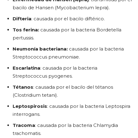
bacilo de Hansen (Mycobacterium lepra).
Difteria
: causada por el bacilo diftérico.
Tos ferina:
causada por la bacteria Bordetella
pertussis.
Neumonía bacteriana:
causada por la bacteria
Streptococcus pneumoniae.
Escarlatina
: causada por la bacteria
Streptococcus pyogenes.
Tétanos
: causada por el bacilo del tétanos
(Clostridium tetani).
Leptospirosis
: causada por la bacteria Leptospira
interrogans.
Tracoma
: causada por la bacteria Chlamydia
trachomatis.