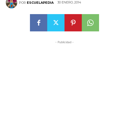
30 ENERO, 2014
POR
ESCUELAPEDIA
- Publicidad -