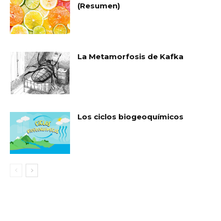
(Resumen)
La Metamorfosis de Kafka
Los ciclos biogeoquímicos