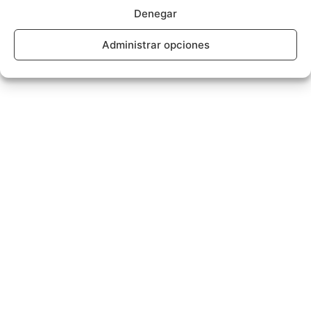
Denegar
Administrar opciones