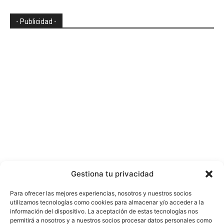
- Publicidad -
Gestiona tu privacidad
Para ofrecer las mejores experiencias, nosotros y nuestros socios
utilizamos tecnologías como cookies para almacenar y/o acceder a la
información del dispositivo. La aceptación de estas tecnologías nos
permitirá a nosotros y a nuestros socios procesar datos personales como