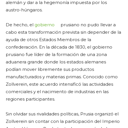
alemán y dar a la hegemonía impuesta por los
austro-húngaros.
De hecho, el
gobierno
prusiano no pudo llevar a
cabo esta transformación prevista sin depender de la
ayuda de otros Estados Miembros de la
confederación. En la década de 1830, el gobierno
prusiano fue líder de la formación de una zona
aduanera grande donde los estados alemanes
podían mover libremente sus productos
manufacturados y materias primas. Conocido como
Zollverein, este acuerdo intensificó las actividades
comerciales y el nacimiento de industrias en las
regiones participantes.
Sin olvidar sus rivalidades políticas, Prusia organizó el
Zollverein sin contar con la participación del Imperio