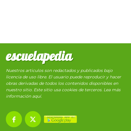
escuelapedia
Nuestros articulos son redactados y publicados bajo
licencia de uso libre. El usuario puede reproducir y hacer
obras derivadas de todos los contenidos disponibles en
nuestro sitio. Este sitio usa cookies de terceros. Lea más
información
aquí
.