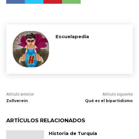
Escuelapedia
Artículo anterior
Artículo siguiente
Zollverein
Qué es el bipartidismo
ARTÍCULOS RELACIONADOS
Historia de Turquía