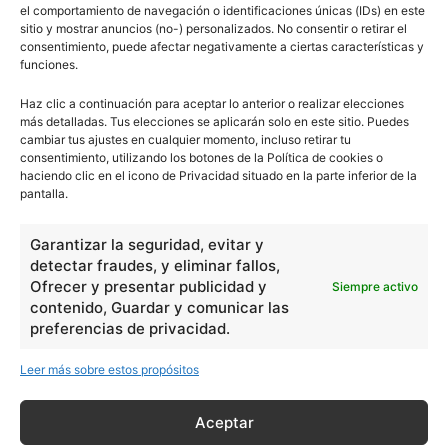
el comportamiento de navegación o identificaciones únicas (IDs) en este
sitio y mostrar anuncios (no-) personalizados. No consentir o retirar el
consentimiento, puede afectar negativamente a ciertas características y
funciones.
Haz clic a continuación para aceptar lo anterior o realizar elecciones
más detalladas. Tus elecciones se aplicarán solo en este sitio. Puedes
cambiar tus ajustes en cualquier momento, incluso retirar tu
consentimiento, utilizando los botones de la Política de cookies o
haciendo clic en el icono de Privacidad situado en la parte inferior de la
pantalla.
Garantizar la seguridad, evitar y
detectar fraudes, y eliminar fallos,
Ofrecer y presentar publicidad y
Siempre activo
contenido, Guardar y comunicar las
preferencias de privacidad.
Leer más sobre estos propósitos
Aceptar