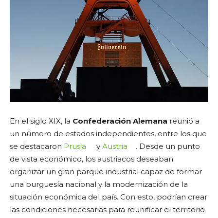
En el siglo XIX, la
Confederación Alemana
reunió a
un número de estados independientes, entre los que
se destacaron
Prusia
y
Austria
. Desde un punto
de vista económico, los austriacos deseaban
organizar un gran parque industrial capaz de formar
una burguesía nacional y la modernización de la
situación económica del país. Con esto, podrían crear
las condiciones necesarias para reunificar el territorio