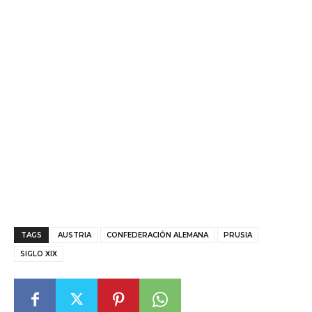
TAGS
AUSTRIA
CONFEDERACIÓN ALEMANA
PRUSIA
SIGLO XIX