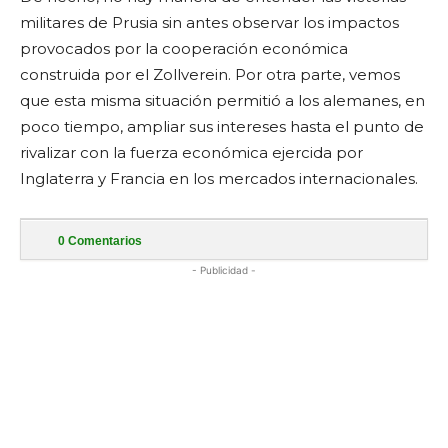
militares de Prusia sin antes observar los impactos
provocados por la cooperación económica
construida por el Zollverein. Por otra parte, vemos
que esta misma situación permitió a los alemanes, en
poco tiempo, ampliar sus intereses hasta el punto de
rivalizar con la fuerza económica ejercida por
Inglaterra y Francia en los mercados internacionales.
0
Comentarios
- Publicidad -