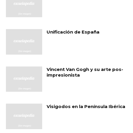
Unificación de España
Vincent Van Gogh y su arte pos-
impresionista
Visigodos en la Península Ibérica