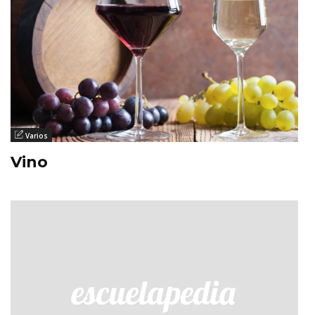
Varios
Vino