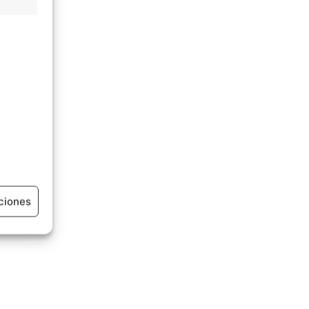
ciones