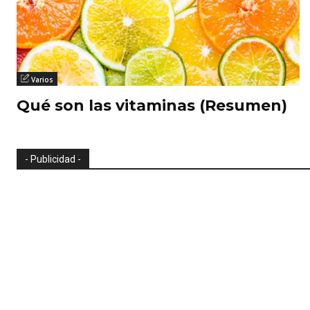
Varios
Qué son las vitaminas (Resumen)
- Publicidad -