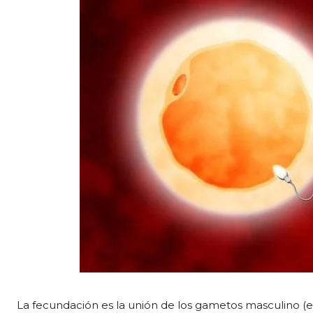
La fecundación es la unión de los gametos masculino (