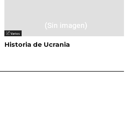
Varios
Historia de Ucrania