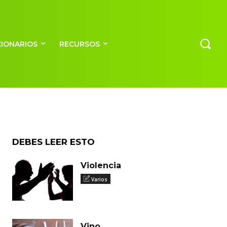
CIONARIOS
RECURSOS
DEBES LEER ESTO
Violencia
Varios
Vino