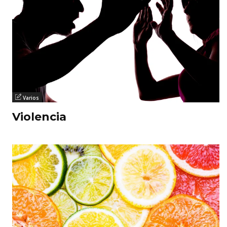
Varios
Violencia