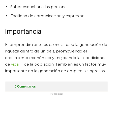
Saber escuchar a las personas.
Facilidad de comunicación y expresión.
Importancia
El emprendimiento es esencial para la generación de
riqueza dentro de un país, promoviendo el
crecimiento económico y mejorando las condiciones
de
vida
de la población. También es un factor muy
importante en la generación de empleos e ingresos.
0
Comentarios
- Publicidad -