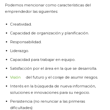
Podemos mencionar como características del
emprendedor las siguientes:
Creatividad.
Capacidad de organización y planificación.
Responsabilidad.
Liderazgo.
Capacidad para trabajar en equipo.
Satisfacción por el área en la que se desarrolla.
Visión
del futuro y el coraje de asumir riesgos.
Interés en la búsqueda de nueva información,
soluciones e innovaciones para su negocio.
Persistencia (no renunciar a las primeras
dificultades)