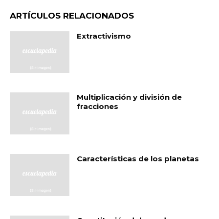
ARTÍCULOS RELACIONADOS
Extractivismo
Multiplicación y división de
fracciones
Características de los planetas