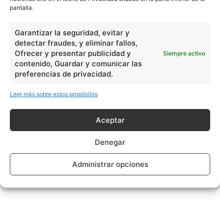
pantalla.
Garantizar la seguridad, evitar y
detectar fraudes, y eliminar fallos,
Ofrecer y presentar publicidad y
Siempre activo
contenido, Guardar y comunicar las
preferencias de privacidad.
Leer más sobre estos propósitos
Aceptar
Denegar
Administrar opciones