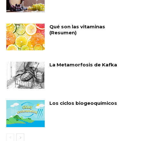
Qué son las vitaminas
(Resumen)
La Metamorfosis de Kafka
Los ciclos biogeoquímicos