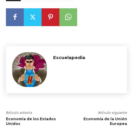
Escuelapedia
Artículo anterior
Artículo siguiente
Economía de los Estados
Economía de la Unión
Unidos
Europea