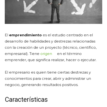
El
emprendimiento
es el estudio centrado en el
desarrollo de habilidades y destrezas relacionadas
con la creación de un proyecto (técnico, científico,
empresarial). Tiene
origen
en el término
emprender, que significa realizar, hacer o ejecutar.
El empresario es quien tiene ciertas destrezas y
conocimientos para crear, abrir y administrar un
negocio, generando resultados positivos.
Características