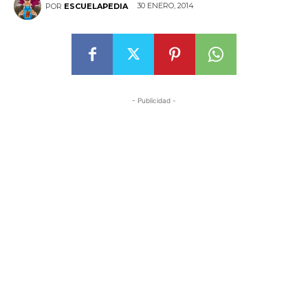
30 ENERO, 2014
POR
ESCUELAPEDIA
- Publicidad -