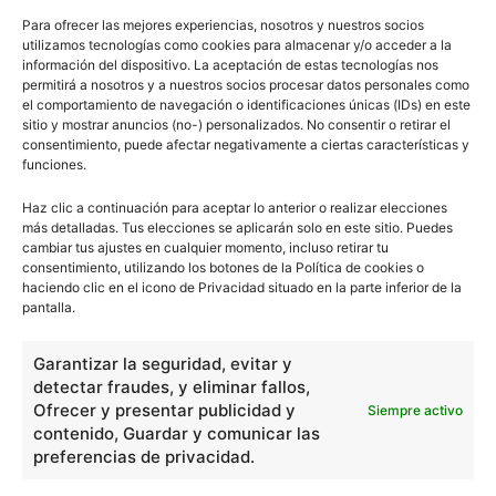
Para ofrecer las mejores experiencias, nosotros y nuestros socios
utilizamos tecnologías como cookies para almacenar y/o acceder a la
información del dispositivo. La aceptación de estas tecnologías nos
permitirá a nosotros y a nuestros socios procesar datos personales como
el comportamiento de navegación o identificaciones únicas (IDs) en este
sitio y mostrar anuncios (no-) personalizados. No consentir o retirar el
consentimiento, puede afectar negativamente a ciertas características y
funciones.
Haz clic a continuación para aceptar lo anterior o realizar elecciones
más detalladas. Tus elecciones se aplicarán solo en este sitio. Puedes
cambiar tus ajustes en cualquier momento, incluso retirar tu
consentimiento, utilizando los botones de la Política de cookies o
haciendo clic en el icono de Privacidad situado en la parte inferior de la
pantalla.
Garantizar la seguridad, evitar y
detectar fraudes, y eliminar fallos,
Ofrecer y presentar publicidad y
Siempre activo
contenido, Guardar y comunicar las
preferencias de privacidad.