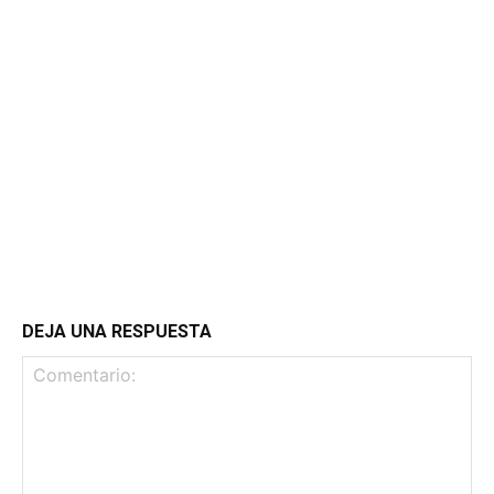
DEJA UNA RESPUESTA