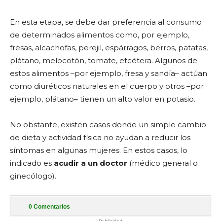
En esta etapa, se debe dar preferencia al consumo
de determinados alimentos como, por ejemplo,
fresas, alcachofas, perejil, espárragos, berros, patatas,
plátano, melocotón, tomate, etcétera. Algunos de
estos alimentos –por ejemplo, fresa y sandía– actúan
como diuréticos naturales en el cuerpo y otros –por
ejemplo, plátano– tienen un alto valor en potasio.
No obstante, existen casos donde un simple cambio
de dieta y actividad física no ayudan a reducir los
síntomas en algunas mujeres. En estos casos, lo
indicado es
acudir a un doctor
(médico general o
ginecólogo).
0
Comentarios