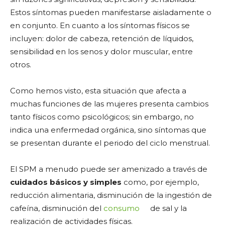
Estos síntomas pueden manifestarse aisladamente o
en conjunto. En cuanto a los síntomas físicos se
incluyen: dolor de cabeza, retención de líquidos,
sensibilidad en los senos y dolor muscular, entre
otros.
Como hemos visto, esta situación que afecta a
muchas funciones de las mujeres presenta cambios
tanto físicos como psicológicos; sin embargo, no
indica una enfermedad orgánica, sino síntomas que
se presentan durante el periodo del ciclo menstrual.
El SPM a menudo puede ser amenizado a través de
cuidados básicos y simples
como, por ejemplo,
reducción alimentaria, disminución de la ingestión de
cafeína, disminución del
consumo
de sal y la
realización de actividades físicas.