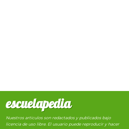
escuelapedia
Nuestros articulos son redactados y publicados bajo
licencia de uso libre. El usuario puede reproducir y hacer