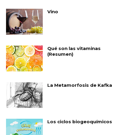
Vino
Qué son las vitaminas
(Resumen)
La Metamorfosis de Kafka
Los ciclos biogeoquímicos