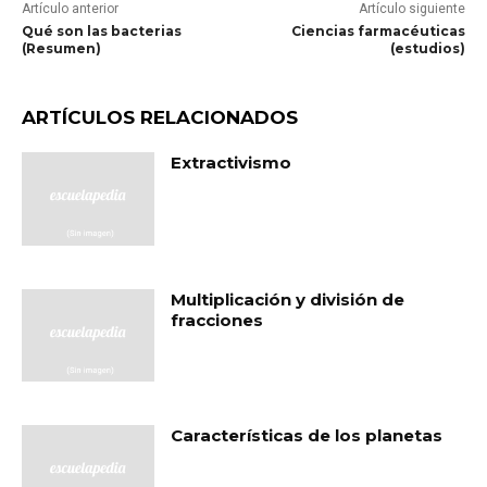
Artículo anterior
Artículo siguiente
Qué son las bacterias
Ciencias farmacéuticas
(Resumen)
(estudios)
ARTÍCULOS RELACIONADOS
Extractivismo
Multiplicación y división de
fracciones
Características de los planetas