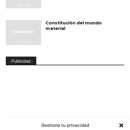
Constitución del mundo
material
- Publicidad -
Gestiona tu privacidad