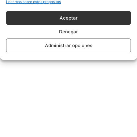
Leer más sobre estos propósitos
Aceptar
Denegar
Administrar opciones