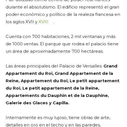
durante el absolutismo. El edificio representó el gran
poder económico y político de la realeza francesa en
los siglos XVII y
XVIII
.
Cuenta con 700 habitaciones, 2 mil ventanas y más
de 1000 ventas. El parque que rodea el palacio tiene
un área de aproximadamente 700 hectáreas.
Las áreas principales del Palacio de Versalles:
Grand
Appartement du Roi, Grand Appartement de la
Reine, Appartement du Roi, Le petit appartement
du Roi, Le petit appartement de la Reine,
Appartements du Dauphin et de la Dauphine,
Galerie des Glaces y Capilla.
Internamente es muy lujoso, tiene obras de arte,
detalles en oro en el techo y en las paredes,