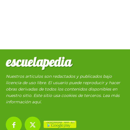
escuelapedia
Nuestros articulos son redactados y publicados bajo
licencia de uso libre. El usuario puede reproducir y hacer
obras derivadas de todos los contenidos disponibles en
nuestro sitio. Este sitio usa cookies de terceros. Lea más
información
aquí
.