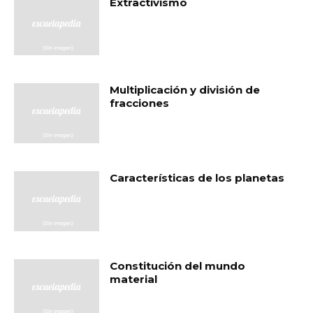
Extractivismo
Multiplicación y división de
fracciones
Características de los planetas
Constitución del mundo
material