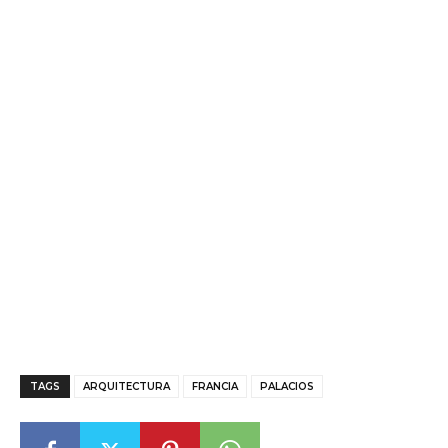
TAGS
ARQUITECTURA
FRANCIA
PALACIOS