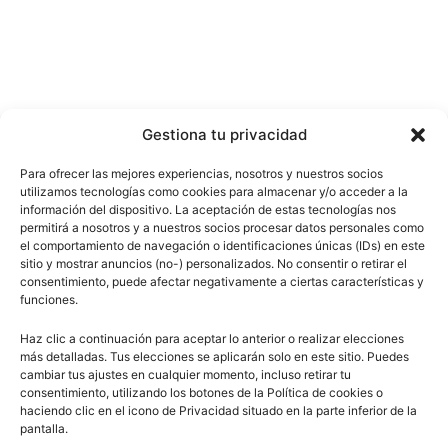
Gestiona tu privacidad
Para ofrecer las mejores experiencias, nosotros y nuestros socios
utilizamos tecnologías como cookies para almacenar y/o acceder a la
información del dispositivo. La aceptación de estas tecnologías nos
permitirá a nosotros y a nuestros socios procesar datos personales como
el comportamiento de navegación o identificaciones únicas (IDs) en este
sitio y mostrar anuncios (no-) personalizados. No consentir o retirar el
consentimiento, puede afectar negativamente a ciertas características y
funciones.
Haz clic a continuación para aceptar lo anterior o realizar elecciones
más detalladas. Tus elecciones se aplicarán solo en este sitio. Puedes
cambiar tus ajustes en cualquier momento, incluso retirar tu
consentimiento, utilizando los botones de la Política de cookies o
haciendo clic en el icono de Privacidad situado en la parte inferior de la
pantalla.