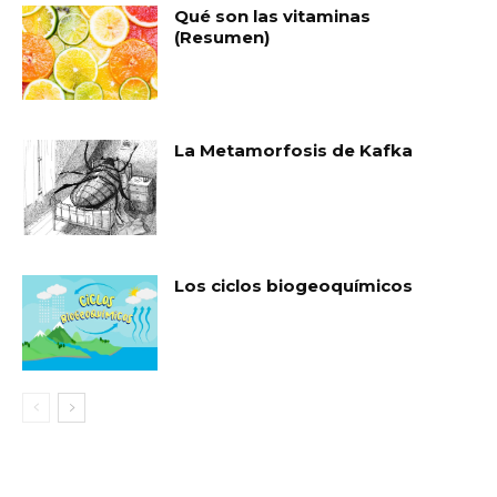
Qué son las vitaminas
(Resumen)
La Metamorfosis de Kafka
Los ciclos biogeoquímicos