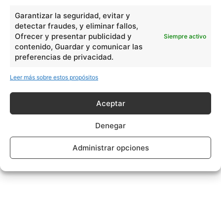
Garantizar la seguridad, evitar y
detectar fraudes, y eliminar fallos,
Ofrecer y presentar publicidad y
Siempre activo
contenido, Guardar y comunicar las
preferencias de privacidad.
Leer más sobre estos propósitos
Aceptar
Denegar
Administrar opciones