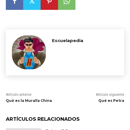
Escuelapedia
Artículo anterior
Artículo siguiente
Qué es la Muralla China
Qué es Petra
ARTÍCULOS RELACIONADOS