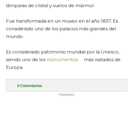
lámparas de cristal y suelos de mármol.
Fue transformada en un museo en el año 1837. Es
considerado uno de los palacios más grandes del
mundo.
Es considerado patrimonio mundial por la Unesco,
siendo uno de los
monumentos
más visitados de
Europa.
0
Comentarios
- Publicidad -