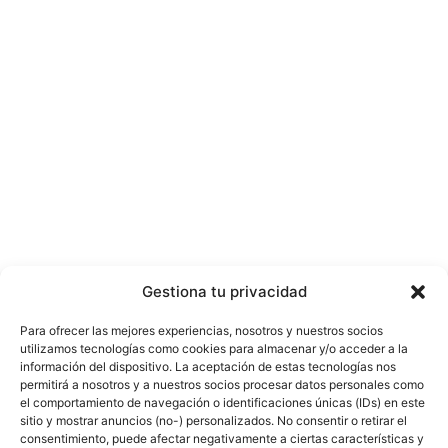
Gestiona tu privacidad
Para ofrecer las mejores experiencias, nosotros y nuestros socios
utilizamos tecnologías como cookies para almacenar y/o acceder a la
información del dispositivo. La aceptación de estas tecnologías nos
permitirá a nosotros y a nuestros socios procesar datos personales como
el comportamiento de navegación o identificaciones únicas (IDs) en este
sitio y mostrar anuncios (no-) personalizados. No consentir o retirar el
consentimiento, puede afectar negativamente a ciertas características y