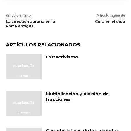
Artículo anterior
Artículo siguiente
La cuestión agraria en la
Cera en el oído
Roma Antigua
ARTÍCULOS RELACIONADOS
Extractivismo
Multiplicación y división de
fracciones
Características de los planetas