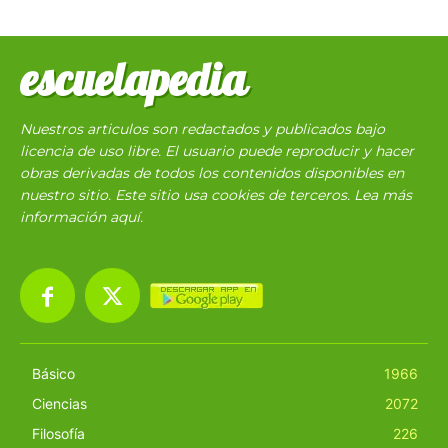
escuelapedia
Nuestros articulos son redactados y publicados bajo
licencia de uso libre. El usuario puede reproducir y hacer
obras derivadas de todos los contenidos disponibles en
nuestro sitio. Este sitio usa cookies de terceros. Lea más
información
aquí
.
Básico
1966
Ciencias
2072
Filosofía
226