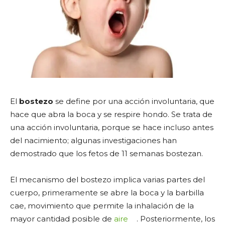
El
bostezo
se define por una acción involuntaria, que
hace que abra la boca y se respire hondo. Se trata de
una acción involuntaria, porque se hace incluso antes
del nacimiento; algunas investigaciones han
demostrado que los fetos de 11 semanas bostezan.
El mecanismo del bostezo implica varias partes del
cuerpo, primeramente se abre la boca y la barbilla
cae, movimiento que permite la inhalación de la
mayor cantidad posible de
aire
. Posteriormente, los