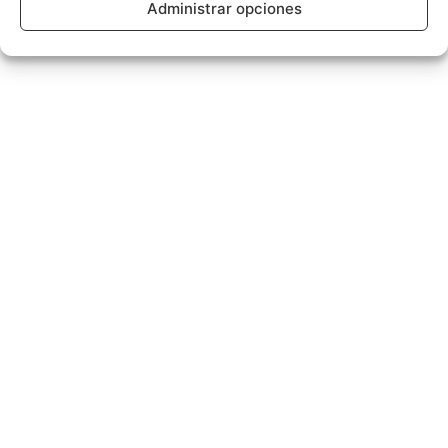
Administrar opciones