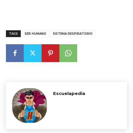
TAGS
SER HUMANO
SISTEMA RESPIRATORIO
Escuelapedia