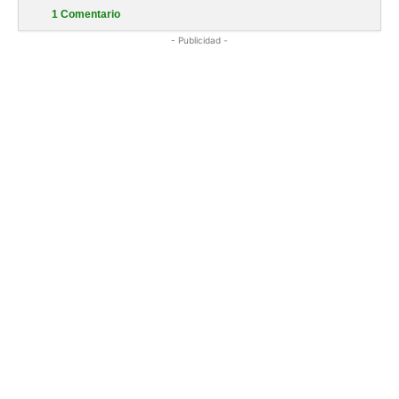
1
Comentario
- Publicidad -