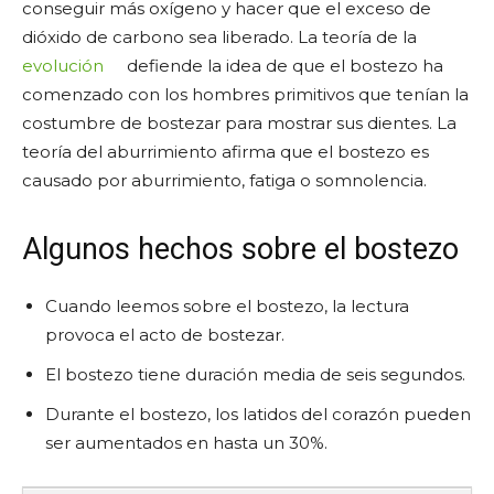
conseguir más oxígeno y hacer que el exceso de
dióxido de carbono sea liberado. La teoría de la
evolución
defiende la idea de que el bostezo ha
comenzado con los hombres primitivos que tenían la
costumbre de bostezar para mostrar sus dientes. La
teoría del aburrimiento afirma que el bostezo es
causado por aburrimiento, fatiga o somnolencia.
Algunos hechos sobre el bostezo
Cuando leemos sobre el bostezo, la lectura
provoca el acto de bostezar.
El bostezo tiene duración media de seis segundos.
Durante el bostezo, los latidos del corazón pueden
ser aumentados en hasta un 30%.