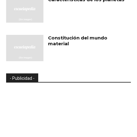
Constitución del mundo
material
- Publicidad -