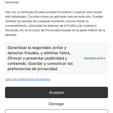
funciones.
Haz clic a continuación para aceptar lo anterior o realizar elecciones
más detalladas. Tus elecciones se aplicarán solo en este sitio. Puedes
cambiar tus ajustes en cualquier momento, incluso retirar tu
consentimiento, utilizando los botones de la Política de cookies o
haciendo clic en el icono de Privacidad situado en la parte inferior de la
pantalla.
Garantizar la seguridad, evitar y
detectar fraudes, y eliminar fallos,
Ofrecer y presentar publicidad y
Siempre activo
contenido, Guardar y comunicar las
preferencias de privacidad.
Leer más sobre estos propósitos
Aceptar
Denegar