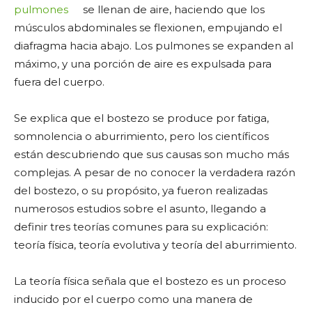
pulmones
se llenan de aire, haciendo que los
músculos abdominales se flexionen, empujando el
diafragma hacia abajo. Los pulmones se expanden al
máximo, y una porción de aire es expulsada para
fuera del cuerpo.
Se explica que el bostezo se produce por fatiga,
somnolencia o aburrimiento, pero los científicos
están descubriendo que sus causas son mucho más
complejas. A pesar de no conocer la verdadera razón
del bostezo, o su propósito, ya fueron realizadas
numerosos estudios sobre el asunto, llegando a
definir tres teorías comunes para su explicación:
teoría física, teoría evolutiva y teoría del aburrimiento.
La teoría física señala que el bostezo es un proceso
inducido por el cuerpo como una manera de