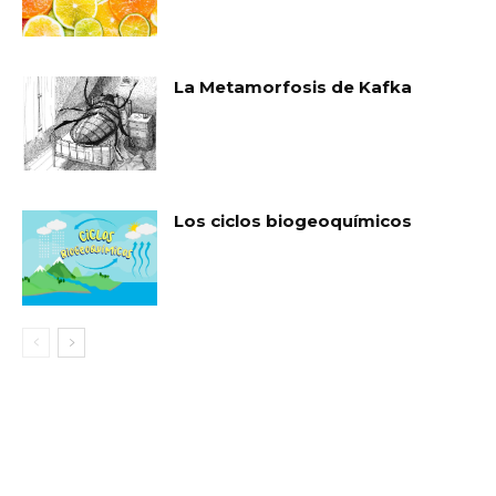
La Metamorfosis de Kafka
Los ciclos biogeoquímicos