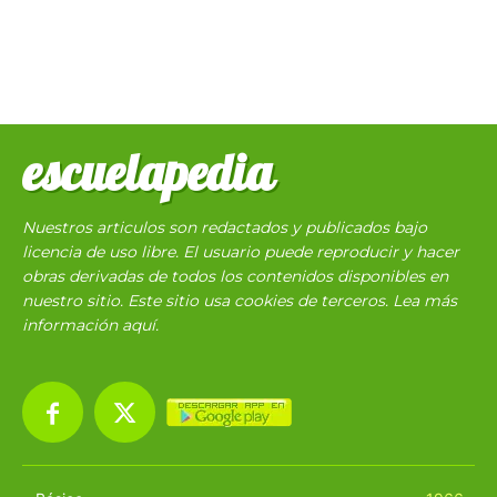
escuelapedia
Nuestros articulos son redactados y publicados bajo
licencia de uso libre. El usuario puede reproducir y hacer
obras derivadas de todos los contenidos disponibles en
nuestro sitio. Este sitio usa cookies de terceros. Lea más
información
aquí
.