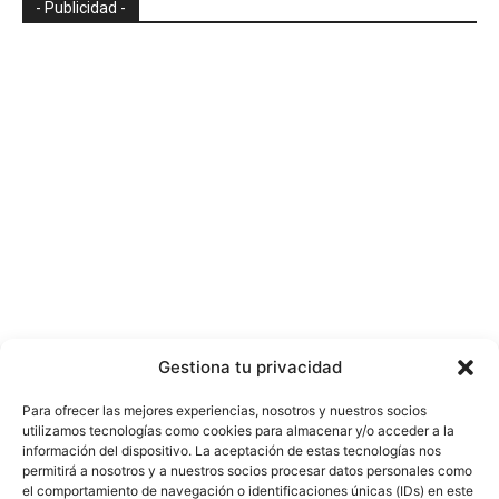
- Publicidad -
Gestiona tu privacidad
Para ofrecer las mejores experiencias, nosotros y nuestros socios
utilizamos tecnologías como cookies para almacenar y/o acceder a la
información del dispositivo. La aceptación de estas tecnologías nos
permitirá a nosotros y a nuestros socios procesar datos personales como
el comportamiento de navegación o identificaciones únicas (IDs) en este