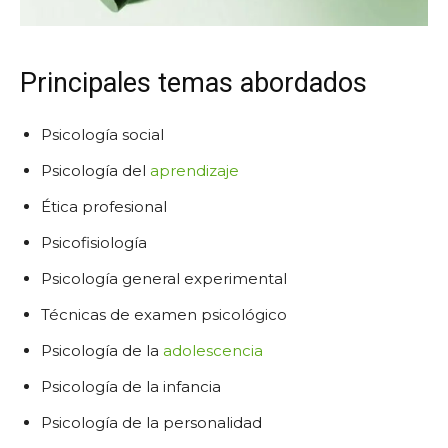
Principales temas abordados
Psicología social
Psicología del
aprendizaje
Ética profesional
Psicofisiología
Psicología general experimental
Técnicas de examen psicológico
Psicología de la
adolescencia
Psicología de la infancia
Psicología de la personalidad