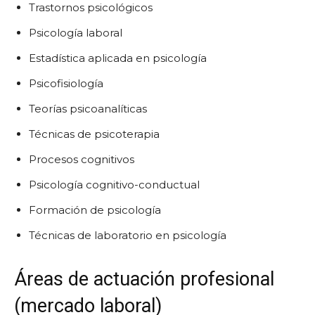
Trastornos psicológicos
Psicología laboral
Estadística aplicada en psicología
Psicofisiología
Teorías psicoanalíticas
Técnicas de psicoterapia
Procesos cognitivos
Psicología cognitivo-conductual
Formación de psicología
Técnicas de laboratorio en psicología
Áreas de actuación profesional
(mercado laboral)