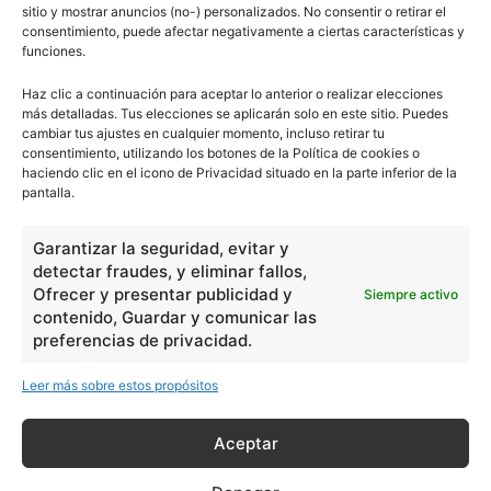
sitio y mostrar anuncios (no-) personalizados. No consentir o retirar el
consentimiento, puede afectar negativamente a ciertas características y
funciones.
Haz clic a continuación para aceptar lo anterior o realizar elecciones
más detalladas. Tus elecciones se aplicarán solo en este sitio. Puedes
cambiar tus ajustes en cualquier momento, incluso retirar tu
consentimiento, utilizando los botones de la Política de cookies o
haciendo clic en el icono de Privacidad situado en la parte inferior de la
pantalla.
Garantizar la seguridad, evitar y
detectar fraudes, y eliminar fallos,
Ofrecer y presentar publicidad y
Siempre activo
contenido, Guardar y comunicar las
preferencias de privacidad.
Leer más sobre estos propósitos
Aceptar