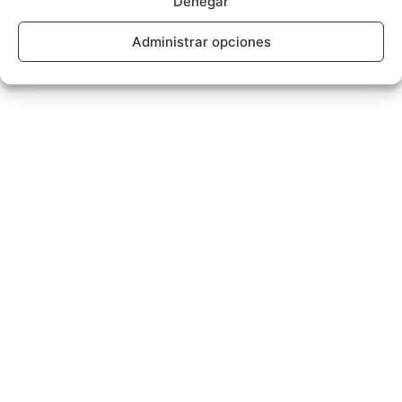
Denegar
Administrar opciones