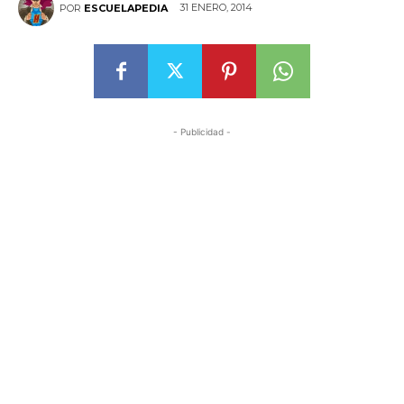
31 ENERO, 2014
POR
ESCUELAPEDIA
- Publicidad -