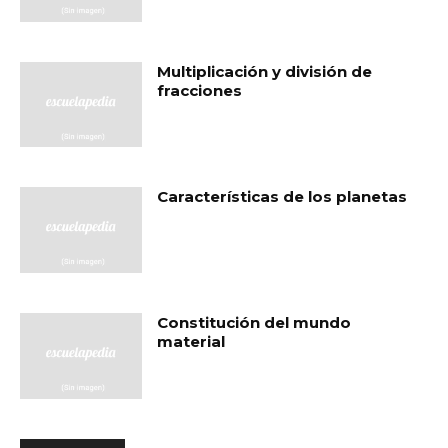
Multiplicación y división de
fracciones
Características de los planetas
Constitución del mundo
material