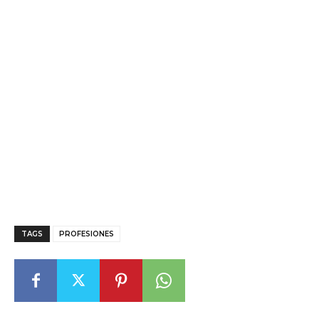
TAGS
PROFESIONES