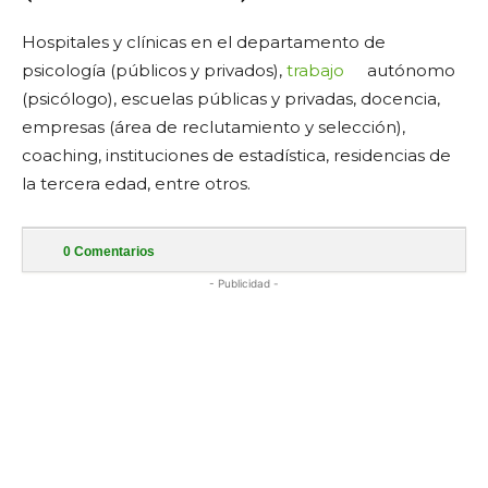
Hospitales y clínicas en el departamento de
psicología (públicos y privados),
trabajo
autónomo
(psicólogo), escuelas públicas y privadas, docencia,
empresas (área de reclutamiento y selección),
coaching, instituciones de estadística, residencias de
la tercera edad, entre otros.
0
Comentarios
- Publicidad -