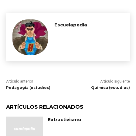
Escuelapedia
Artículo anterior
Artículo siguiente
Pedagogía (estudios)
Química (estudios)
ARTÍCULOS RELACIONADOS
Extractivismo