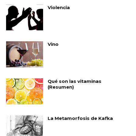
Violencia
Vino
Qué son las vitaminas
(Resumen)
La Metamorfosis de Kafka