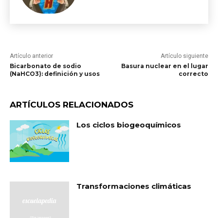
Artículo anterior
Artículo siguiente
Bicarbonato de sodio
Basura nuclear en el lugar
(NaHCO3): definición y usos
correcto
ARTÍCULOS RELACIONADOS
Los ciclos biogeoquímicos
Transformaciones climáticas