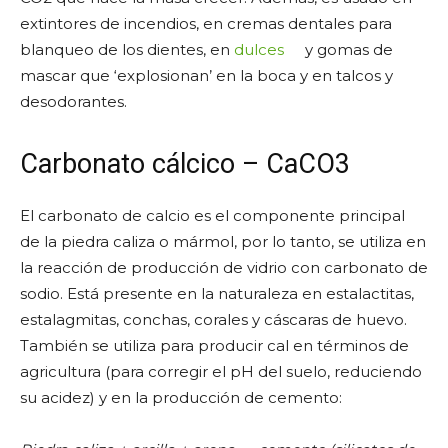
extintores de incendios, en cremas dentales para
blanqueo de los dientes, en
dulces
y gomas de
mascar que ‘explosionan’ en la boca y en talcos y
desodorantes.
Carbonato cálcico – CaCO3
El carbonato de calcio es el componente principal
de la piedra caliza o mármol, por lo tanto, se utiliza en
la reacción de producción de vidrio con carbonato de
sodio. Está presente en la naturaleza en estalactitas,
estalagmitas, conchas, corales y cáscaras de huevo.
También se utiliza para producir cal en términos de
agricultura (para corregir el pH del suelo, reduciendo
su acidez) y en la producción de cemento: