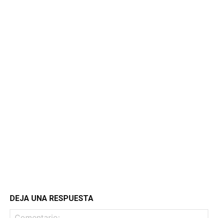
DEJA UNA RESPUESTA