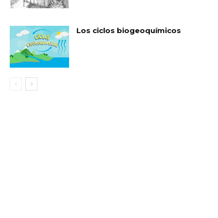
Los ciclos biogeoquímicos