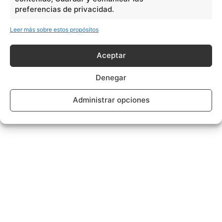
preferencias de privacidad.
Leer más sobre estos propósitos
Aceptar
Denegar
Administrar opciones