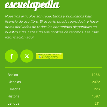
escuelapedia
Nuestros articulos son redactados y publicados bajo
licencia de uso libre. El usuario puede reproducir y hacer
obras derivadas de todos los contenidos disponibles en
nuestro sitio. Este sitio usa cookies de terceros. Lea más
información
aquí
.
Básico
1966
Ciencias
2072
Filosofía
226
Historia
1597
Lengua
211