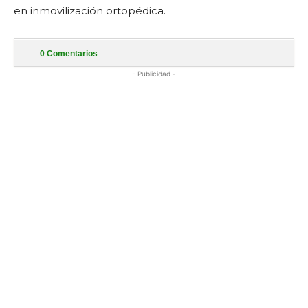
en inmovilización ortopédica.
0
Comentarios
- Publicidad -