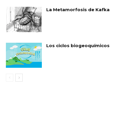
La Metamorfosis de Kafka
Los ciclos biogeoquímicos