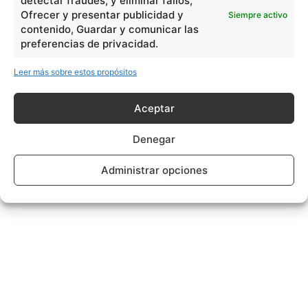
detectar fraudes, y eliminar fallos,
Ofrecer y presentar publicidad y
Siempre activo
contenido, Guardar y comunicar las
preferencias de privacidad.
Leer más sobre estos propósitos
Aceptar
Denegar
Administrar opciones