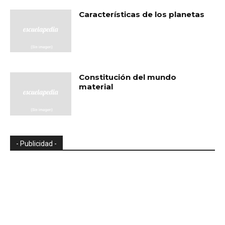
Características de los planetas
Constitución del mundo
material
- Publicidad -