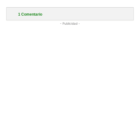
1
Comentario
- Publicidad -