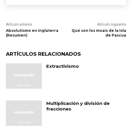
Artículo anterior
Artículo siguiente
Absolutismo en Inglaterra
Qué son los moais de la Isla
(Resumen)
de Pascua
ARTÍCULOS RELACIONADOS
Extractivismo
Multiplicación y división de
fracciones