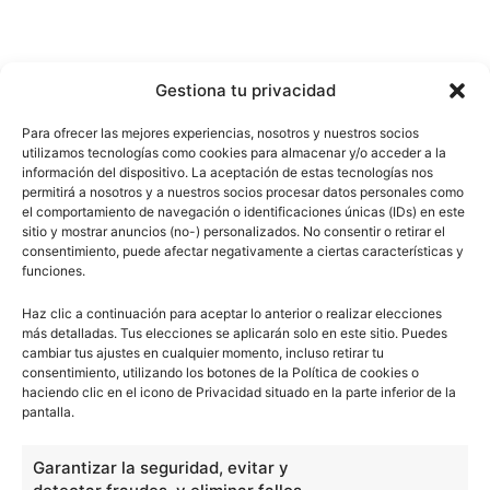
Gestiona tu privacidad
Para ofrecer las mejores experiencias, nosotros y nuestros socios
utilizamos tecnologías como cookies para almacenar y/o acceder a la
información del dispositivo. La aceptación de estas tecnologías nos
permitirá a nosotros y a nuestros socios procesar datos personales como
el comportamiento de navegación o identificaciones únicas (IDs) en este
sitio y mostrar anuncios (no-) personalizados. No consentir o retirar el
consentimiento, puede afectar negativamente a ciertas características y
funciones.
Haz clic a continuación para aceptar lo anterior o realizar elecciones
más detalladas. Tus elecciones se aplicarán solo en este sitio. Puedes
cambiar tus ajustes en cualquier momento, incluso retirar tu
consentimiento, utilizando los botones de la Política de cookies o
haciendo clic en el icono de Privacidad situado en la parte inferior de la
pantalla.
Garantizar la seguridad, evitar y