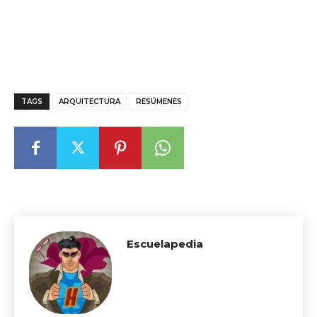
TAGS
ARQUITECTURA
RESÚMENES
Escuelapedia