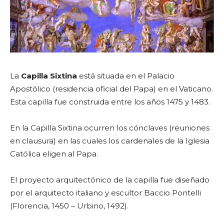
La
Capilla Sixtina
está situada en el Palacio
Apostólico (residencia oficial del Papa) en el Vaticano.
Esta capilla fue construida entre los años 1475 y 1483.
En la Capilla Sixtina ocurren los cónclaves (reuniones
en clausura) en las cuales los cardenales de la Iglesia
Católica eligen al Papa.
El proyecto arquitectónico de la capilla fue diseñado
por el arquitecto italiano y escultor Baccio Pontelli
(Florencia, 1450 – Urbino, 1492).