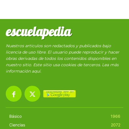
escuelapedia
Nuestros articulos son redactados y publicados bajo
licencia de uso libre. El usuario puede reproducir y hacer
obras derivadas de todos los contenidos disponibles en
nuestro sitio. Este sitio usa cookies de terceros. Lea más
información
aquí
.
Básico
1966
Ciencias
2072