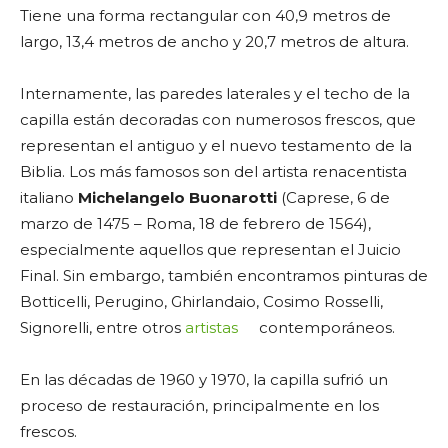
Tiene una forma rectangular con 40,9 metros de
largo, 13,4 metros de ancho y 20,7 metros de altura.
Internamente, las paredes laterales y el techo de la
capilla están decoradas con numerosos frescos, que
representan el antiguo y el nuevo testamento de la
Biblia. Los más famosos son del artista renacentista
italiano
Michelangelo Buonarotti
(Caprese, 6 de
marzo de 1475 – Roma, 18 de febrero de 1564),
especialmente aquellos que representan el Juicio
Final. Sin embargo, también encontramos pinturas de
Botticelli, Perugino, Ghirlandaio, Cosimo Rosselli,
Signorelli, entre otros
artistas
contemporáneos.
En las décadas de 1960 y 1970, la capilla sufrió un
proceso de restauración, principalmente en los
frescos.