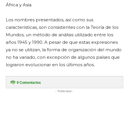
África y Asia.
Los nombres presentados, así como sus
características, son consistentes con la Teoría de los
Mundos, un método de análisis utilizado entre los
años 1945 y 1990. A pesar de que estas expresiones
ya no se utilizan, la forma de organización del mundo
no ha variado, con excepción de algunos países que
lograron evolucionar en los últimos años.
9
Comentarios
- Publicidad -