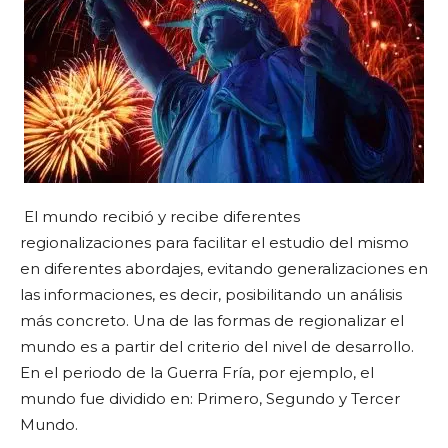
El mundo recibió y recibe diferentes
regionalizaciones para facilitar el estudio del mismo
en diferentes abordajes, evitando generalizaciones en
las informaciones, es decir, posibilitando un análisis
más concreto. Una de las formas de regionalizar el
mundo es a partir del criterio del nivel de desarrollo.
En el periodo de la Guerra Fría, por ejemplo, el
mundo fue dividido en: Primero, Segundo y Tercer
Mundo.