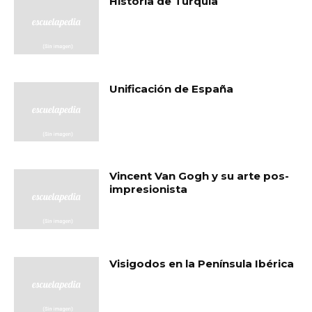
Historia de Turquía
Unificación de España
Vincent Van Gogh y su arte pos-
impresionista
Visigodos en la Península Ibérica