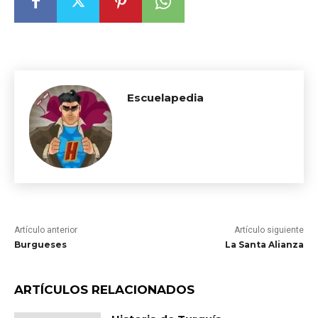
Escuelapedia
Artículo anterior
Artículo siguiente
Burgueses
La Santa Alianza
ARTÍCULOS RELACIONADOS