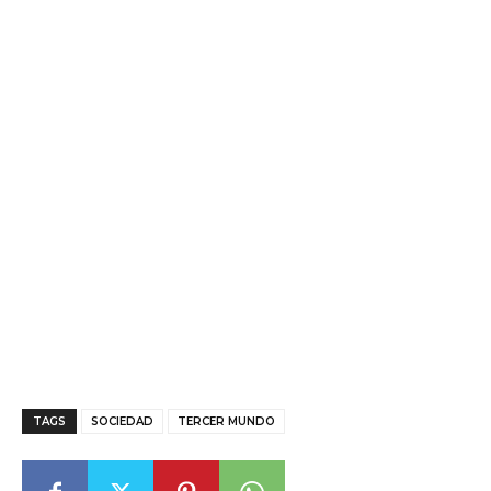
TAGS
SOCIEDAD
TERCER MUNDO