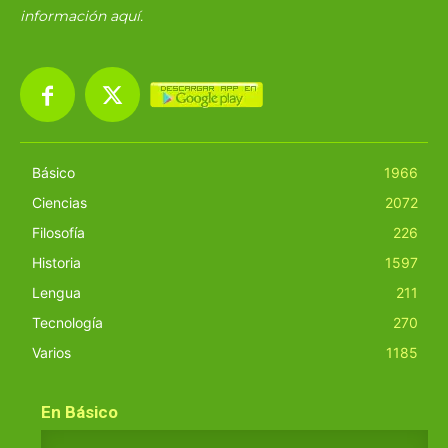
información
aquí
.
Básico
1966
Ciencias
2072
Filosofía
226
Historia
1597
Lengua
211
Tecnología
270
Varios
1185
En Básico