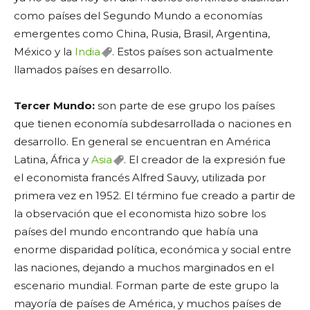
como países del Segundo Mundo a economías
emergentes como China, Rusia, Brasil, Argentina,
México y la
India
. Estos países son actualmente
llamados países en desarrollo.
Tercer Mundo:
son parte de ese grupo los países
que tienen economía subdesarrollada o naciones en
desarrollo. En general se encuentran en América
Latina, África y
Asia
. El creador de la expresión fue
el economista francés Alfred Sauvy, utilizada por
primera vez en 1952. El término fue creado a partir de
la observación que el economista hizo sobre los
países del mundo encontrando que había una
enorme disparidad política, económica y social entre
las naciones, dejando a muchos marginados en el
escenario mundial. Forman parte de este grupo la
mayoría de países de América, y muchos países de