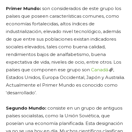
Primer Mundo:
son considerados de este grupo los
países que poseen características comunes, como
economías fortalecidas, altos índices de
industrialización, elevado nivel tecnológico, además
de que entre sus poblaciones existan indicadores
sociales elevados, tales como buena calidad,
rendimientos bajos de analfabetismo, buena
expectativa de vida, niveles de ocio, entre otros. Los
países que componen ese grupo son
Canadá
,
Estados Unidos, Europa Occidental, Japón y Australia.
Actualmente el Primer Mundo es conocido como
‘desarrollado’.
Segundo Mundo:
consiste en un grupo de antiguos
países socialistas, como la Unión Soviética, que
poseían una economía planificada. Esta designación
ya no se usa hoy en día. Muchos científicos clasifican