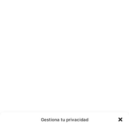
Gestiona tu privacidad