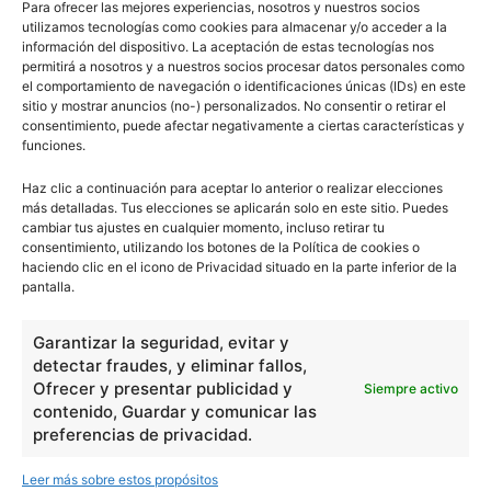
Para ofrecer las mejores experiencias, nosotros y nuestros socios
utilizamos tecnologías como cookies para almacenar y/o acceder a la
información del dispositivo. La aceptación de estas tecnologías nos
permitirá a nosotros y a nuestros socios procesar datos personales como
el comportamiento de navegación o identificaciones únicas (IDs) en este
sitio y mostrar anuncios (no-) personalizados. No consentir o retirar el
consentimiento, puede afectar negativamente a ciertas características y
funciones.
Haz clic a continuación para aceptar lo anterior o realizar elecciones
más detalladas. Tus elecciones se aplicarán solo en este sitio. Puedes
cambiar tus ajustes en cualquier momento, incluso retirar tu
consentimiento, utilizando los botones de la Política de cookies o
haciendo clic en el icono de Privacidad situado en la parte inferior de la
pantalla.
Garantizar la seguridad, evitar y
detectar fraudes, y eliminar fallos,
Ofrecer y presentar publicidad y
Siempre activo
contenido, Guardar y comunicar las
preferencias de privacidad.
Leer más sobre estos propósitos