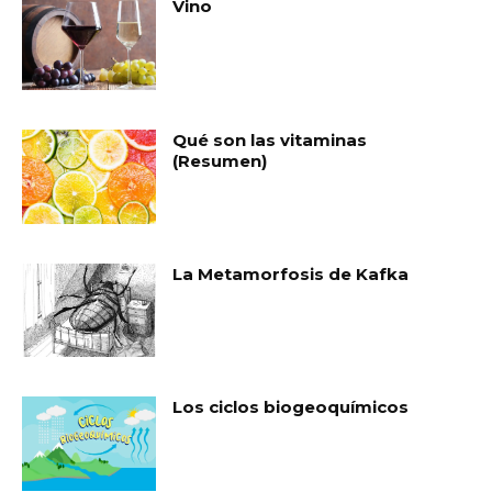
Vino
Qué son las vitaminas
(Resumen)
La Metamorfosis de Kafka
Los ciclos biogeoquímicos