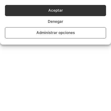
Aceptar
Denegar
Administrar opciones