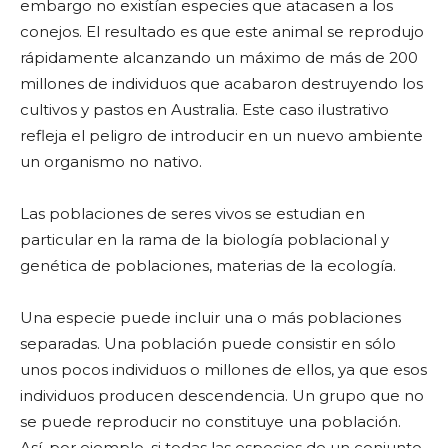
embargo no existían especies que atacasen a los
conejos. El resultado es que este animal se reprodujo
rápidamente alcanzando un máximo de más de 200
millones de individuos que acabaron destruyendo los
cultivos y pastos en Australia. Este caso ilustrativo
refleja el peligro de introducir en un nuevo ambiente
un organismo no nativo.
Las poblaciones de seres vivos se estudian en
particular en la rama de la biología poblacional y
genética de poblaciones, materias de la ecología.
Una especie puede incluir una o más poblaciones
separadas. Una población puede consistir en sólo
unos pocos individuos o millones de ellos, ya que esos
individuos producen descendencia. Un grupo que no
se puede reproducir no constituye una población.
Así, por ejemplo, si todas las especies de un conjunto