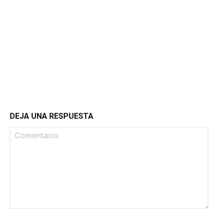
DEJA UNA RESPUESTA
Comentario: