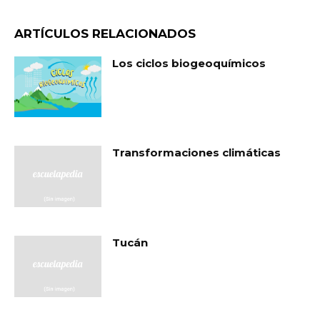
ARTÍCULOS RELACIONADOS
Los ciclos biogeoquímicos
Transformaciones climáticas
Tucán