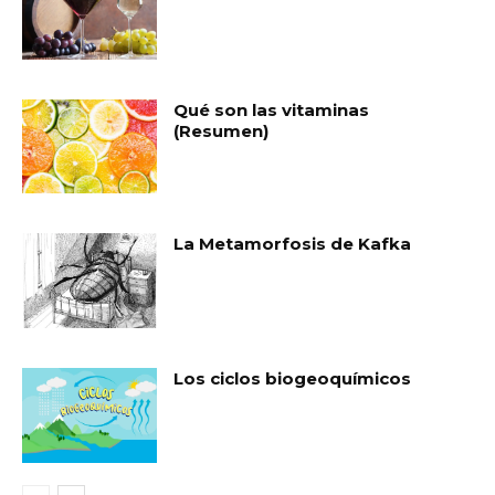
Qué son las vitaminas
(Resumen)
La Metamorfosis de Kafka
Los ciclos biogeoquímicos