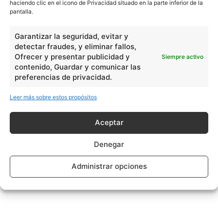
haciendo clic en el icono de Privacidad situado en la parte inferior de la
pantalla.
Garantizar la seguridad, evitar y
detectar fraudes, y eliminar fallos,
Ofrecer y presentar publicidad y
Siempre activo
contenido, Guardar y comunicar las
preferencias de privacidad.
Leer más sobre estos propósitos
Aceptar
Denegar
Administrar opciones