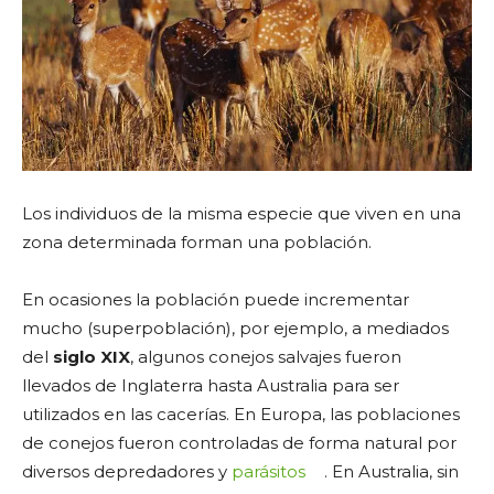
Los individuos de la misma especie que viven en una
zona determinada forman una población.
En ocasiones la población puede incrementar
mucho (superpoblación), por ejemplo, a mediados
del
siglo XIX
, algunos conejos salvajes fueron
llevados de Inglaterra hasta Australia para ser
utilizados en las cacerías. En Europa, las poblaciones
de conejos fueron controladas de forma natural por
diversos depredadores y
parásitos
. En Australia, sin