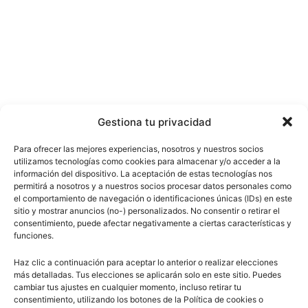
Gestiona tu privacidad
Para ofrecer las mejores experiencias, nosotros y nuestros socios
utilizamos tecnologías como cookies para almacenar y/o acceder a la
información del dispositivo. La aceptación de estas tecnologías nos
permitirá a nosotros y a nuestros socios procesar datos personales como
el comportamiento de navegación o identificaciones únicas (IDs) en este
sitio y mostrar anuncios (no-) personalizados. No consentir o retirar el
consentimiento, puede afectar negativamente a ciertas características y
funciones.
Haz clic a continuación para aceptar lo anterior o realizar elecciones
más detalladas. Tus elecciones se aplicarán solo en este sitio. Puedes
cambiar tus ajustes en cualquier momento, incluso retirar tu
consentimiento, utilizando los botones de la Política de cookies o