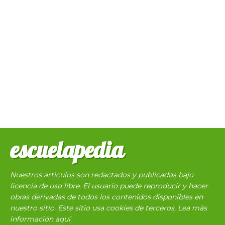
escuelapedia
Nuestros articulos son redactados y publicados bajo
licencia de uso libre. El usuario puede reproducir y hacer
obras derivadas de todos los contenidos disponibles en
nuestro sitio. Este sitio usa cookies de terceros. Lea más
información
aquí
.