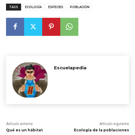
TAGS
ECOLOGÍA
ESPECIES
POBLACIÓN
Escuelapedia
Artículo anterior
Artículo siguiente
Qué es un hábitat
Ecología de la poblaciones