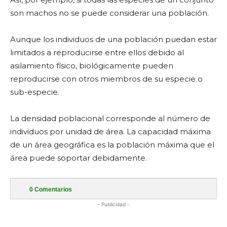
son machos no se puede considerar una población.
Aunque los individuos de una población puedan estar
limitados a reproducirse entre ellos debido al
asilamiento físico, biológicamente pueden
reproducirse con otros miembros de su especie o
sub-especie.
La densidad poblacional corresponde al número de
individuos por unidad de área. La capacidad máxima
de un área geográfica es la población máxima que el
área puede soportar debidamente.
0
Comentarios
- Publicidad -