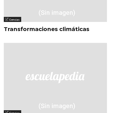
Ciencias
Transformaciones climáticas
Ciencias