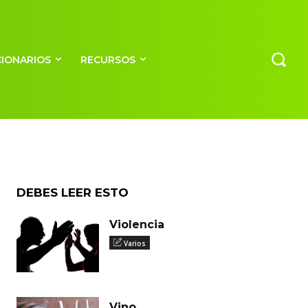
CIONARIOS
RECURSOS
DEBES LEER ESTO
Violencia
Varios
Vino