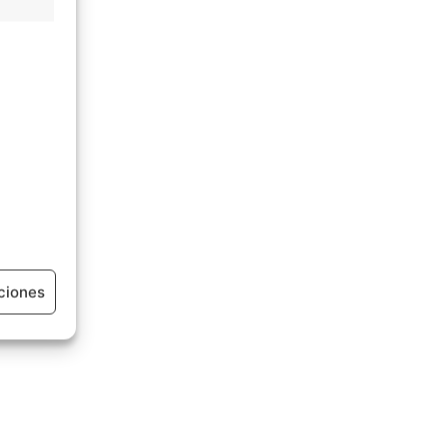
ciones