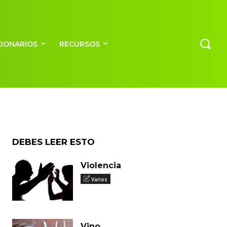
CIONARIOS
RECURSOS
DEBES LEER ESTO
Violencia
Varios
Vino