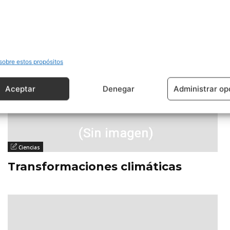
sobre estos propósitos
Aceptar
Denegar
Administrar op
Ciencias
Transformaciones climáticas