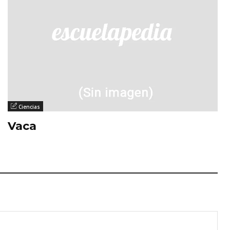
Ciencias
Vaca