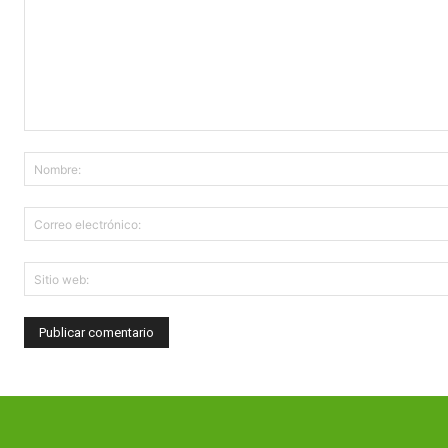
Comentario: