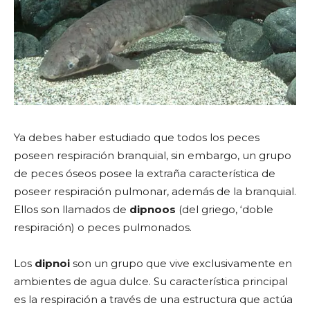
Ya debes haber estudiado que todos los peces
poseen respiración branquial, sin embargo, un grupo
de peces óseos posee la extraña característica de
poseer respiración pulmonar, además de la branquial.
Ellos son llamados de
dipnoos
(del griego, ‘doble
respiración) o peces pulmonados.
Los
dipnoi
son un grupo que vive exclusivamente en
ambientes de agua dulce. Su característica principal
es la respiración a través de una estructura que actúa