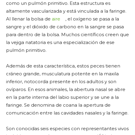
como un pulmón primitivo. Esta estructura es
altamente vascularizada y está vinculada a la faringe.
Al llenar la bolsa de
aire
, el oxígeno se pasa a la
sangre y el dióxido de carbono en la sangre se pasa
para dentro de la bolsa. Muchos científicos creen que
la vejiga natatoria es una especialización de ese
pulmón primitivo.
Además de esta característica, estos peces tienen
cráneo grande, musculatura potente en la maxila
inferior, notocorda presente en los adultos y son
ovíparos. En esos animales, la abertura nasal se abre
en la parte interna del labio superior y se une a la
faringe. Se denomina de coana la apertura de
comunicación entre las cavidades nasales y la faringe.
Son conocidas seis especies con representantes vivos