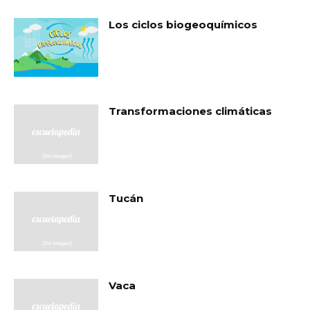
Los ciclos biogeoquímicos
Transformaciones climáticas
Tucán
Vaca