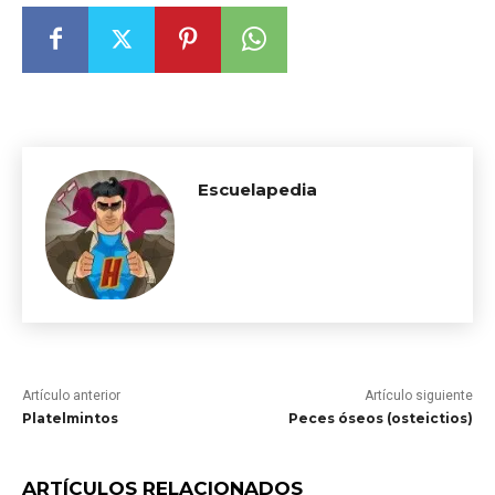
Escuelapedia
Artículo anterior
Artículo siguiente
Platelmintos
Peces óseos (osteictios)
ARTÍCULOS RELACIONADOS