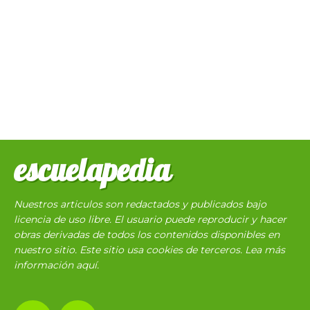
escuelapedia
Nuestros articulos son redactados y publicados bajo
licencia de uso libre. El usuario puede reproducir y hacer
obras derivadas de todos los contenidos disponibles en
nuestro sitio. Este sitio usa cookies de terceros. Lea más
información
aquí
.