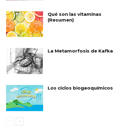
Qué son las vitaminas
(Resumen)
La Metamorfosis de Kafka
Los ciclos biogeoquímicos