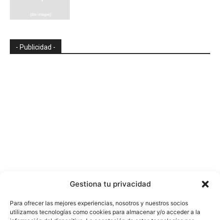
- Publicidad -
Gestiona tu privacidad
Para ofrecer las mejores experiencias, nosotros y nuestros socios
utilizamos tecnologías como cookies para almacenar y/o acceder a la