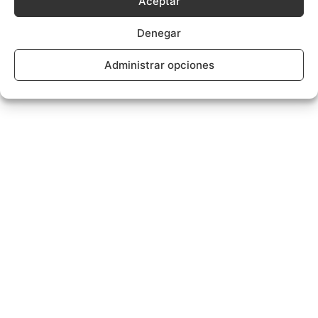
Aceptar
Denegar
Administrar opciones