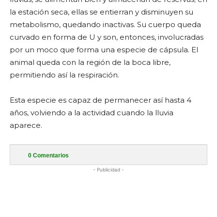
la estación seca, ellas se entierran y disminuyen su
metabolismo, quedando inactivas. Su cuerpo queda
curvado en forma de U y son, entonces, involucradas
por un moco que forma una especie de cápsula. El
animal queda con la región de la boca libre,
permitiendo así la respiración.
Esta especie es capaz de permanecer así hasta 4
años, volviendo a la actividad cuando la lluvia
aparece.
0
Comentarios
- Publicidad -