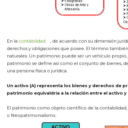
En la
contabilidad
, de acuerdo con su dimensión juríd
derechos y obligaciones que posee. El término también 
naturales. Un patrimonio puede ser un vehículo propio,
patrimonio se define así como el conjunto de bienes, d
una persona física o jurídica.
Un activo (A) representa los bienes y derechos de pro
patrimonio equivaldría a la relación entre el activo y 
El patrimonio como objeto científico de la contabilidad
o Neopatrimonialismo.