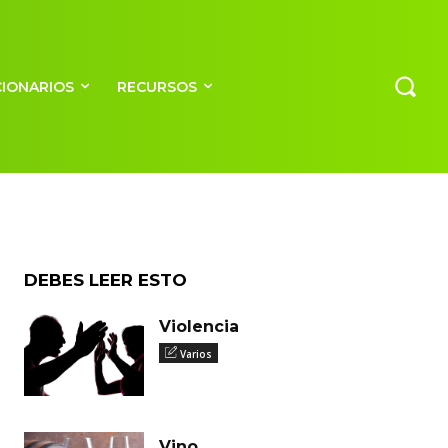
CIONARIOS
RECURSOS
DEBES LEER ESTO
Violencia
Varios
Vino