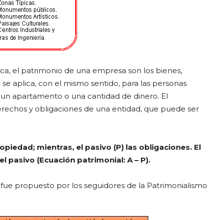
ica, el patrimonio de una empresa son los bienes,
se aplica, con el mismo sentido, para las personas
 un apartamento o una cantidad de dinero. El
erechos y obligaciones de una entidad, que puede ser
piedad; mientras, el pasivo (P) las obligaciones. El
el pasivo (Ecuación patrimonial: A – P).
, fue propuesto por los seguidores de la Patrimonialismo