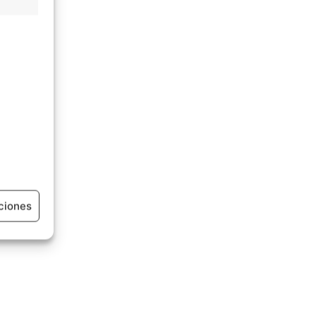
ciones