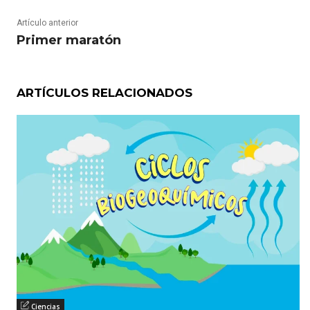
Artículo anterior
Primer maratón
ARTÍCULOS RELACIONADOS
Ciencias