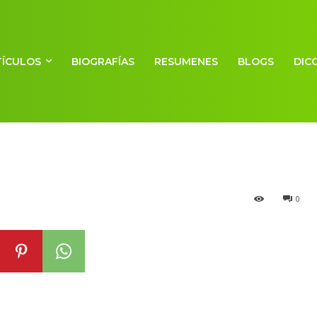
TÍCULOS
BIOGRAFÍAS
RESUMENES
BLOGS
DIC
0