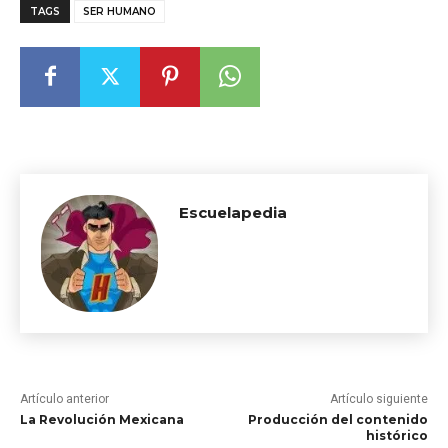
TAGS
SER HUMANO
Escuelapedia
Artículo anterior
Artículo siguiente
La Revolución Mexicana
Producción del contenido
histórico