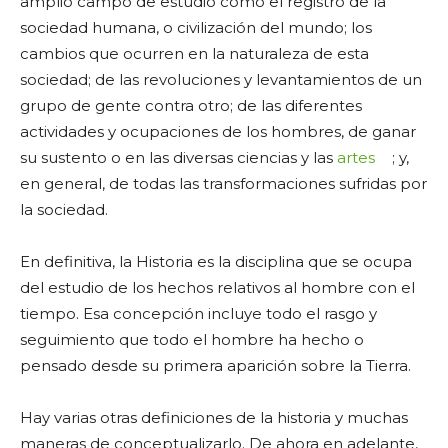
amplio campo de estudio como el registro de la
sociedad humana, o civilización del mundo; los
cambios que ocurren en la naturaleza de esta
sociedad; de las revoluciones y levantamientos de un
grupo de gente contra otro; de las diferentes
actividades y ocupaciones de los hombres, de ganar
su sustento o en las diversas ciencias y las
artes
; y,
en general, de todas las transformaciones sufridas por
la sociedad.
En definitiva, la Historia es la disciplina que se ocupa
del estudio de los hechos relativos al hombre con el
tiempo. Esa concepción incluye todo el rasgo y
seguimiento que todo el hombre ha hecho o
pensado desde su primera aparición sobre la Tierra.
Hay varias otras definiciones de la historia y muchas
maneras de conceptualizarlo. De ahora en adelante,