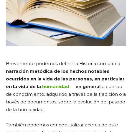
Brevemente podemos definir la Historia como una
narración metódica de los hechos notables
ocurridos en la vida de las personas, en particular
en la vida de la
humanidad
en general
o cuerpo
de conocimiento, adquirido a través de la tradición o a
través de documentos, sobre la evolución del pasado
de la humanidad.
También podemos conceptualizar acerca de este