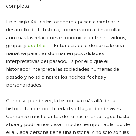
completa.
En el siglo XX, los historiadores, pasan a explicar el
desarrollo de la historia, comenzaron a desarrollar
aún más las relaciones económicas entre individuos,
grupos y
pueblos
. Entonces, dejó de ser sólo una
narrativa para transformar en posibilidades
interpretativas del pasado. Es por ello que el
historiador interpreta las sociedades humanas del
pasado y no sólo narrar los hechos, fechas y
personalidades.
Como se puede ver, la historia va más allá de tu
historia, tu nombre, tu edad y el lugar donde vives.
Comenzó mucho antes de tu nacimiento, sigue hasta
ahora y podríamos pasar mucho tiempo hablando de
ella. Cada persona tiene una historia. Y no sólo son las