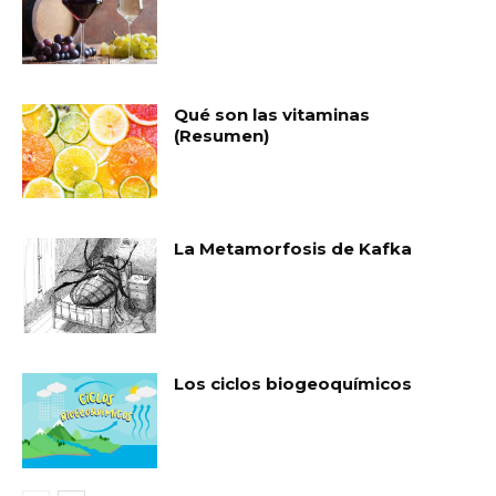
Qué son las vitaminas
(Resumen)
La Metamorfosis de Kafka
Los ciclos biogeoquímicos