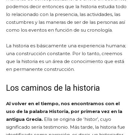
podemos decir entonces que la historia estudia todo
lo relacionado con la presencia, las actividades, las
costumbres y las maneras de ser de las personas así
como los eventos en función de su cronología.
La historia es básicamente una experiencia humana;
una construcción constante. Por lo tanto, creemos
que la historia es un área de conocimiento que está
en permanente construcción.
Los caminos de la historia
Al volver en el tiempo, nos encontramos con el
uso de la palabra Historia, por primera vez en la
antigua Grecia.
Ella se origina de ‘histor’, cuyo
significado sería testimonio. Más tarde, la historia fue
identificada como narración, es decir, un historiador