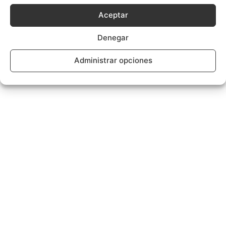
Aceptar
Denegar
Administrar opciones