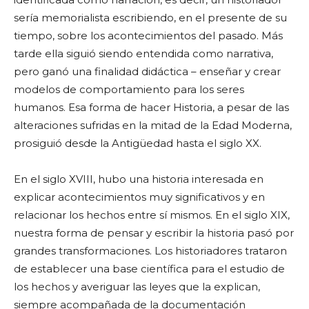
sería memorialista escribiendo, en el presente de su
tiempo, sobre los acontecimientos del pasado. Más
tarde ella siguió siendo entendida como narrativa,
pero ganó una finalidad didáctica – enseñar y crear
modelos de comportamiento para los seres
humanos. Esa forma de hacer Historia, a pesar de las
alteraciones sufridas en la mitad de la Edad Moderna,
prosiguió desde la Antigüedad hasta el siglo XX.
En el siglo XVIII, hubo una historia interesada en
explicar acontecimientos muy significativos y en
relacionar los hechos entre sí mismos. En el siglo XIX,
nuestra forma de pensar y escribir la historia pasó por
grandes transformaciones. Los historiadores trataron
de establecer una base científica para el estudio de
los hechos y averiguar las leyes que la explican,
siempre acompañada de la documentación