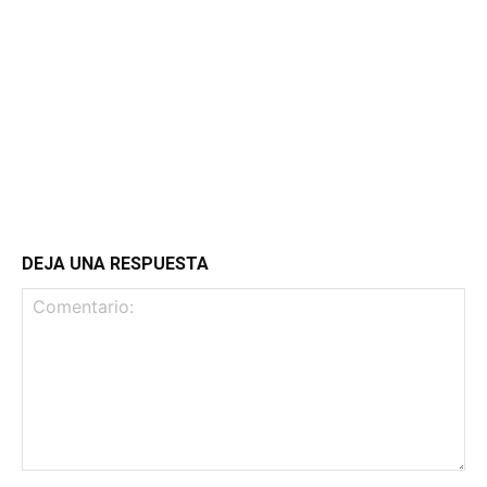
DEJA UNA RESPUESTA
Comentario: