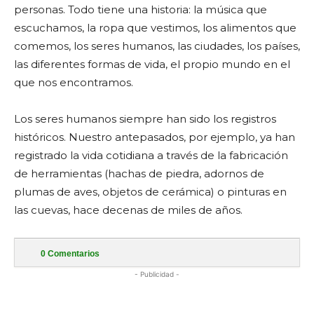
personas. Todo tiene una historia: la música que
escuchamos, la ropa que vestimos, los alimentos que
comemos, los seres humanos, las ciudades, los países,
las diferentes formas de vida, el propio mundo en el
que nos encontramos.
Los seres humanos siempre han sido los registros
históricos. Nuestro antepasados, por ejemplo, ya han
registrado la vida cotidiana a través de la fabricación
de herramientas (hachas de piedra, adornos de
plumas de aves, objetos de cerámica) o pinturas en
las cuevas, hace decenas de miles de años.
0
Comentarios
- Publicidad -