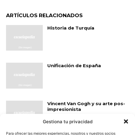
ARTÍCULOS RELACIONADOS
Historia de Turquía
Unificación de España
Vincent Van Gogh y su arte pos-
impresionista
Gestiona tu privacidad
Para ofrecer las mejores experiencias, nosotros y nuestros socios