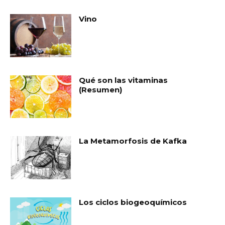
Vino
Qué son las vitaminas
(Resumen)
La Metamorfosis de Kafka
Los ciclos biogeoquímicos