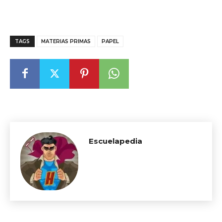
TAGS
MATERIAS PRIMAS
PAPEL
Escuelapedia