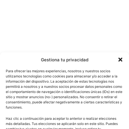
Gestiona tu privacidad
Para ofrecer las mejores experiencias, nosotros y nuestros socios
utilizamos tecnologías como cookies para almacenar y/o acceder a la
información del dispositivo. La aceptación de estas tecnologías nos
permitirá a nosotros y a nuestros socios procesar datos personales como
el comportamiento de navegación o identificaciones únicas (IDs) en este
sitio y mostrar anuncios (no-) personalizados. No consentir o retirar el
consentimiento, puede afectar negativamente a ciertas características y
funciones.
Haz clic a continuación para aceptar lo anterior o realizar elecciones
más detalladas. Tus elecciones se aplicarán solo en este sitio. Puedes
cambiar tus ajustes en cualquier momento, incluso retirar tu