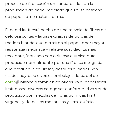
proceso de fabricación similar parecido con la
producción de papel reciclado que utiliza desecho
de papel como materia prima.
El papel kraft está hecho de una mezcla de fibras de
celulosa cortas y largas extraídas de pulpas de
madera blanda, que permiten al papel tener mayor
resistencia mecánica y relativa suavidad. Es más
resistente, fabricado con celulosa química pura,
producido normalmente por una fábrica integrada,
que produce la celulosa y después el papel. Son
usados hoy para diversos embalajes de papel de
color
blanco o también coloridos. Ya el papel semi-
kraft posee diversas categorías conforme él va siendo
producido con mezclas de fibras químicas kraft
vírgenes y de pastas mecánicas y semi-químicas.