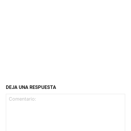
DEJA UNA RESPUESTA