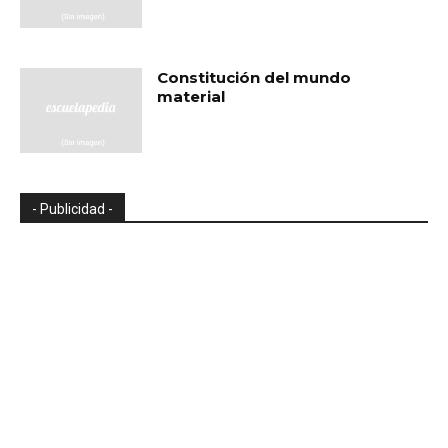
Constitución del mundo
material
- Publicidad -