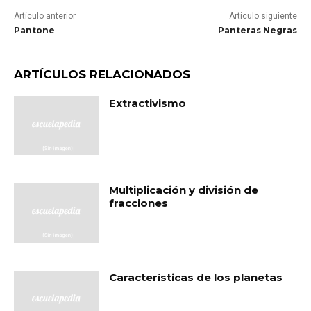
Artículo anterior
Artículo siguiente
Pantone
Panteras Negras
ARTÍCULOS RELACIONADOS
Extractivismo
Multiplicación y división de
fracciones
Características de los planetas