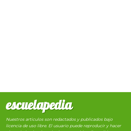
escuelapedia
Nuestros articulos son redactados y publicados bajo
licencia de uso libre. El usuario puede reproducir y hacer