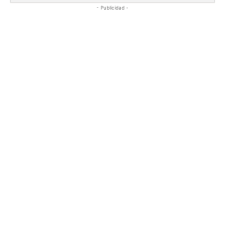
- Publicidad -