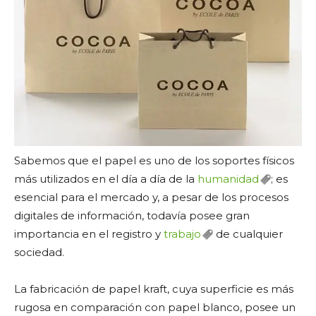
Sabemos que el papel es uno de los soportes físicos
más utilizados en el día a día de la
humanidad
; es
esencial para el mercado y, a pesar de los procesos
digitales de información, todavía posee gran
importancia en el registro y
trabajo
de cualquier
sociedad.
La fabricación de papel kraft, cuya superficie es más
rugosa en comparación con papel blanco, posee un