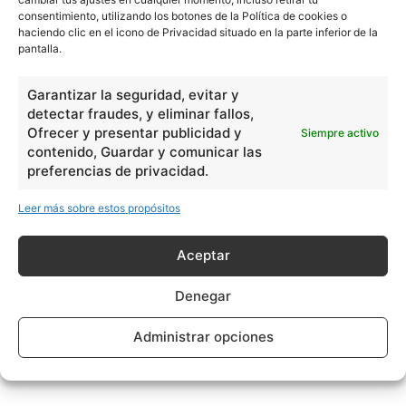
consentimiento, utilizando los botones de la Política de cookies o
haciendo clic en el icono de Privacidad situado en la parte inferior de la
pantalla.
Garantizar la seguridad, evitar y
detectar fraudes, y eliminar fallos,
Ofrecer y presentar publicidad y
Siempre activo
contenido, Guardar y comunicar las
preferencias de privacidad.
Leer más sobre estos propósitos
Aceptar
Denegar
Administrar opciones