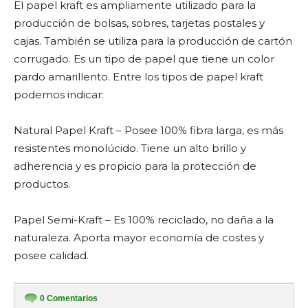
El papel kraft es ampliamente utilizado para la
producción de bolsas, sobres, tarjetas postales y
cajas. También se utiliza para la producción de cartón
corrugado. Es un tipo de papel que tiene un color
pardo amarillento. Entre los tipos de papel kraft
podemos indicar:
Natural Papel Kraft – Posee 100% fibra larga, es más
resistentes monolúcido. Tiene un alto brillo y
adherencia y es propicio para la protección de
productos.
Papel Semi-Kraft – Es 100% reciclado, no daña a la
naturaleza. Aporta mayor economía de costes y
posee calidad.
0
Comentarios