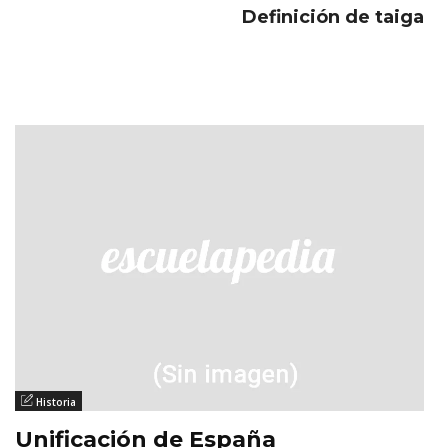
Definición de taiga
Historia
Unificación de España