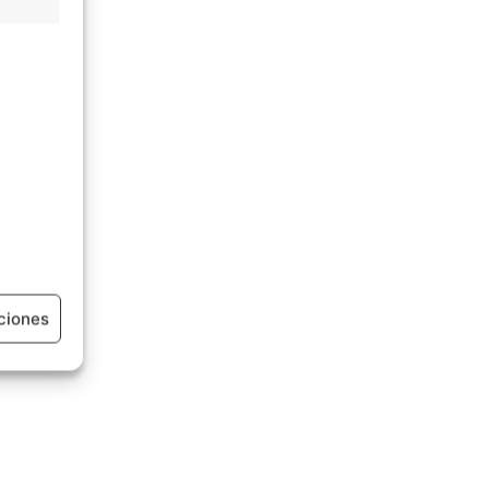
ciones