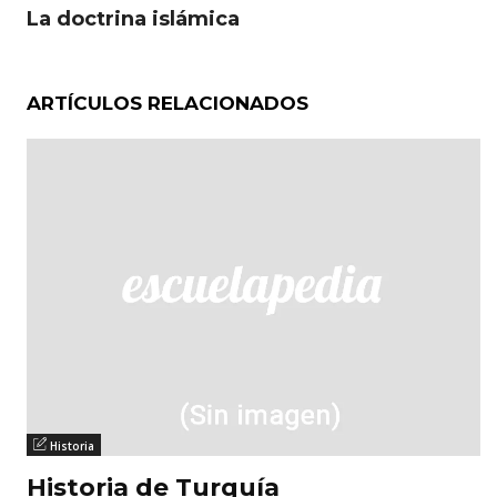
La doctrina islámica
ARTÍCULOS RELACIONADOS
Historia
Historia de Turquía