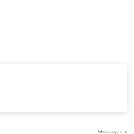
Artículo siguiente