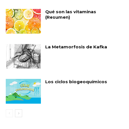
Qué son las vitaminas
(Resumen)
La Metamorfosis de Kafka
Los ciclos biogeoquímicos