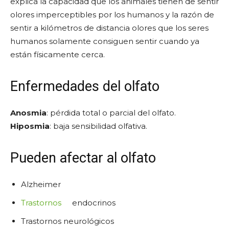
explica la capacidad que los animales tienen de sentir
olores imperceptibles por los humanos y la razón de
sentir a kilómetros de distancia olores que los seres
humanos solamente consiguen sentir cuando ya
están físicamente cerca.
Enfermedades del olfato
Anosmia
: pérdida total o parcial del olfato.
Hiposmia
: baja sensibilidad olfativa.
Pueden afectar al olfato
Alzheimer
Trastornos
endocrinos
Trastornos neurológicos