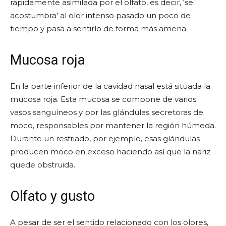
rápidamente asimilada por el olfato, es decir, ‘se
acostumbra’ al olor intenso pasado un poco de
tiempo y pasa a sentirlo de forma más amena.
Mucosa roja
En la parte inferior de la cavidad nasal está situada la
mucosa roja. Esta mucosa se compone de varios
vasos sanguíneos y por las glándulas secretoras de
moco, responsables por mantener la región húmeda.
Durante un resfriado, por ejemplo, esas glándulas
producen moco en exceso haciendo así que la nariz
quede obstruida.
Olfato y gusto
A pesar de ser el sentido relacionado con los olores,