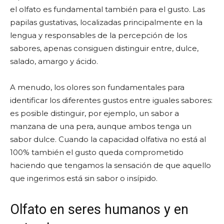
el olfato es fundamental también para el gusto. Las
papilas gustativas, localizadas principalmente en la
lengua y responsables de la percepción de los
sabores, apenas consiguen distinguir entre, dulce,
salado, amargo y ácido.
A menudo, los olores son fundamentales para
identificar los diferentes gustos entre iguales sabores:
es posible distinguir, por ejemplo, un sabor a
manzana de una pera, aunque ambos tenga un
sabor dulce. Cuando la capacidad olfativa no está al
100% también el gusto queda comprometido
haciendo que tengamos la sensación de que aquello
que ingerimos está sin sabor o insípido.
Olfato en seres humanos y en