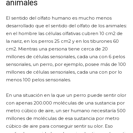
animales
El sentido del olfato humano es mucho menos
desarrollado que el sentido del olfato de los animales:
en el hombre las células olfativas cubren 10 cm2 de
la nariz, en los perros 25 cm2 y en los tiburones 60
cm2. Mientras una persona tiene cerca de 20
millones de células sensoriales, cada una con 6 pelos
sensoriales, un perro, por ejemplo, posee más de 100
millones de células sensoriales, cada una con por lo
menos 100 pelos sensoriales.
En una situación en la que un perro puede sentir olor
con apenas 200.000 moléculas de una sustancia por
metro cúbico de aire, un ser humano necesitaría 500
millones de moléculas de esa sustancia por metro
cúbico de aire para conseguir sentir su olor. Eso