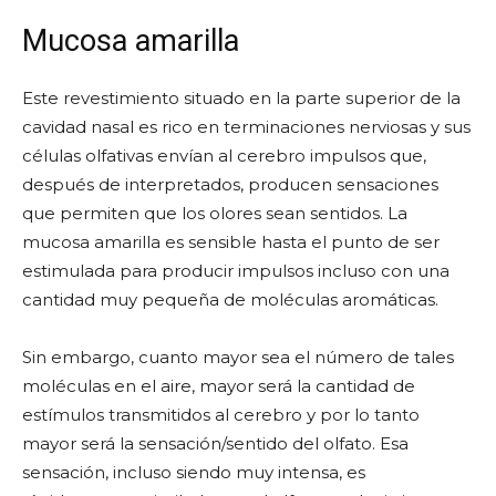
Mucosa amarilla
Este revestimiento situado en la parte superior de la
cavidad nasal es rico en terminaciones nerviosas y sus
células olfativas envían al cerebro impulsos que,
después de interpretados, producen sensaciones
que permiten que los olores sean sentidos. La
mucosa amarilla es sensible hasta el punto de ser
estimulada para producir impulsos incluso con una
cantidad muy pequeña de moléculas aromáticas.
Sin embargo, cuanto mayor sea el número de tales
moléculas en el aire, mayor será la cantidad de
estímulos transmitidos al cerebro y por lo tanto
mayor será la sensación/sentido del olfato. Esa
sensación, incluso siendo muy intensa, es