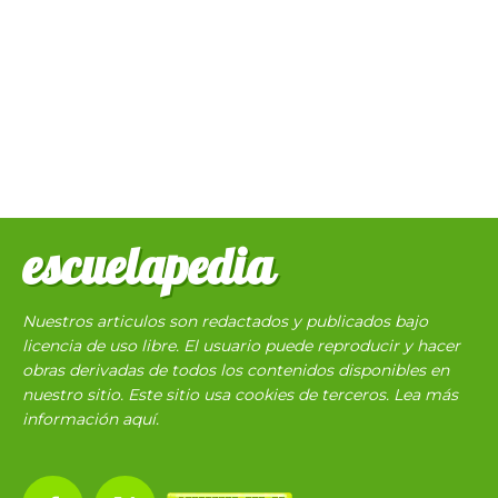
escuelapedia
Nuestros articulos son redactados y publicados bajo
licencia de uso libre. El usuario puede reproducir y hacer
obras derivadas de todos los contenidos disponibles en
nuestro sitio. Este sitio usa cookies de terceros. Lea más
información
aquí
.