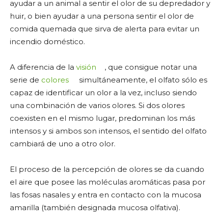
ayudar a un animal a sentir el olor de su depredador y
huir, o bien ayudar a una persona sentir el olor de
comida quemada que sirva de alerta para evitar un
incendio doméstico.
A diferencia de la
visión
, que consigue notar una
serie de
colores
simultáneamente, el olfato sólo es
capaz de identificar un olor a la vez, incluso siendo
una combinación de varios olores. Si dos olores
coexisten en el mismo lugar, predominan los más
intensos y si ambos son intensos, el sentido del olfato
cambiará de uno a otro olor.
El proceso de la percepción de olores se da cuando
el aire que posee las moléculas aromáticas pasa por
las fosas nasales y entra en contacto con la mucosa
amarilla (también designada mucosa olfativa).