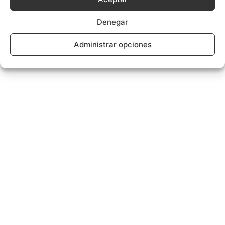
Denegar
Administrar opciones
- Publicidad -