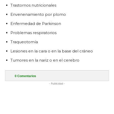
Trastornos nutricionales
Envenenamiento por plomo
Enfermedad de Parkinson
Problemas respiratorios
Traqueotomía
Lesiones en la cara o en la base del cráneo
Tumores en la nariz o en el cerebro
0
Comentarios
- Publicidad -