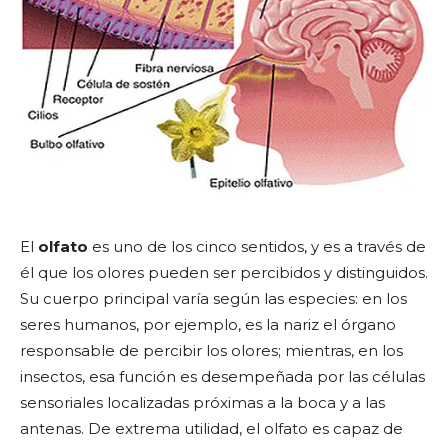
El
olfato
es uno de los cinco sentidos, y es a través de
él que los olores pueden ser percibidos y distinguidos.
Su cuerpo principal varía según las especies: en los
seres humanos, por ejemplo, es la nariz el órgano
responsable de percibir los olores; mientras, en los
insectos, esa función es desempeñada por las células
sensoriales localizadas próximas a la boca y a las
antenas. De extrema utilidad, el olfato es capaz de