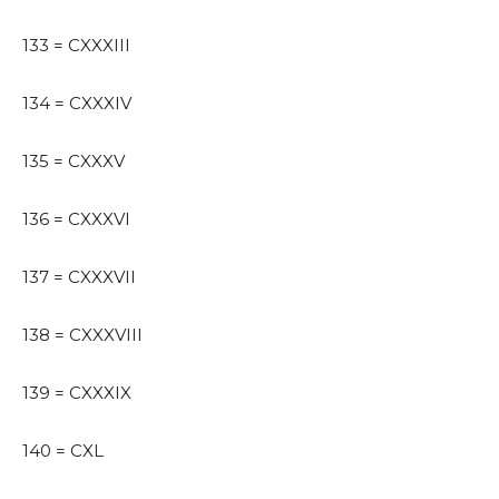
133 = CXXXIII
134 = CXXXIV
135 = CXXXV
136 = CXXXVI
137 = CXXXVII
138 = CXXXVIII
139 = CXXXIX
140 = CXL