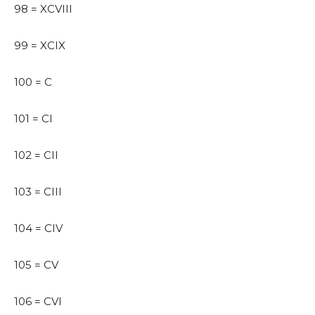
98 = XCVIII
99 = XCIX
100 = C
101 = CI
102 = CII
103 = CIII
104 = CIV
105 = CV
106 = CVI