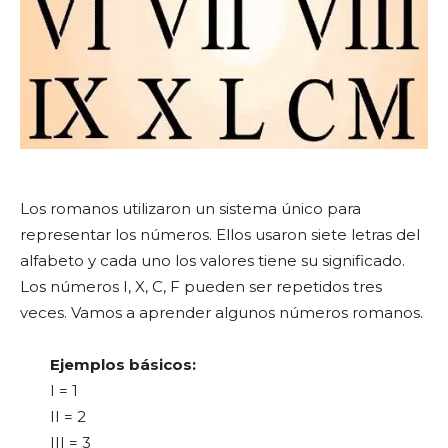
Los romanos utilizaron un sistema único para
representar los números. Ellos usaron siete letras del
alfabeto y cada uno los valores tiene su significado.
Los números I, X, C, F pueden ser repetidos tres
veces. Vamos a aprender algunos números romanos.
Ejemplos básicos:
I = 1
II = 2
III = 3