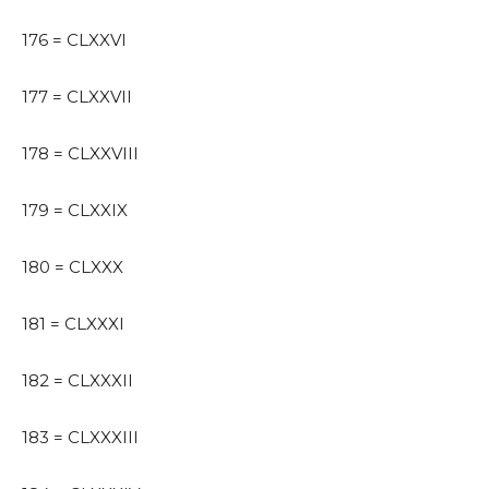
176 = CLXXVI
177 = CLXXVII
178 = CLXXVIII
179 = CLXXIX
180 = CLXXX
181 = CLXXXI
182 = CLXXXII
183 = CLXXXIII