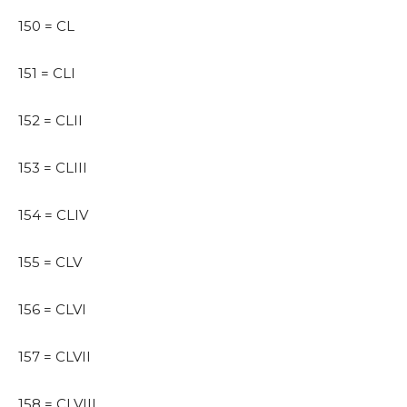
150 = CL
151 = CLI
152 = CLII
153 = CLIII
154 = CLIV
155 = CLV
156 = CLVI
157 = CLVII
158 = CLVIII