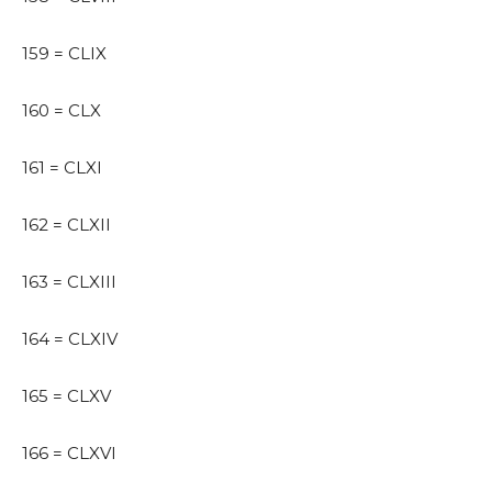
159 = CLIX
160 = CLX
161 = CLXI
162 = CLXII
163 = CLXIII
164 = CLXIV
165 = CLXV
166 = CLXVI