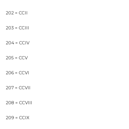
202 = CCII
203 = CCIII
204 = CCIV
205 = CCV
206 = CCVI
207 = CCVII
208 = CCVIII
209 = CCIX