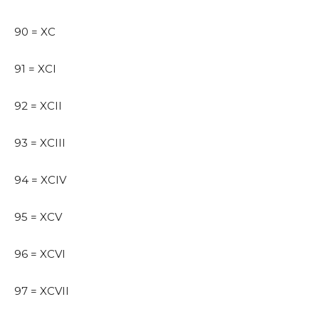
90 = XC
91 = XCI
92 = XCII
93 = XCIII
94 = XCIV
95 = XCV
96 = XCVI
97 = XCVII