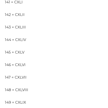
141 = CXLI
142 = CXLII
143 = CXLIII
144 = CXLIV
145 = CXLV
146 = CXLVI
147 = CXLVII
148 = CXLVIII
149 = CXLIX