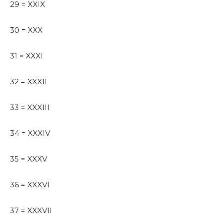
29 = XXIX
30 = XXX
31 = XXXI
32 = XXXII
33 = XXXIII
34 = XXXIV
35 = XXXV
36 = XXXVI
37 = XXXVII