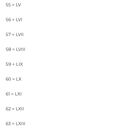
55 = LV
56 = LVI
57 = LVII
58 = LVIII
59 = LIX
60 = LX
61 = LXI
62 = LXII
63 = LXIII