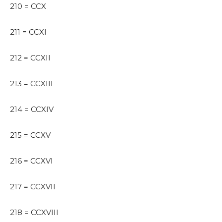
210 = CCX
211 = CCXI
212 = CCXII
213 = CCXIII
214 = CCXIV
215 = CCXV
216 = CCXVI
217 = CCXVII
218 = CCXVIII