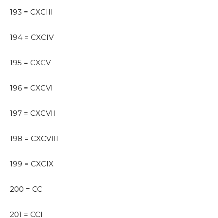
193 = CXCIII
194 = CXCIV
195 = CXCV
196 = CXCVI
197 = CXCVII
198 = CXCVIII
199 = CXCIX
200 = CC
201 = CCI