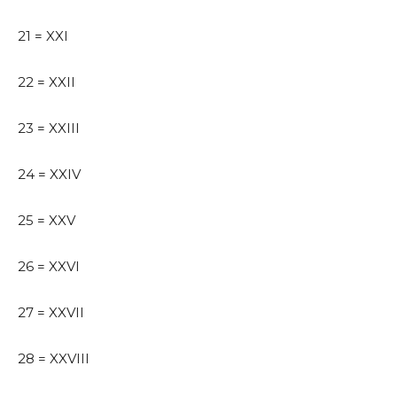
21 = XXI
22 = XXII
23 = XXIII
24 = XXIV
25 = XXV
26 = XXVI
27 = XXVII
28 = XXVIII