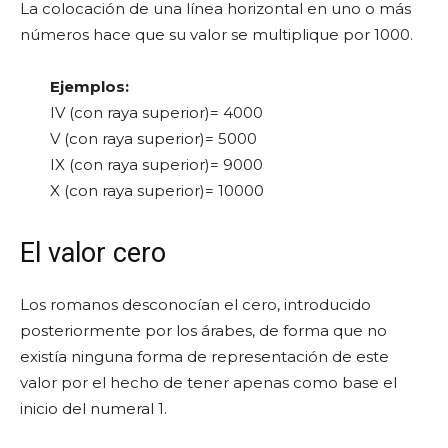
La colocación de una línea horizontal en uno o más
números hace que su valor se multiplique por 1000.
Ejemplos:
IV (con raya superior)= 4000
V (con raya superior)= 5000
IX (con raya superior)= 9000
X (con raya superior)= 10000
El valor cero
Los romanos desconocían el cero, introducido
posteriormente por los árabes, de forma que no
existía ninguna forma de representación de este
valor por el hecho de tener apenas como base el
inicio del numeral 1.