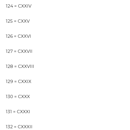
124 = CXXIV
125 = CXXV
126 = CXXVI
127 = CXXVII
128 = CXXVIII
129 = CXXIX
130 = CXXX
131 = CXXXI
132 = CXXXII