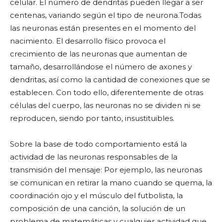
celular. El número de dendritas pueden llegar a ser
centenas, variando según el tipo de neurona.
Todas
las neuronas están presentes en el momento del
nacimiento. El desarrollo físico provoca el
crecimiento de las neuronas que aumentan de
tamaño, desarrollándose el número de axones y
dendritas, así como la cantidad de conexiones que se
establecen. Con todo ello, diferentemente de otras
células del cuerpo, las neuronas no se dividen ni se
reproducen, siendo por tanto, insustituibles.
Sobre la base de todo comportamiento está la
actividad de las neuronas responsables de la
transmisión del mensaje: Por ejemplo, las neuronas
se comunican en retirar la mano cuando se quema, la
coordinación ojo y el músculo del futbolista, la
composición de una canción, la solución de un
problema de matemáticas y cualquier actividad que