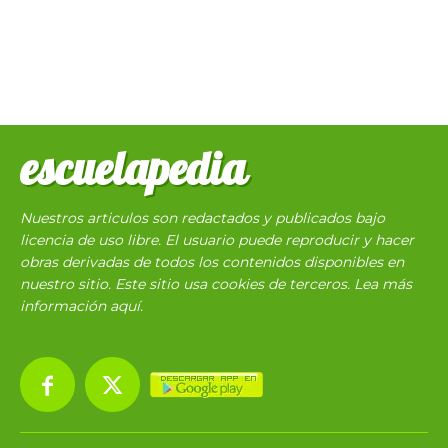
escuelapedia
Nuestros articulos son redactados y publicados bajo
licencia de uso libre. El usuario puede reproducir y hacer
obras derivadas de todos los contenidos disponibles en
nuestro sitio. Este sitio usa cookies de terceros. Lea más
información
aquí
.