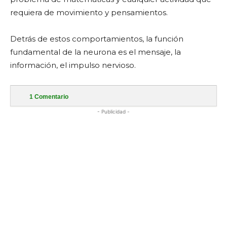
requiera de movimiento y pensamientos.
Detrás de estos comportamientos, la función
fundamental de la neurona es el mensaje, la
información, el impulso nervioso.
1
Comentario
- Publicidad -