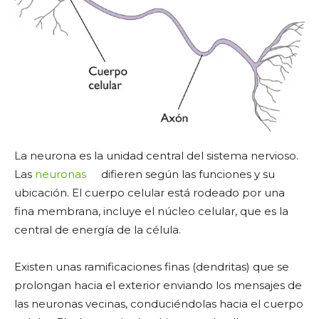
La neurona es la unidad central del sistema nervioso.
Las
neuronas
difieren según las funciones y su
ubicación. El cuerpo celular está rodeado por una
fina membrana, incluye el núcleo celular, que es la
central de energía de la célula.
Existen unas ramificaciones finas (dendritas) que se
prolongan hacia el exterior enviando los mensajes de
las neuronas vecinas, conduciéndolas hacia el cuerpo