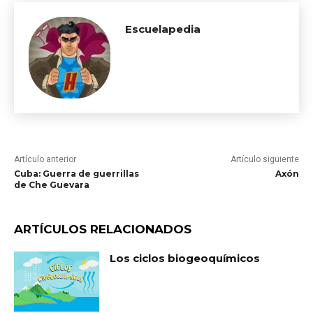
Escuelapedia
Artículo anterior
Artículo siguiente
Cuba: Guerra de guerrillas
Axón
de Che Guevara
ARTÍCULOS RELACIONADOS
Los ciclos biogeoquímicos