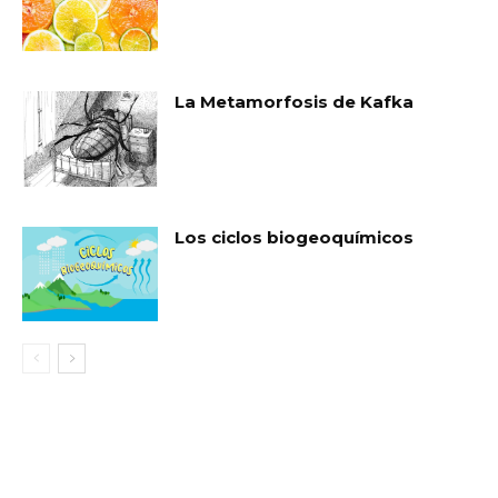
La Metamorfosis de Kafka
Los ciclos biogeoquímicos