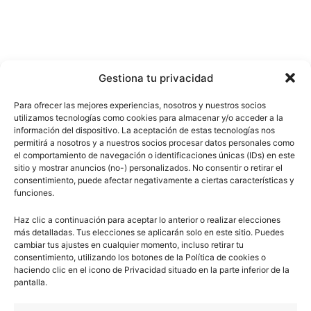
Gestiona tu privacidad
Para ofrecer las mejores experiencias, nosotros y nuestros socios
utilizamos tecnologías como cookies para almacenar y/o acceder a la
información del dispositivo. La aceptación de estas tecnologías nos
permitirá a nosotros y a nuestros socios procesar datos personales como
el comportamiento de navegación o identificaciones únicas (IDs) en este
sitio y mostrar anuncios (no-) personalizados. No consentir o retirar el
consentimiento, puede afectar negativamente a ciertas características y
funciones.
Haz clic a continuación para aceptar lo anterior o realizar elecciones
más detalladas. Tus elecciones se aplicarán solo en este sitio. Puedes
cambiar tus ajustes en cualquier momento, incluso retirar tu
consentimiento, utilizando los botones de la Política de cookies o
haciendo clic en el icono de Privacidad situado en la parte inferior de la
pantalla.