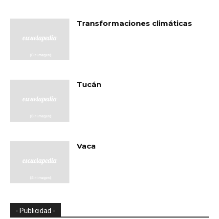
Transformaciones climáticas
Tucán
Vaca
- Publicidad -