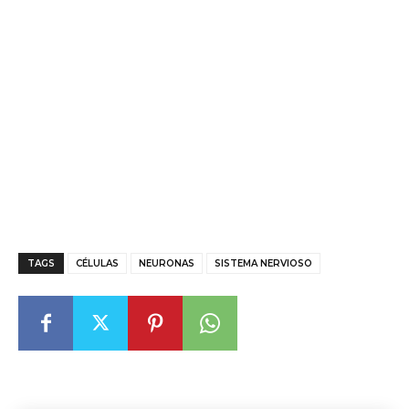
TAGS
CÉLULAS
NEURONAS
SISTEMA NERVIOSO