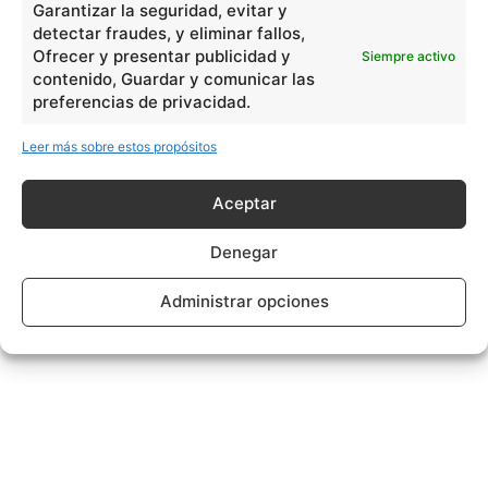
Garantizar la seguridad, evitar y
detectar fraudes, y eliminar fallos,
Ofrecer y presentar publicidad y
Siempre activo
contenido, Guardar y comunicar las
preferencias de privacidad.
Leer más sobre estos propósitos
Aceptar
Denegar
Administrar opciones