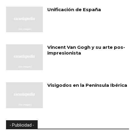
Unificación de España
Vincent Van Gogh y su arte pos-
impresionista
Visigodos en la Península Ibérica
- Publicidad -