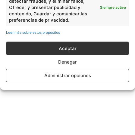
detectar fraudes, y eliminar fallos,
Ofrecer y presentar publicidad y
Siempre activo
contenido, Guardar y comunicar las
preferencias de privacidad.
Leer más sobre estos propósitos
Aceptar
Denegar
Administrar opciones