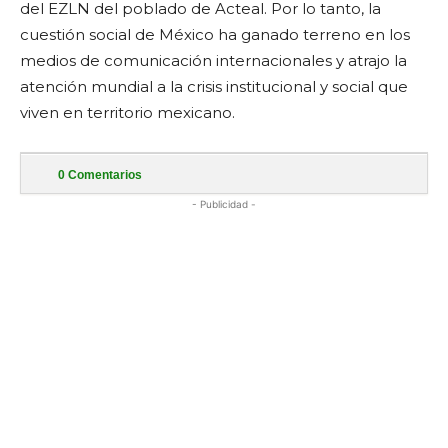
del EZLN del poblado de Acteal. Por lo tanto, la
cuestión social de México ha ganado terreno en los
medios de comunicación internacionales y atrajo la
atención mundial a la crisis institucional y social que
viven en territorio mexicano.
0
Comentarios
- Publicidad -