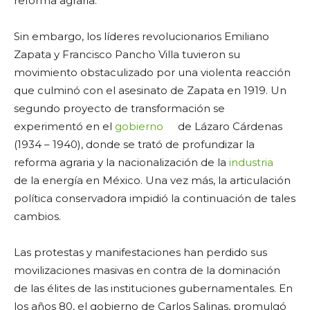
reforma agraria.
Sin embargo, los líderes revolucionarios Emiliano
Zapata y Francisco Pancho Villa tuvieron su
movimiento obstaculizado por una violenta reacción
que culminó con el asesinato de Zapata en 1919. Un
segundo proyecto de transformación se
experimentó en el
gobierno
de Lázaro Cárdenas
(1934 – 1940), donde se trató de profundizar la
reforma agraria y la nacionalización de la
industria
de la energía en México. Una vez más, la articulación
política conservadora impidió la continuación de tales
cambios.
Las protestas y manifestaciones han perdido sus
movilizaciones masivas en contra de la dominación
de las élites de las instituciones gubernamentales. En
los años 80, el gobierno de Carlos Salinas, promulgó