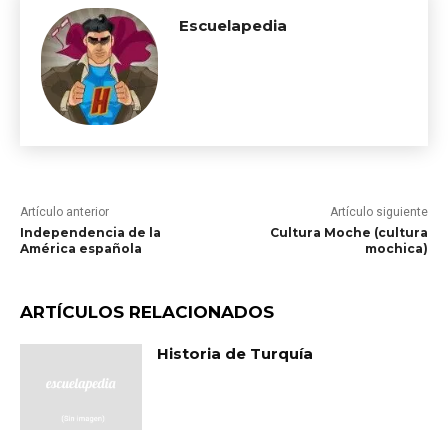
Escuelapedia
Artículo anterior
Artículo siguiente
Independencia de la
Cultura Moche (cultura
América española
mochica)
ARTÍCULOS RELACIONADOS
Historia de Turquía