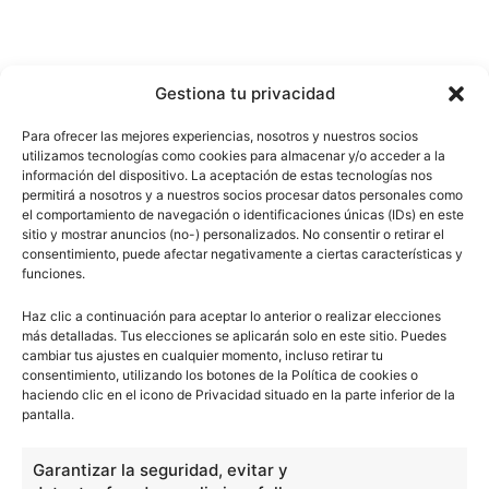
Gestiona tu privacidad
Para ofrecer las mejores experiencias, nosotros y nuestros socios
utilizamos tecnologías como cookies para almacenar y/o acceder a la
información del dispositivo. La aceptación de estas tecnologías nos
permitirá a nosotros y a nuestros socios procesar datos personales como
el comportamiento de navegación o identificaciones únicas (IDs) en este
sitio y mostrar anuncios (no-) personalizados. No consentir o retirar el
consentimiento, puede afectar negativamente a ciertas características y
funciones.
Haz clic a continuación para aceptar lo anterior o realizar elecciones
más detalladas. Tus elecciones se aplicarán solo en este sitio. Puedes
cambiar tus ajustes en cualquier momento, incluso retirar tu
consentimiento, utilizando los botones de la Política de cookies o
haciendo clic en el icono de Privacidad situado en la parte inferior de la
pantalla.
Garantizar la seguridad, evitar y