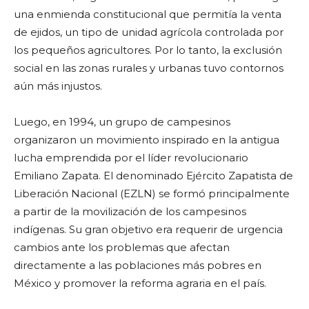
una enmienda constitucional que permitía la venta
de ejidos, un tipo de unidad agrícola controlada por
los pequeños agricultores. Por lo tanto, la exclusión
social en las zonas rurales y urbanas tuvo contornos
aún más injustos.
Luego, en 1994, un grupo de campesinos
organizaron un movimiento inspirado en la antigua
lucha emprendida por el líder revolucionario
Emiliano Zapata. El denominado Ejército Zapatista de
Liberación Nacional (EZLN) se formó principalmente
a partir de la movilización de los campesinos
indígenas. Su gran objetivo era requerir de urgencia
cambios ante los problemas que afectan
directamente a las poblaciones más pobres en
México y promover la reforma agraria en el país.