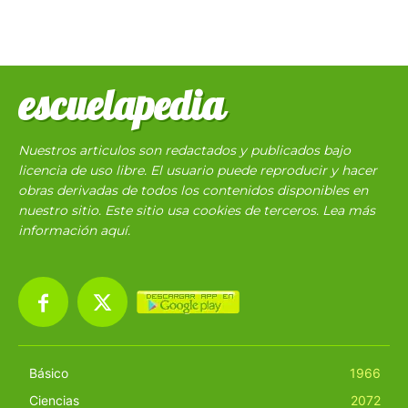
escuelapedia
Nuestros articulos son redactados y publicados bajo
licencia de uso libre. El usuario puede reproducir y hacer
obras derivadas de todos los contenidos disponibles en
nuestro sitio. Este sitio usa cookies de terceros. Lea más
información
aquí
.
Básico
1966
Ciencias
2072