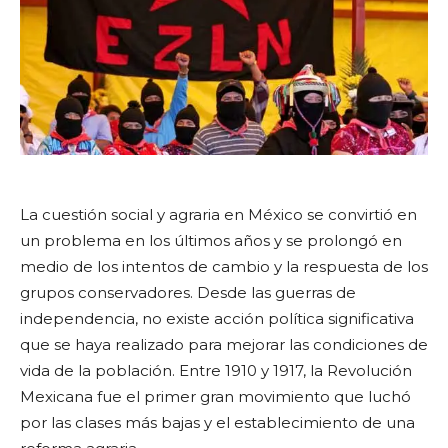
La cuestión social y agraria en México se convirtió en
un problema en los últimos años y se prolongó en
medio de los intentos de cambio y la respuesta de los
grupos conservadores. Desde las guerras de
independencia, no existe acción política significativa
que se haya realizado para mejorar las condiciones de
vida de la población. Entre 1910 y 1917, la Revolución
Mexicana fue el primer gran movimiento que luchó
por las clases más bajas y el establecimiento de una