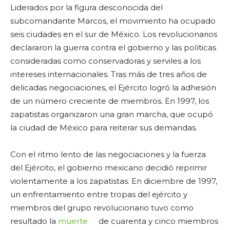
Liderados por la figura desconocida del
subcomandante Marcos, el movimiento ha ocupado
seis ciudades en el sur de México. Los revolucionarios
declararon la guerra contra el gobierno y las políticas
consideradas como conservadoras y serviles a los
intereses internacionales. Tras más de tres años de
delicadas negociaciones, el Ejército logró la adhesión
de un número creciente de miembros. En 1997, los
zapatistas organizaron una gran marcha, que ocupó
la ciudad de México para reiterar sus demandas.
Con el ritmo lento de las negociaciones y la fuerza
del Ejército, el gobierno mexicano decidió reprimir
violentamente a los zapatistas. En diciembre de 1997,
un enfrentamiento entre tropas del ejército y
miembros del grupo revolucionario tuvo como
resultado la
muerte
de cuarenta y cinco miembros