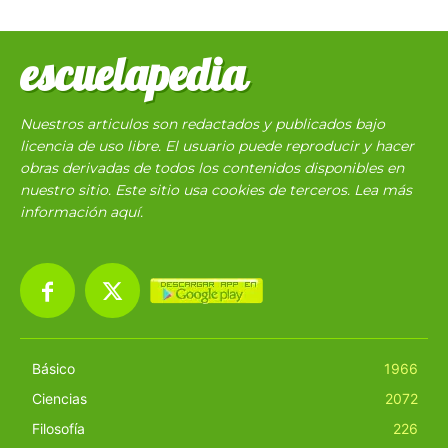
escuelapedia
Nuestros articulos son redactados y publicados bajo
licencia de uso libre. El usuario puede reproducir y hacer
obras derivadas de todos los contenidos disponibles en
nuestro sitio. Este sitio usa cookies de terceros. Lea más
información
aquí
.
Básico
1966
Ciencias
2072
Filosofía
226