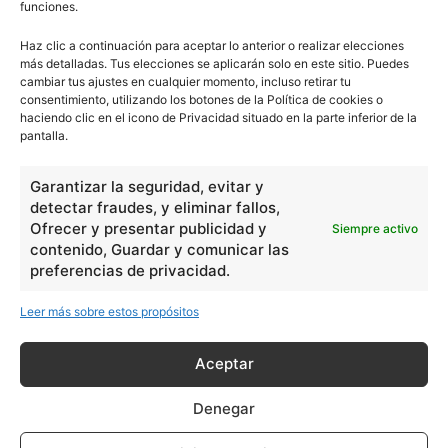
funciones.
Haz clic a continuación para aceptar lo anterior o realizar elecciones
más detalladas. Tus elecciones se aplicarán solo en este sitio. Puedes
cambiar tus ajustes en cualquier momento, incluso retirar tu
consentimiento, utilizando los botones de la Política de cookies o
haciendo clic en el icono de Privacidad situado en la parte inferior de la
pantalla.
Garantizar la seguridad, evitar y
detectar fraudes, y eliminar fallos,
Ofrecer y presentar publicidad y
Siempre activo
contenido, Guardar y comunicar las
preferencias de privacidad.
Leer más sobre estos propósitos
Aceptar
Denegar