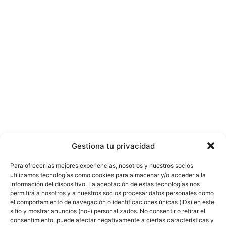
Gestiona tu privacidad
Para ofrecer las mejores experiencias, nosotros y nuestros socios
utilizamos tecnologías como cookies para almacenar y/o acceder a la
información del dispositivo. La aceptación de estas tecnologías nos
permitirá a nosotros y a nuestros socios procesar datos personales como
el comportamiento de navegación o identificaciones únicas (IDs) en este
sitio y mostrar anuncios (no-) personalizados. No consentir o retirar el
consentimiento, puede afectar negativamente a ciertas características y