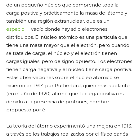
de un pequeño núcleo que comprende toda la
carga positiva y prácticamente la masa del átomo y
también una región extranuclear, que es un
espacio
vacío donde hay sólo electrones
distribuidos. El núcleo atómico es una partícula que
tiene una masa mayor que el electrón, pero cuando
se trata de carga, el núcleo y el electrón tienen
cargas iguales, pero de signo opuesto. Los electrones
tienen carga negativa y el núcleo tiene carga positiva.
Estas observaciones sobre el núcleo atómico se
hicieron en 1914 por Rutherford, quien más adelante
(en el año de 1920) afirmó que la carga positiva es
debido a la presencia de protones, nombre
propuesto por él.
La teoría del átomo experimentó una mejora en 1913,
a través de los trabajos realizados por el físico danés