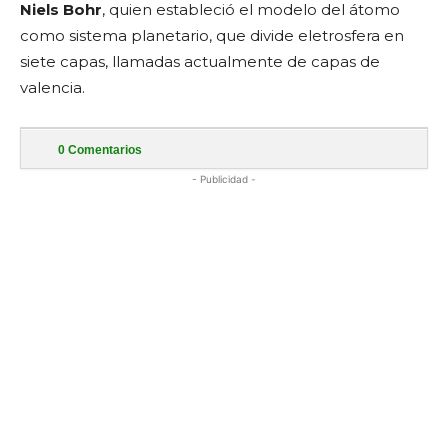
Niels Bohr
, quien estableció el modelo del átomo
como sistema planetario, que divide eletrosfera en
siete capas, llamadas actualmente de capas de
valencia.
0
Comentarios
- Publicidad -