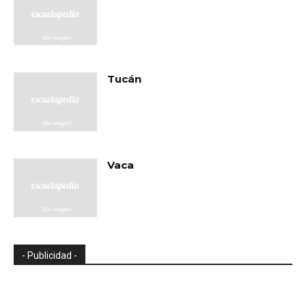
Tucán
Vaca
- Publicidad -