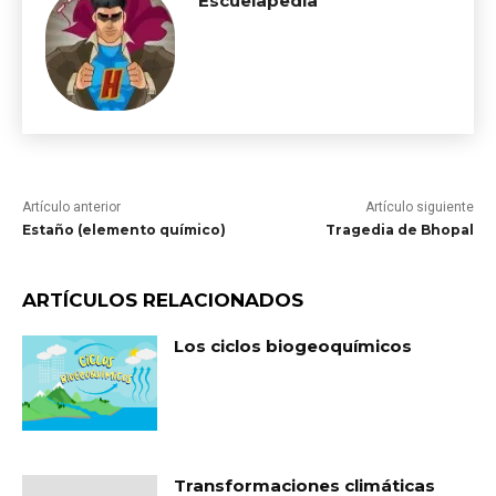
Escuelapedia
Artículo anterior
Artículo siguiente
Estaño (elemento químico)
Tragedia de Bhopal
ARTÍCULOS RELACIONADOS
Los ciclos biogeoquímicos
Transformaciones climáticas