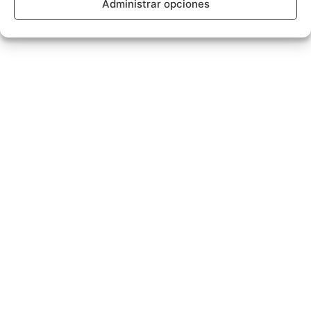
Administrar opciones