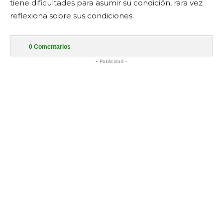
tiene dificultades para asumir su condición, rara vez
reflexiona sobre sus condiciones.
0
Comentarios
- Publicidad -