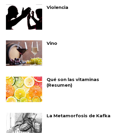
Violencia
Vino
Qué son las vitaminas
(Resumen)
La Metamorfosis de Kafka