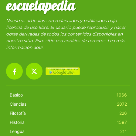
escuelapedia
Nuestros articulos son redactados y publicados bajo
licencia de uso libre. El usuario puede reproducir y hacer
obras derivadas de todos los contenidos disponibles en
nuestro sitio. Este sitio usa cookies de terceros. Lea más
información
aquí
.
Básico
1966
Ciencias
2072
Filosofía
226
Historia
1597
Lengua
211