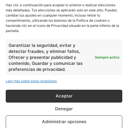
Haz clic a continuación para aceptar lo anterior o realizar elecciones
más detalladas. Tus elecciones se aplicarán solo en este sitio. Puedes
cambiar tus ajustes en cualquier momento, incluso retirar tu
consentimiento, utilizando los botones de la Política de cookies o
haciendo clic en el icono de Privacidad situado en la parte inferior de la
pantalla.
Garantizar la seguridad, evitar y
detectar fraudes, y eliminar fallos,
Ofrecer y presentar publicidad y
Siempre activo
contenido, Guardar y comunicar las
preferencias de privacidad.
Leer más sobre estos propósitos
Aceptar
Denegar
Administrar opciones