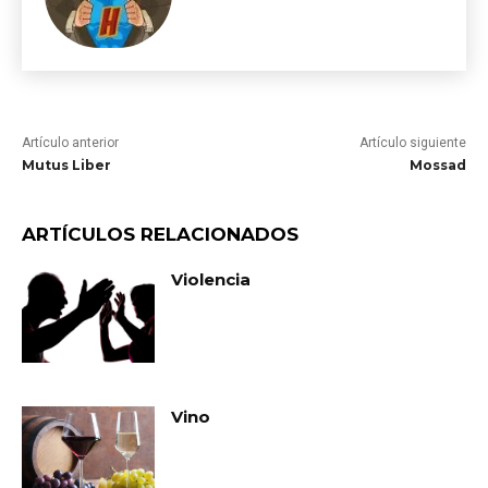
Artículo anterior
Artículo siguiente
Mutus Liber
Mossad
ARTÍCULOS RELACIONADOS
Violencia
Vino