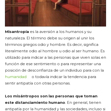
Misantropía
es la aversión a los humanos y su
naturaleza. El término debe su origen al unir los
términos griegos odio y hombre. Es decir, significa
literalmente odio al hombre u odio al ser humano. Es
utilizado para indicar a las personas que viven solas en
función de ese sentimiento o para representar una
posición de desconfianza de un individuo para con la
humanidad
o todavía indicar la tendencia para
sentir antipatía con otras personas.
Los misántropos son las personas que toman
este distanciamiento humano
. En general, tienen
antipatía por la humanidad y las sociedades, incluso si