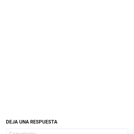
DEJA UNA RESPUESTA