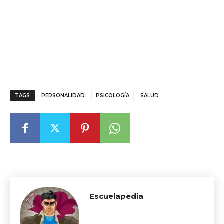
TAGS
PERSONALIDAD
PSICOLOGÍA
SALUD
Escuelapedia