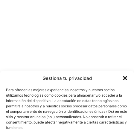
Gestiona tu privacidad
Para ofrecer las mejores experiencias, nosotros y nuestros socios
utilizamos tecnologías como cookies para almacenar y/o acceder a la
información del dispositivo. La aceptación de estas tecnologías nos
permitirá a nosotros y a nuestros socios procesar datos personales como
el comportamiento de navegación o identificaciones únicas (IDs) en este
sitio y mostrar anuncios (no-) personalizados. No consentir o retirar el
consentimiento, puede afectar negativamente a ciertas características y
funciones.