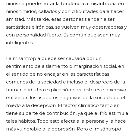
niños se puede notar la tendencia a misantropía en
niños tímidos, callados y con dificultades para hacer
amistad. Más tarde, esas personas tienden a ser
sarcásticas e irónicas, se vuelven muy observadoras y
con personalidad fuerte. Es común que sean muy
inteligentes.
La misantropía puede ser causada por un
sentimiento de aislamiento o marginación social, en
el sentido de no encajar en las características
comunes de la sociedad e incluso el desprecio de la
humanidad. Una explicación para esto es el excesivo
énfasis en los aspectos negativos de la sociedad o el
miedo a la decepción. El factor climático también
tiene su parte de contribución, ya que el frío estimula
tales hábitos. Todo esto afecta a la persona y la hace
más vulnerable a la depresión. Pero el misántropo