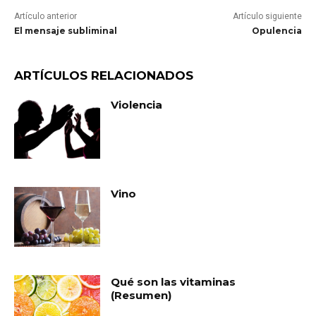
Artículo anterior
Artículo siguiente
El mensaje subliminal
Opulencia
ARTÍCULOS RELACIONADOS
Violencia
Vino
Qué son las vitaminas
(Resumen)