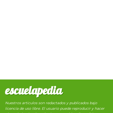
escuelapedia
Nuestros articulos son redactados y publicados bajo
licencia de uso libre. El usuario puede reproducir y hacer