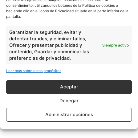
consentimiento, utilizando los botones de la Política de cookies o
haciendo clic en el icono de Privacidad situado en la parte inferior de la
pantalla.
Garantizar la seguridad, evitar y
detectar fraudes, y eliminar fallos,
Ofrecer y presentar publicidad y
Siempre activo
contenido, Guardar y comunicar las
preferencias de privacidad.
Leer más sobre estos propósitos
Aceptar
Denegar
Administrar opciones