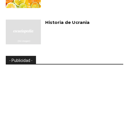
Historia de Ucrania
- Publicidad -