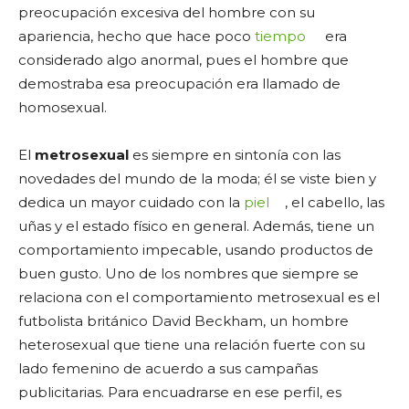
preocupación excesiva del hombre con su
apariencia, hecho que hace poco
tiempo
era
considerado algo anormal, pues el hombre que
demostraba esa preocupación era llamado de
homosexual.
El
metrosexual
es siempre en sintonía con las
novedades del mundo de la moda; él se viste bien y
dedica un mayor cuidado con la
piel
, el cabello, las
uñas y el estado físico en general. Además, tiene un
comportamiento impecable, usando productos de
buen gusto. Uno de los nombres que siempre se
relaciona con el comportamiento metrosexual es el
futbolista británico David Beckham, un hombre
heterosexual que tiene una relación fuerte con su
lado femenino de acuerdo a sus campañas
publicitarias. Para encuadrarse en ese perfil, es