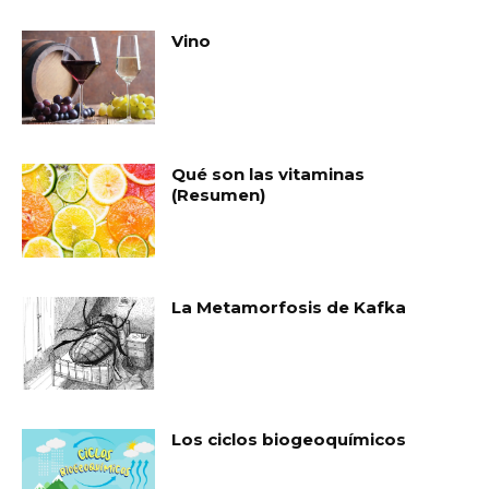
Vino
Qué son las vitaminas
(Resumen)
La Metamorfosis de Kafka
Los ciclos biogeoquímicos