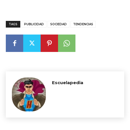
TAGS
PUBLICIDAD
SOCIEDAD
TENDENCIAS
Escuelapedia