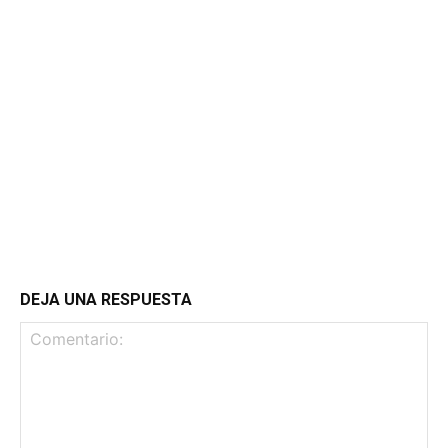
DEJA UNA RESPUESTA