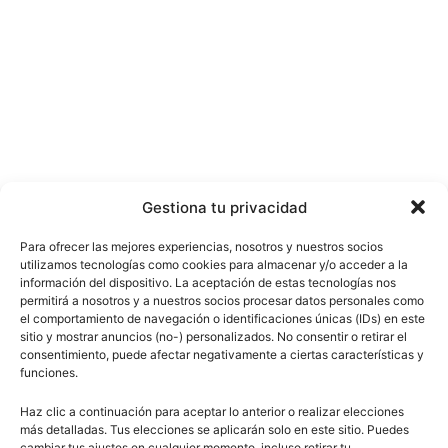
Gestiona tu privacidad
Para ofrecer las mejores experiencias, nosotros y nuestros socios
utilizamos tecnologías como cookies para almacenar y/o acceder a la
información del dispositivo. La aceptación de estas tecnologías nos
permitirá a nosotros y a nuestros socios procesar datos personales como
el comportamiento de navegación o identificaciones únicas (IDs) en este
sitio y mostrar anuncios (no-) personalizados. No consentir o retirar el
consentimiento, puede afectar negativamente a ciertas características y
funciones.
Haz clic a continuación para aceptar lo anterior o realizar elecciones
más detalladas. Tus elecciones se aplicarán solo en este sitio. Puedes
cambiar tus ajustes en cualquier momento, incluso retirar tu