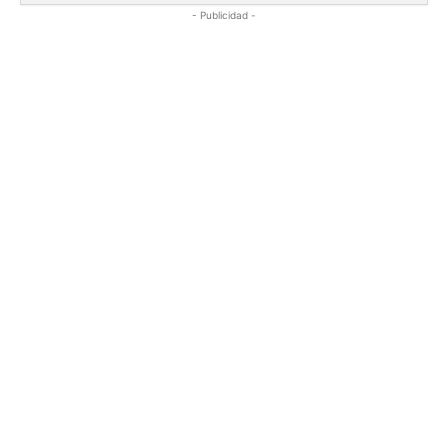
- Publicidad -