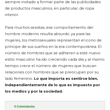
siempre invitado a formar parte de las publicidades
de productos masculinos, en particular, de ropa
interior.
Para muchos sexistas, ese comportamiento del
hombre moderno resulta absurdo; ya para las
mujeres, los metrosexuales representan el icono de
príncipe de sus sueños en la era contemporánea. El
número de hombres que se adhieren a este nuevo
estilo masculino ha ido creciendo cada día y al mismo
tiempo crece el número de mujeres que buscan
relaciones con hombres que se preocupan por su
lado femenino.
Lo que importa es sentirse bien,
independientemente de lo que es impuesto por
los medios y por la sociedad.
0
Comentarios