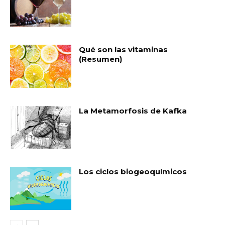
Qué son las vitaminas
(Resumen)
La Metamorfosis de Kafka
Los ciclos biogeoquímicos