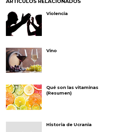
ARTÍCULOS RELACIONADOS
Violencia
Vino
Qué son las vitaminas
(Resumen)
Historia de Ucrania