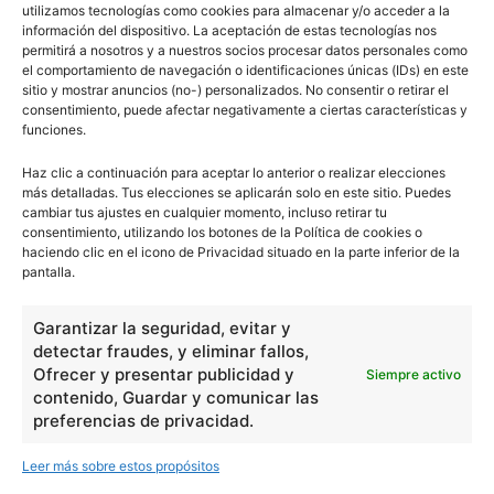
utilizamos tecnologías como cookies para almacenar y/o acceder a la
información del dispositivo. La aceptación de estas tecnologías nos
permitirá a nosotros y a nuestros socios procesar datos personales como
el comportamiento de navegación o identificaciones únicas (IDs) en este
sitio y mostrar anuncios (no-) personalizados. No consentir o retirar el
consentimiento, puede afectar negativamente a ciertas características y
funciones.
Haz clic a continuación para aceptar lo anterior o realizar elecciones
más detalladas. Tus elecciones se aplicarán solo en este sitio. Puedes
cambiar tus ajustes en cualquier momento, incluso retirar tu
consentimiento, utilizando los botones de la Política de cookies o
haciendo clic en el icono de Privacidad situado en la parte inferior de la
pantalla.
Garantizar la seguridad, evitar y
detectar fraudes, y eliminar fallos,
Ofrecer y presentar publicidad y
Siempre activo
contenido, Guardar y comunicar las
preferencias de privacidad.
Leer más sobre estos propósitos