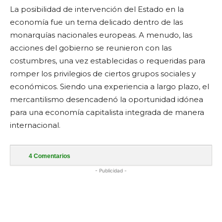
La posibilidad de intervención del Estado en la
economía fue un tema delicado dentro de las
monarquías nacionales europeas. A menudo, las
acciones del gobierno se reunieron con las
costumbres, una vez establecidas o requeridas para
romper los privilegios de ciertos grupos sociales y
económicos. Siendo una experiencia a largo plazo, el
mercantilismo desencadenó la oportunidad idónea
para una economía capitalista integrada de manera
internacional.
4
Comentarios
- Publicidad -