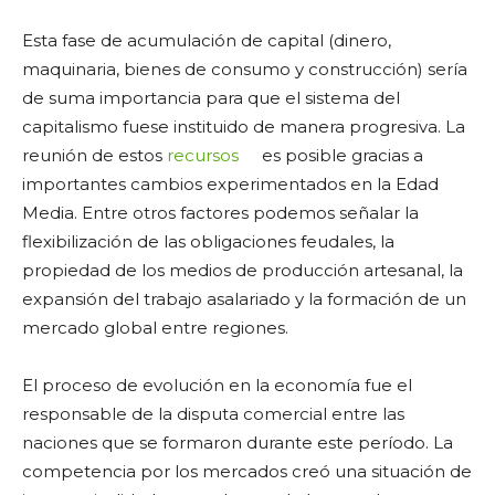
Esta fase de acumulación de capital (dinero,
maquinaria, bienes de consumo y construcción) sería
de suma importancia para que el sistema del
capitalismo fuese instituido de manera progresiva. La
reunión de estos
recursos
es posible gracias a
importantes cambios experimentados en la Edad
Media. Entre otros factores podemos señalar la
flexibilización de las obligaciones feudales, la
propiedad de los medios de producción artesanal, la
expansión del trabajo asalariado y la formación de un
mercado global entre regiones.
El proceso de evolución en la economía fue el
responsable de la disputa comercial entre las
naciones que se formaron durante este período. La
competencia por los mercados creó una situación de