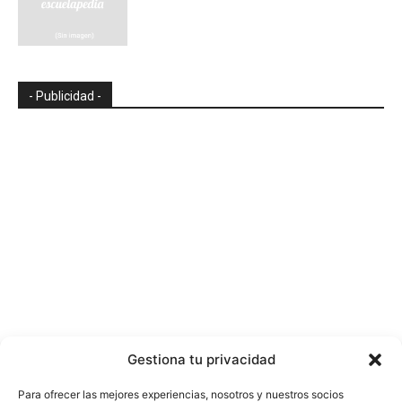
- Publicidad -
Gestiona tu privacidad
Para ofrecer las mejores experiencias, nosotros y nuestros socios