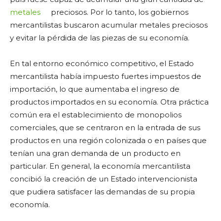
metales
preciosos. Por lo tanto, los gobiernos
mercantilistas buscaron acumular metales preciosos
y evitar la pérdida de las piezas de su economía.
En tal entorno económico competitivo, el Estado
mercantilista había impuesto fuertes impuestos de
importación, lo que aumentaba el ingreso de
productos importados en su economía. Otra práctica
común era el establecimiento de monopolios
comerciales, que se centraron en la entrada de sus
productos en una región colonizada o en países que
tenían una gran demanda de un producto en
particular. En general, la economía mercantilista
concibió la creación de un Estado intervencionista
que pudiera satisfacer las demandas de su propia
economía.