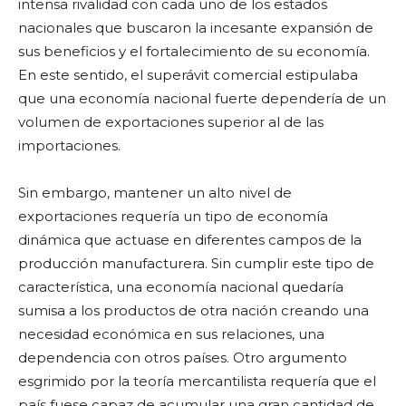
intensa rivalidad con cada uno de los estados
nacionales que buscaron la incesante expansión de
sus beneficios y el fortalecimiento de su economía.
En este sentido, el superávit comercial estipulaba
que una economía nacional fuerte dependería de un
volumen de exportaciones superior al de las
importaciones.
Sin embargo, mantener un alto nivel de
exportaciones requería un tipo de economía
dinámica que actuase en diferentes campos de la
producción manufacturera. Sin cumplir este tipo de
característica, una economía nacional quedaría
sumisa a los productos de otra nación creando una
necesidad económica en sus relaciones, una
dependencia con otros países. Otro argumento
esgrimido por la teoría mercantilista requería que el
país fuese capaz de acumular una gran cantidad de