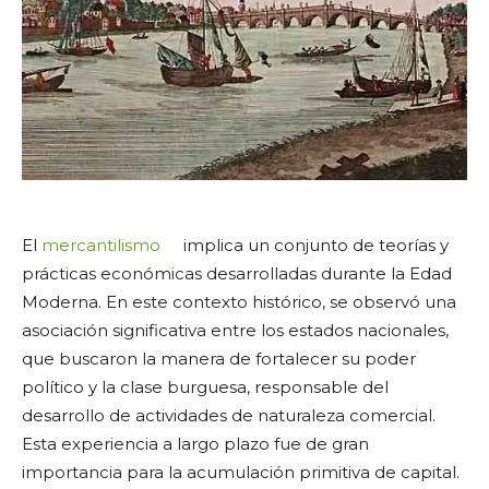
El
mercantilismo
implica un conjunto de teorías y
prácticas económicas desarrolladas durante la Edad
Moderna. En este contexto histórico, se observó una
asociación significativa entre los estados nacionales,
que buscaron la manera de fortalecer su poder
político y la clase burguesa, responsable del
desarrollo de actividades de naturaleza comercial.
Esta experiencia a largo plazo fue de gran
importancia para la acumulación primitiva de capital.