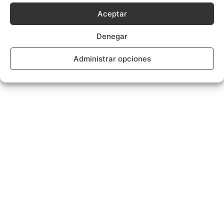
Aceptar
Denegar
Administrar opciones