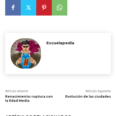
Escuelapedia
Artículo anterior
Artículo siguiente
Renacimiento: ruptura con
Evolución de las ciudades
la Edad Media