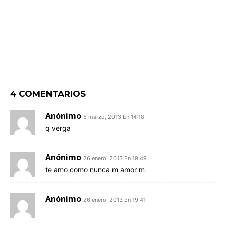
4 COMENTARIOS
Anónimo
5 marzo, 2013 En 14:18
q verga
Anónimo
26 enero, 2013 En 19:49
te amo como nunca m amor m
Anónimo
26 enero, 2013 En 19:41