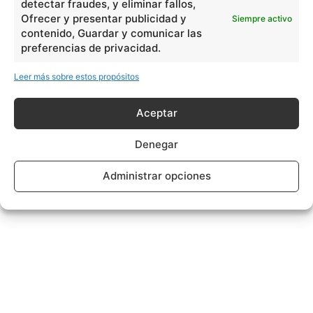
detectar fraudes, y eliminar fallos,
Ofrecer y presentar publicidad y
Siempre activo
contenido, Guardar y comunicar las
preferencias de privacidad.
Leer más sobre estos propósitos
Aceptar
Denegar
Administrar opciones