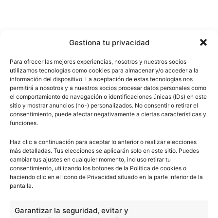
Gestiona tu privacidad
Para ofrecer las mejores experiencias, nosotros y nuestros socios
utilizamos tecnologías como cookies para almacenar y/o acceder a la
información del dispositivo. La aceptación de estas tecnologías nos
permitirá a nosotros y a nuestros socios procesar datos personales como
el comportamiento de navegación o identificaciones únicas (IDs) en este
sitio y mostrar anuncios (no-) personalizados. No consentir o retirar el
consentimiento, puede afectar negativamente a ciertas características y
funciones.
Haz clic a continuación para aceptar lo anterior o realizar elecciones
más detalladas. Tus elecciones se aplicarán solo en este sitio. Puedes
cambiar tus ajustes en cualquier momento, incluso retirar tu
consentimiento, utilizando los botones de la Política de cookies o
haciendo clic en el icono de Privacidad situado en la parte inferior de la
pantalla.
Garantizar la seguridad, evitar y