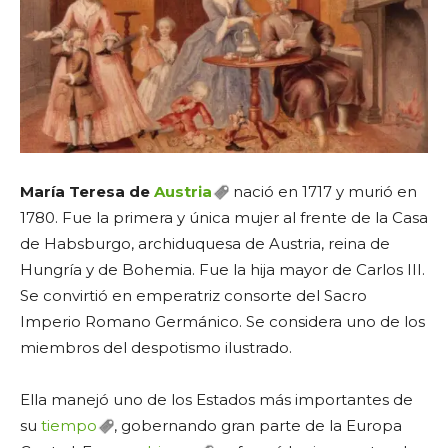
María Teresa de
Austria
nació en 1717 y murió en
1780. Fue la primera y única mujer al frente de la Casa
de Habsburgo, archiduquesa de Austria, reina de
Hungría y de Bohemia. Fue la hija mayor de Carlos III.
Se convirtió en emperatriz consorte del Sacro
Imperio Romano Germánico. Se considera uno de los
miembros del despotismo ilustrado.
Ella manejó uno de los Estados más importantes de
su
tiempo
, gobernando gran parte de la Europa