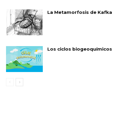
La Metamorfosis de Kafka
Los ciclos biogeoquímicos