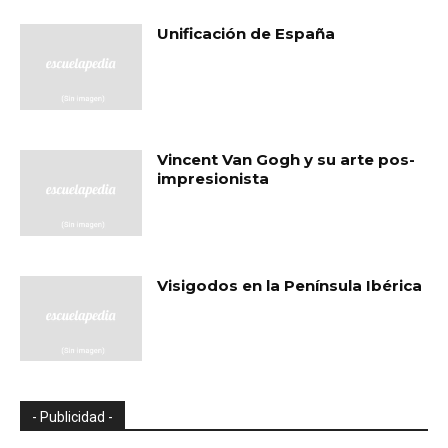
Unificación de España
Vincent Van Gogh y su arte pos-
impresionista
Visigodos en la Península Ibérica
- Publicidad -