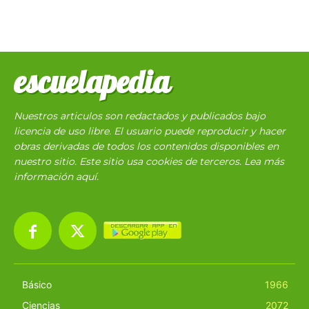
escuelapedia
Nuestros articulos son redactados y publicados bajo
licencia de uso libre. El usuario puede reproducir y hacer
obras derivadas de todos los contenidos disponibles en
nuestro sitio. Este sitio usa cookies de terceros. Lea más
información
aquí
.
Básico
1966
Ciencias
2072