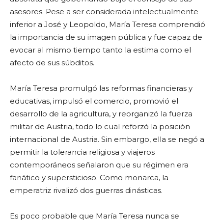
asesores. Pese a ser considerada intelectualmente
inferior a José y Leopoldo, María Teresa comprendió
la importancia de su imagen pública y fue capaz de
evocar al mismo tiempo tanto la estima como el
afecto de sus súbditos.
María Teresa promulgó las reformas financieras y
educativas, impulsó el comercio, promovió el
desarrollo de la agricultura, y reorganizó la fuerza
militar de Austria, todo lo cual reforzó la posición
internacional de Austria. Sin embargo, ella se negó a
permitir la tolerancia religiosa y viajeros
contemporáneos señalaron que su régimen era
fanático y supersticioso. Como monarca, la
emperatriz rivalizó dos guerras dinásticas.
Es poco probable que María Teresa nunca se