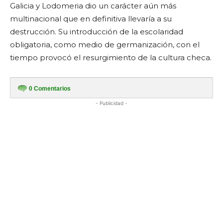
Galicia y Lodomeria dio un carácter aún más
multinacional que en definitiva llevaría a su
destrucción. Su introducción de la escolaridad
obligatoria, como medio de germanización, con el
tiempo provocó el resurgimiento de la cultura checa.
0
Comentarios
- Publicidad -