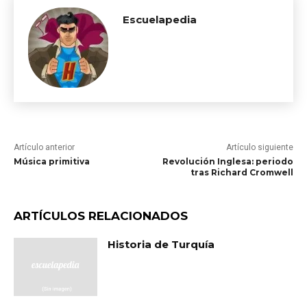
Escuelapedia
Artículo anterior
Artículo siguiente
Música primitiva
Revolución Inglesa: periodo
tras Richard Cromwell
ARTÍCULOS RELACIONADOS
Historia de Turquía