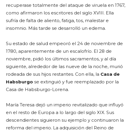
recuperase totalmente del ataque de viruela en 1767,
como afirmaron los escritores del siglo XVIII. Ella
sufría de falta de aliento, fatiga, tos, malestar e
insomnio. Más tarde se desarrolló un edema.
Su estado de salud empeoró el 24 de noviembre de
1780, aparentemente de un escalofrío. El 28 de
noviembre, pidió los últimos sacramentos, y al día
siguiente, alrededor de las nueve de la noche, murió
rodeada de sus hijos restantes. Con ella, la
Casa de
Habsburgo
se extinguió y fue reemplazado por la
Casa de Habsburgo-Lorena.
María Teresa dejó un imperio revitalizado que influyó
en el resto de Europa a lo largo del siglo XIX. Sus
descendientes siguieron su ejemplo y continuaron la
reforma del imperio. La adquisición del Reino de