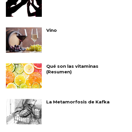
Vino
Qué son las vitaminas
(Resumen)
La Metamorfosis de Kafka