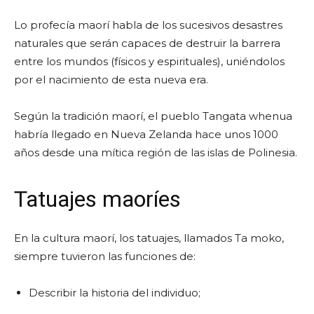
Lo profecía maorí habla de los sucesivos desastres
naturales que serán capaces de destruir la barrera
entre los mundos (físicos y espirituales), uniéndolos
por el nacimiento de esta nueva era.
Según la tradición maorí, el pueblo Tangata whenua
habría llegado en Nueva Zelanda hace unos 1000
años desde una mítica región de las islas de Polinesia.
Tatuajes maoríes
En la cultura maorí, los tatuajes, llamados Ta moko,
siempre tuvieron las funciones de:
Describir la historia del individuo;