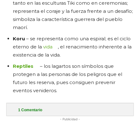
tanto en las esculturas Tiki como en ceremonias;
representa el coraje y la fuerza frente a un desafío;
simboliza la característica guerrera del pueblo
maorí.
Koru
– se representa como una espiral; es el ciclo
eterno de la
vida
, el renacimiento inherente a la
existencia de la vida.
Reptiles
– los lagartos son símbolos que
protegen a las personas de los peligros que el
futuro les reserva, pues consiguen prevenir
eventos venideros.
1
Comentario
- Publicidad -