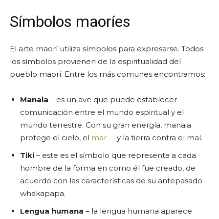
Símbolos maoríes
El arte maorí utiliza símbolos para expresarse. Todos
los símbolos provienen de la espiritualidad del
pueblo maorí. Entre los más comunes encontramos:
Manaia
– es un ave que puede establecer
comunicación entre el mundo espiritual y el
mundo terrestre. Con su gran energía, manaia
protege el cielo, el
mar
y la tierra contra el mal.
Tiki
– este es el símbolo que representa a cada
hombre de la forma en como él fue creado, de
acuerdo con las características de su antepasado
whakapapa.
Lengua humana
– la lengua humana aparece