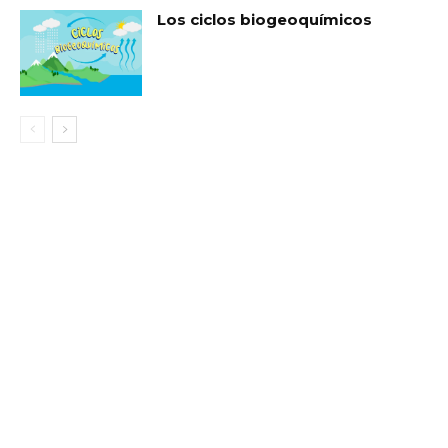
Los ciclos biogeoquímicos