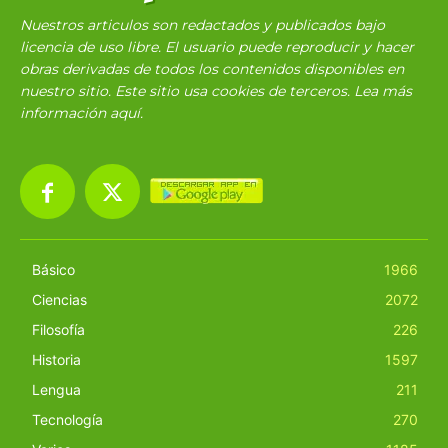
Nuestros articulos son redactados y publicados bajo
licencia de uso libre. El usuario puede reproducir y hacer
obras derivadas de todos los contenidos disponibles en
nuestro sitio. Este sitio usa cookies de terceros. Lea más
información
aquí
.
Básico
1966
Ciencias
2072
Filosofía
226
Historia
1597
Lengua
211
Tecnología
270