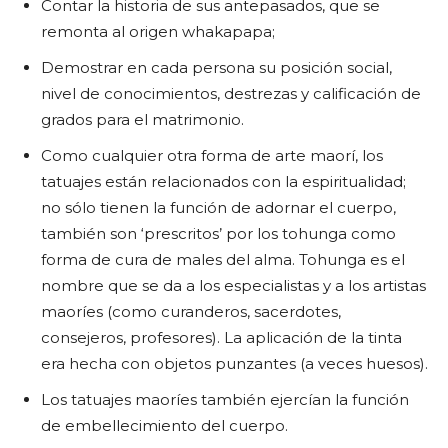
Contar la historia de sus antepasados, que se
remonta al origen whakapapa;
Demostrar en cada persona su posición social,
nivel de conocimientos, destrezas y calificación de
grados para el matrimonio.
Como cualquier otra forma de arte maorí, los
tatuajes están relacionados con la espiritualidad;
no sólo tienen la función de adornar el cuerpo,
también son ‘prescritos’ por los tohunga como
forma de cura de males del alma. Tohunga es el
nombre que se da a los especialistas y a los artistas
maoríes (como curanderos, sacerdotes,
consejeros, profesores). La aplicación de la tinta
era hecha con objetos punzantes (a veces huesos).
Los tatuajes maoríes también ejercían la función
de embellecimiento del cuerpo.