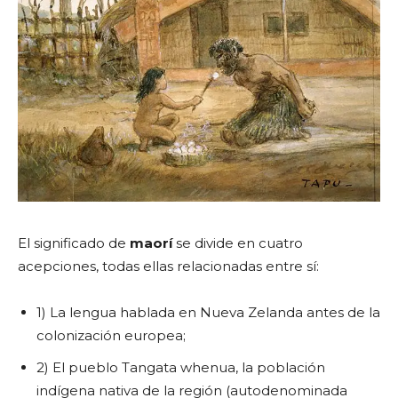
El significado de
maorí
se divide en cuatro
acepciones, todas ellas relacionadas entre sí:
1) La lengua hablada en Nueva Zelanda antes de la
colonización europea;
2) El pueblo Tangata whenua, la población
indígena nativa de la región (autodenominada