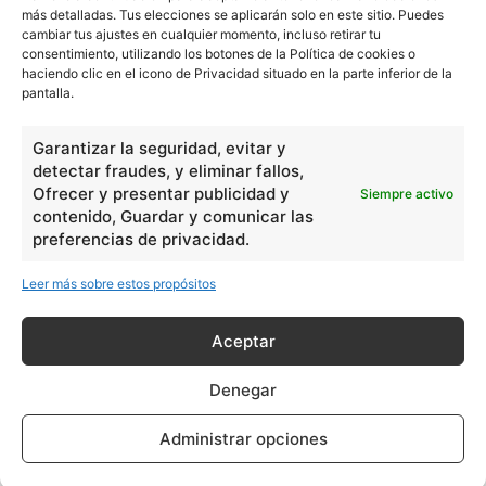
más detalladas. Tus elecciones se aplicarán solo en este sitio. Puedes
cambiar tus ajustes en cualquier momento, incluso retirar tu
consentimiento, utilizando los botones de la Política de cookies o
haciendo clic en el icono de Privacidad situado en la parte inferior de la
pantalla.
- Publicidad -
Garantizar la seguridad, evitar y
detectar fraudes, y eliminar fallos,
Ofrecer y presentar publicidad y
Siempre activo
contenido, Guardar y comunicar las
preferencias de privacidad.
Leer más sobre estos propósitos
Aceptar
Denegar
Administrar opciones