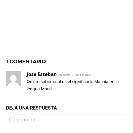
1 COMENTARIO
Jose Esteban
26 abril, 2018 En 6:27
Quiero saber cual es el significado Manaia en la
lengua Mouri .
DEJA UNA RESPUESTA