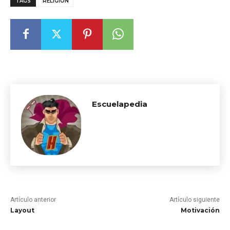
TAGS
RELIGIÓN
Escuelapedia
Artículo anterior
Artículo siguiente
Layout
Motivación