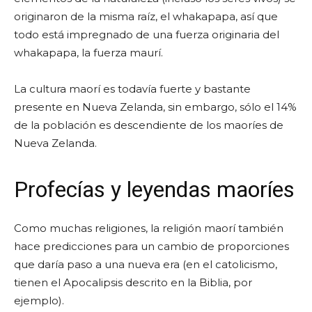
originaron de la misma raíz, el whakapapa, así que
todo está impregnado de una fuerza originaria del
whakapapa, la fuerza maurí.
La cultura maorí es todavía fuerte y bastante
presente en Nueva Zelanda, sin embargo, sólo el 14%
de la población es descendiente de los maoríes de
Nueva Zelanda.
Profecías y leyendas maoríes
Como muchas religiones, la religión maorí también
hace predicciones para un cambio de proporciones
que daría paso a una nueva era (en el catolicismo,
tienen el Apocalipsis descrito en la Biblia, por
ejemplo).