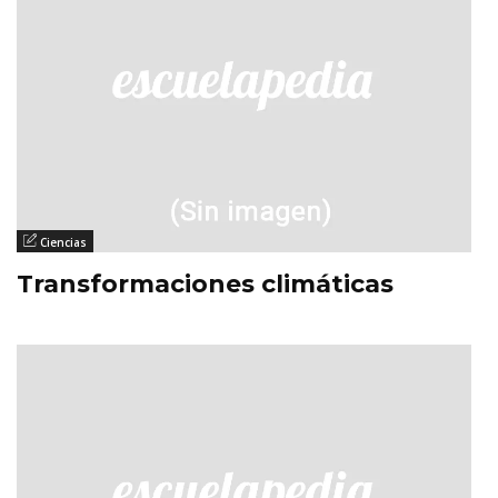
Ciencias
Transformaciones climáticas