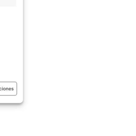
ciones