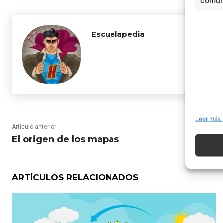
comuni
Escuelapedia
Leer más 
Artículo anterior
El origen de los mapas
ARTÍCULOS RELACIONADOS