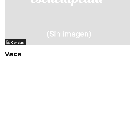
Ciencias
Vaca