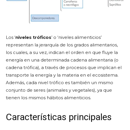
Los ‘
niveles tróficos
’ o ‘niveles alimenticios’
representan la jerarquía de los grados alimentarios,
los cuales, a su vez, indican el orden en que fluye la
energía en una determinada cadena alimentaria (o
cadena trófica), a través de procesos que implican el
transporte la energía y la materia en el ecosistema.
Además, cada nivel trófico es también un mismo
conjunto de seres (animales y vegetales), ya que
tienen los mismos hábitos alimenticios.
Características principales