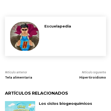
Escuelapedia
Artículo anterior
Artículo siguiente
Tela alimentaria
Hipertiroidismo
ARTÍCULOS RELACIONADOS
Los ciclos biogeoquímicos