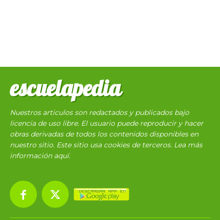
escuelapedia
Nuestros articulos son redactados y publicados bajo
licencia de uso libre. El usuario puede reproducir y hacer
obras derivadas de todos los contenidos disponibles en
nuestro sitio. Este sitio usa cookies de terceros. Lea más
información
aquí
.