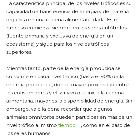
La característica principal de los niveles tróficos es su
capacidad de transferencia de energía y de materia
orgánica en una cadena alimentaria dada. Este
proceso comienza siempre en los seres autótrofos
(fuente primaria y exclusiva de energía en un
ecosistema) y sigue para los niveles tróficos
superiores.
Mientras tanto, parte de la energía producida se
consume en cada nivel trófico (hasta el 90% de la
energía producida), donde mayor proximidad entre
los consumidores y el ser vivo que inicia la cadena
alimentaria, mayor es la disponibilidad de energía. Sin
embargo, vale la pena recordar que algunos
animales omnívoros pueden participar en más de un
nivel trófico al mismo
tiempo
, como en el caso de
los seres humanos.