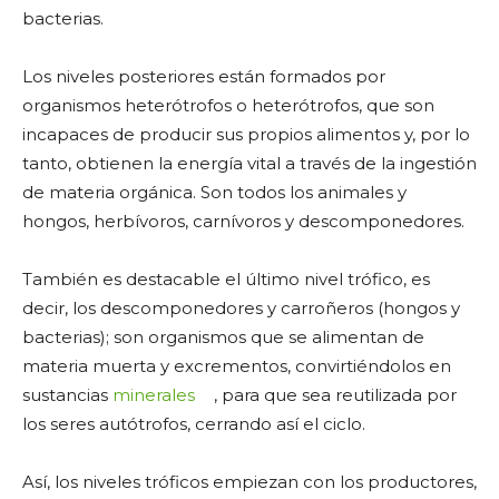
bacterias.
Los niveles posteriores están formados por
organismos heterótrofos o heterótrofos, que son
incapaces de producir sus propios alimentos y, por lo
tanto, obtienen la energía vital a través de la ingestión
de materia orgánica. Son todos los animales y
hongos, herbívoros, carnívoros y descomponedores.
También es destacable el último nivel trófico, es
decir, los descomponedores y carroñeros (hongos y
bacterias); son organismos que se alimentan de
materia muerta y excrementos, convirtiéndolos en
sustancias
minerales
, para que sea reutilizada por
los seres autótrofos, cerrando así el ciclo.
Así, los niveles tróficos empiezan con los productores,