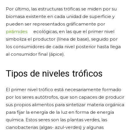
Por último, las estructuras tróficas se miden por su
biomasa existente en cada unidad de superficie y
pueden ser representados gráficamente por
pirámides
ecológicas, en las que el primer nivel
simboliza el productor (línea de base), seguido por
los consumidores de cada nivel posterior hasta llega
al consumidor final (ápice).
Tipos de niveles tróficos
El primer nivel trófico está necesariamente formado
por los seres autótrofos, que son capaces de producir
sus propios alimentos para sintetizar materia orgánica
para fijar la energía de la luz en forma de energía
química. Estos seres son las plantas verdes, las
cianobacterias (algas- azul-verdes) y algunas