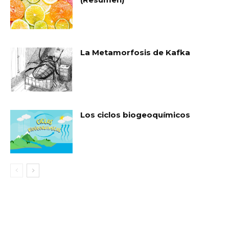
La Metamorfosis de Kafka
Los ciclos biogeoquímicos