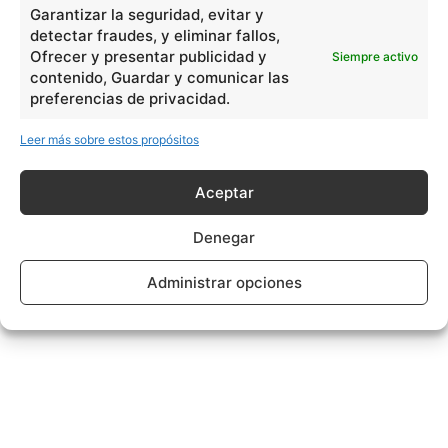
Garantizar la seguridad, evitar y
detectar fraudes, y eliminar fallos,
Ofrecer y presentar publicidad y
Siempre activo
contenido, Guardar y comunicar las
preferencias de privacidad.
Leer más sobre estos propósitos
Aceptar
Denegar
Administrar opciones