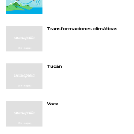
Transformaciones climáticas
Tucán
Vaca