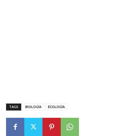
TAGS
BIOLOGÍA
ECOLOGÍA