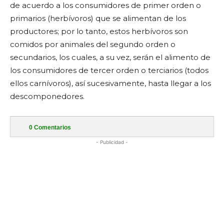
de acuerdo a los consumidores de primer orden o
primarios (herbívoros) que se alimentan de los
productores; por lo tanto, estos herbívoros son
comidos por animales del segundo orden o
secundarios, los cuales, a su vez, serán el alimento de
los consumidores de tercer orden o terciarios (todos
ellos carnívoros), así sucesivamente, hasta llegar a los
descomponedores.
0
Comentarios
- Publicidad -