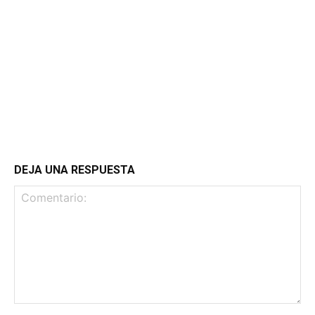
DEJA UNA RESPUESTA
Comentario: