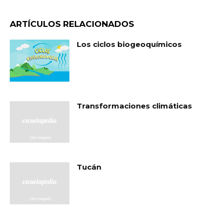
ARTÍCULOS RELACIONADOS
Los ciclos biogeoquímicos
Transformaciones climáticas
Tucán