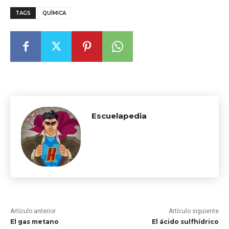
TAGS
QUÍMICA
Escuelapedia
Artículo anterior
Artículo siguiente
El gas metano
El ácido sulfhídrico