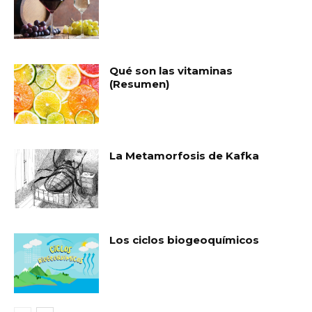
Qué son las vitaminas
(Resumen)
La Metamorfosis de Kafka
Los ciclos biogeoquímicos