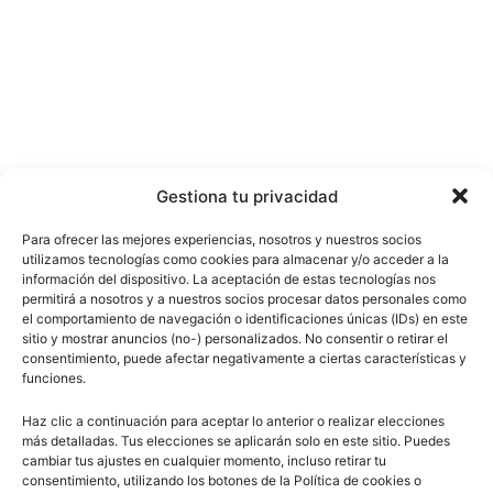
Gestiona tu privacidad
Para ofrecer las mejores experiencias, nosotros y nuestros socios
utilizamos tecnologías como cookies para almacenar y/o acceder a la
información del dispositivo. La aceptación de estas tecnologías nos
permitirá a nosotros y a nuestros socios procesar datos personales como
el comportamiento de navegación o identificaciones únicas (IDs) en este
sitio y mostrar anuncios (no-) personalizados. No consentir o retirar el
consentimiento, puede afectar negativamente a ciertas características y
funciones.
Haz clic a continuación para aceptar lo anterior o realizar elecciones
más detalladas. Tus elecciones se aplicarán solo en este sitio. Puedes
cambiar tus ajustes en cualquier momento, incluso retirar tu
consentimiento, utilizando los botones de la Política de cookies o