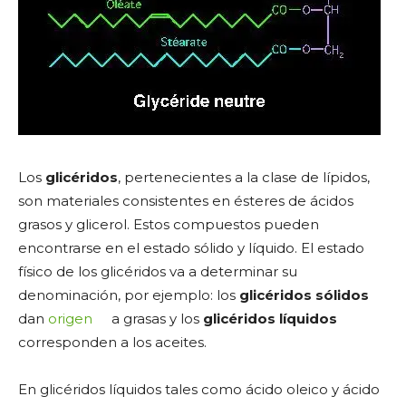
Los
glicéridos
, pertenecientes a la clase de lípidos,
son materiales consistentes en ésteres de ácidos
grasos y glicerol. Estos compuestos pueden
encontrarse en el estado sólido y líquido. El estado
físico de los glicéridos va a determinar su
denominación, por ejemplo: los
glicéridos sólidos
dan
origen
a grasas y los
glicéridos líquidos
corresponden a los aceites.
En glicéridos líquidos tales como ácido oleico y ácido