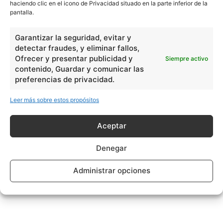
haciendo clic en el icono de Privacidad situado en la parte inferior de la
pantalla.
Garantizar la seguridad, evitar y
detectar fraudes, y eliminar fallos,
Ofrecer y presentar publicidad y
Siempre activo
contenido, Guardar y comunicar las
preferencias de privacidad.
Leer más sobre estos propósitos
Aceptar
Denegar
Administrar opciones