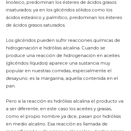
linoleico, predominan los ésteres de ácidos grasos
insaturados; ya en los glicéridos sólidos como los
ácidos esteárico y palmítico, predominan los ésteres
de ácidos grasos saturados.
Los glicéridos pueden sufrir reacciones químicas de
hidrogenación e hidrólisis alcalina. Cuando se
produce una reacción de hidrogenación en aceites
(glicéridos líquidos) aparece una sustancia muy
popular en nuestras comidas, especialmente el
desayuno: es la margarina, aquella contenida en el
pan.
Pero si la reacción es hidrólisis alcalina el producto va
a ser diferente, en este caso los aceites y grasas,
como el propio nombre ya dice, pasan por hidrólisis
en medio alcalino. Esa reacción es llamada de